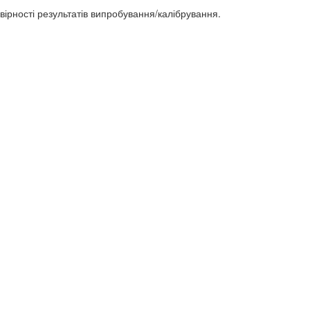
рності результатів випробування/калібрування.