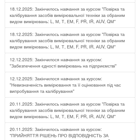
18.12.2025: Закінчилось навчання за курсом "Повірка та
калібрування засобів вимірювальної техніки за обраним
видом вимірювань: L, М, Т, ЕМ, F, РR, ІR, АUV, QМ"
18.12.2025: Закінчилось навчання за курсом "Повірка та
калібрування засобів вимірювальної техніки за обраним
видом вимірювань: L, М, Т, ЕМ, F, РR, ІR, АUV, QМ"
12.12.2025: Закінчилося навчання за курсом:
"Забезпечення єдності вимірювань на підприємстві"
12.12.2025: Закінчилося навчання за курсом:
"Невизначеність вимірювання та її оцінювання під час
випробування та калібрування"
20.11.2025: Закінчилось навчання за курсом "Повірка та
калібрування засобів вимірювальної техніки за обраним
видом вимірювань: L, М, Т, ЕМ, F, РR, ІR, АUV, QМ"
20.11.2025: Закінчилось навчання за курсом:
"ПРИЙНЯТТЯ РІШЕНЬ ПРО ВІДПОВІДНІСТЬ ЗА