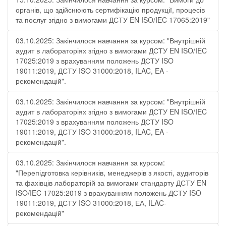
органів, що здійснюють сертифікацію продукції, процесів
та послуг згідно з вимогами ДСТУ EN ISO/IEC 17065:2019"
03.10.2025: Закінчилося навчання за курсом: "Внутрішній
аудит в лабораторіях згідно з вимогами ДСТУ EN ISO/IEC
17025:2019 з врахуванням положень ДСТУ ISO
19011:2019, ДСТУ ISO 31000:2018, ILAC, EA -
рекомендацій".
03.10.2025: Закінчилося навчання за курсом: "Внутрішній
аудит в лабораторіях згідно з вимогами ДСТУ EN ISO/IEC
17025:2019 з врахуванням положень ДСТУ ISO
19011:2019, ДСТУ ISO 31000:2018, ILAC, EA -
рекомендацій".
03.10.2025: Закінчилося навчання за курсом:
"Перепідготовка керівників, менеджерів з якості, аудиторів
та фахівців лабораторій за вимогами стандарту ДСТУ EN
ISO/IEC 17025:2019 з врахуванням положень ДСТУ ISO
19011:2019, ДСТУ ISO 31000:2018, ЕА, ILAC-
рекомендацій"