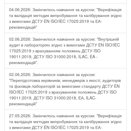
04.06.2026: Закінчилось навчання за курсом: "Верифікація
та валідація методик випробування та калібрування згідно
з вимогами ДСТУ EN ISO/IEC 17025:2019 та ЕА-
рекомендацій"
02.06.2026: Закінчилося навчання за курсом: "Внутрішній
аудит в лабораторіях згідно з вимогами ДСТУ EN ISO/IEC
17025:2019 з врахуванням положень ДСТУ ISO
19011:2019, ДСТУ ISO 31000:2018, ILAC, EA -
рекомендацій".
02.06.2026: Закінчилося навчання за курсом:
"Перепідготовка керівників, менеджерів з якості, аудиторів
та фахівців лабораторій за вимогами стандарту ДСТУ EN
ISO/IEC 17025:2019 з врахуванням положень ДСТУ ISO
19011:2019, ДСТУ ISO 31000:2018, ЕА, ILAC-
рекомендацій"
27.05.2026: Закінчилось навчання за курсом: "Верифікація
та валідація методик випробування та калібрування згідно
з вимогами ДСТУ EN ISO/IEC 17025:2019 та ЕА-