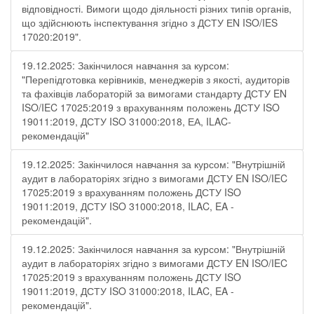
відповідності. Вимоги щодо діяльності різних типів органів,
що здійснюють інспектування згідно з ДСТУ ЕN ISO/IES
17020:2019".
19.12.2025: Закінчилося навчання за курсом:
"Перепідготовка керівників, менеджерів з якості, аудиторів
та фахівців лабораторій за вимогами стандарту ДСТУ EN
ISO/IEC 17025:2019 з врахуванням положень ДСТУ ISO
19011:2019, ДСТУ ISO 31000:2018, ЕА, ILAC-
рекомендацій"
19.12.2025: Закінчилося навчання за курсом: "Внутрішній
аудит в лабораторіях згідно з вимогами ДСТУ EN ISO/IEC
17025:2019 з врахуванням положень ДСТУ ISO
19011:2019, ДСТУ ISO 31000:2018, ILAC, EA -
рекомендацій".
19.12.2025: Закінчилося навчання за курсом: "Внутрішній
аудит в лабораторіях згідно з вимогами ДСТУ EN ISO/IEC
17025:2019 з врахуванням положень ДСТУ ISO
19011:2019, ДСТУ ISO 31000:2018, ILAC, EA -
рекомендацій".