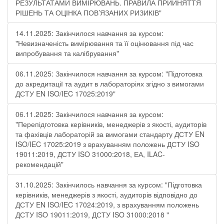
РЕЗУЛЬТАТАМИ ВИМІРЮВАНЬ. ПРАВИЛА ПРИЙНЯТТЯ
РІШЕНЬ ТА ОЦІНКА ПОВ’ЯЗАНИХ РИЗИКІВ"
14.11.2025: Закінчилося навчання за курсом:
"Невизначеність вимірювання та її оцінювання під час
випробування та калібрування"
06.11.2025: Закінчилося навчання за курсом: "Підготовка
до акредитації та аудит в лабораторіях згідно з вимогами
ДСТУ EN ISO/IEC 17025:2019"
06.11.2025: Закінчилося навчання за курсом:
"Перепідготовка керівників, менеджерів з якості, аудиторів
та фахівців лабораторій за вимогами стандарту ДСТУ EN
ISO/IEC 17025:2019 з врахуванням положень ДСТУ ISO
19011:2019, ДСТУ ISO 31000:2018, ЕА, ILAC-
рекомендацій"
31.10.2025: Закінчилось навчання за курсом: "Підготовка
керівників, менеджерів з якості, аудиторів відповідно до
ДСТУ EN ISO/IEC 17024:2019, з врахуванням положень
ДСТУ ISO 19011:2019, ДСТУ ISO 31000:2018 "