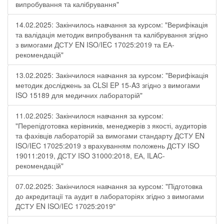
випробування та калібрування"
14.02.2025: Закінчилось навчання за курсом: "Верифікація
та валідація методик випробування та калібрування згідно
з вимогами ДСТУ EN ISO/IEC 17025:2019 та ЕА-
рекомендацій"
13.02.2025: Закінчилося навчання за курсом: "Верифікація
методик досліджень за CLSI EP 15-A3 згідно з вимогами
ISO 15189 для медичних лабораторій"
11.02.2025: Закінчилося навчання за курсом:
"Перепідготовка керівників, менеджерів з якості, аудиторів
та фахівців лабораторій за вимогами стандарту ДСТУ EN
ISO/IEC 17025:2019 з врахуванням положень ДСТУ ISO
19011:2019, ДСТУ ISO 31000:2018, ЕА, ILAC-
рекомендацій"
07.02.2025: Закінчилося навчання за курсом: "Підготовка
до акредитації та аудит в лабораторіях згідно з вимогами
ДСТУ EN ISO/IEC 17025:2019"