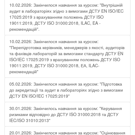
10.02.2026: Закінчилося навчання за курсом: "Внутрішній
аудит в лабораторіях згідно з вимогами ДСТУ EN ISO/IEC
17025:2019 з врахуванням положень ДСТУ ISO
19011:2019, ДСТУ ISO 31000:2018, ILAC, EA -
рекомендацій".
10.02.2026: Закінчилося навчання за курсом:
"Перепідготовка керівників, менеджерів з якості, аудиторів
та фахівців лабораторій за вимогами стандарту ДСТУ EN
ISO/IEC 17025:2019 з врахуванням положень ДСТУ ISO
19011:2019, ДСТУ ISO 31000:2018, ЕА, ILAC-
рекомендацій"
05.02.2026: Закінчилося навчання за курсом: "Підготовка
до акредитації та аудит в лабораторіях згідно з вимогами
ДСТУ EN ISO/IEC 17025:2019"
30.01.2026: Закінчилось навчання за курсом: "Керування
ризиками відповідно до ДСТУ ISO 31000:2018 та ДСТУ
IEC/ISO 31010:2013"
20.01.2026: Закінчилося навчання за курсом: "Оцінювання