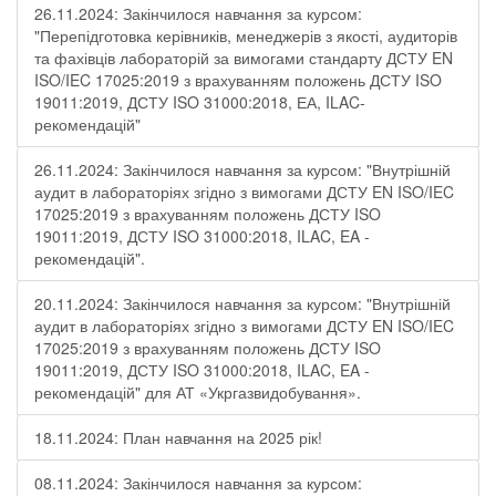
26.11.2024: Закінчилося навчання за курсом:
"Перепідготовка керівників, менеджерів з якості, аудиторів
та фахівців лабораторій за вимогами стандарту ДСТУ EN
ISO/IEC 17025:2019 з врахуванням положень ДСТУ ISO
19011:2019, ДСТУ ISO 31000:2018, ЕА, ILAC-
рекомендацій"
26.11.2024: Закінчилося навчання за курсом: "Внутрішній
аудит в лабораторіях згідно з вимогами ДСТУ EN ISO/IEC
17025:2019 з врахуванням положень ДСТУ ISO
19011:2019, ДСТУ ISO 31000:2018, ILAC, EA -
рекомендацій".
20.11.2024: Закінчилося навчання за курсом: "Внутрішній
аудит в лабораторіях згідно з вимогами ДСТУ EN ISO/IEC
17025:2019 з врахуванням положень ДСТУ ISO
19011:2019, ДСТУ ISO 31000:2018, ILAC, EA -
рекомендацій" для АТ «Укргазвидобування».
18.11.2024: План навчання на 2025 рік!
08.11.2024: Закінчилося навчання за курсом: