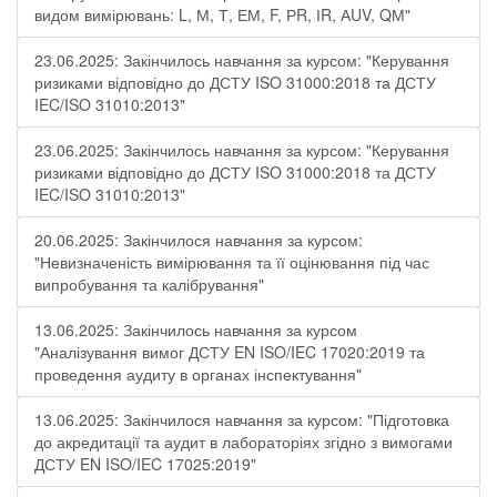
видом вимірювань: L, М, Т, ЕМ, F, РR, ІR, АUV, QМ"
23.06.2025: Закінчилось навчання за курсом: "Керування
ризиками відповідно до ДСТУ ISO 31000:2018 та ДСТУ
IEC/ISO 31010:2013"
23.06.2025: Закінчилось навчання за курсом: "Керування
ризиками відповідно до ДСТУ ISO 31000:2018 та ДСТУ
IEC/ISO 31010:2013"
20.06.2025: Закінчилося навчання за курсом:
"Невизначеність вимірювання та її оцінювання під час
випробування та калібрування"
13.06.2025: Закінчилось навчання за курсом
"Аналізування вимог ДСТУ EN ISO/IEC 17020:2019 та
проведення аудиту в органах інспектування"
13.06.2025: Закінчилося навчання за курсом: "Підготовка
до акредитації та аудит в лабораторіях згідно з вимогами
ДСТУ EN ISO/IEC 17025:2019"