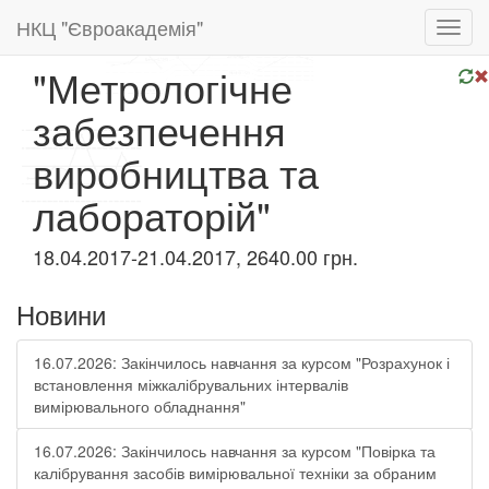
НКЦ "Євроакадемія"
Toggl
navig
"Метрологічне
забезпечення
виробництва та
лабораторій"
18.04.2017-21.04.2017, 2640.00 грн.
Новини
16.07.2026: Закінчилось навчання за курсом "Розрахунок і
встановлення міжкалібрувальних інтервалів
вимірювального обладнання"
16.07.2026: Закінчилось навчання за курсом "Повірка та
калібрування засобів вимірювальної техніки за обраним