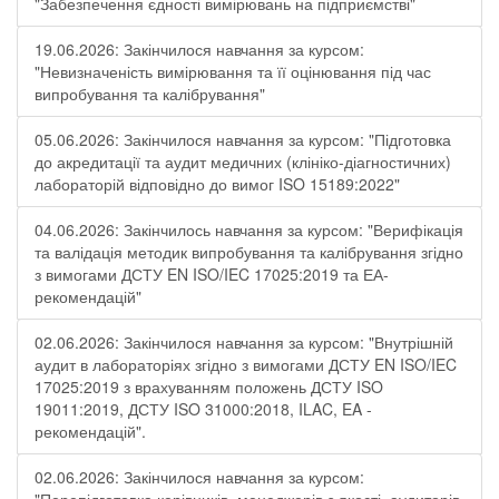
"Забезпечення єдності вимірювань на підприємстві"
19.06.2026: Закінчилося навчання за курсом:
"Невизначеність вимірювання та її оцінювання під час
випробування та калібрування"
05.06.2026: Закінчилося навчання за курсом: "Підготовка
до акредитації та аудит медичних (клініко-діагностичних)
лабораторій відповідно до вимог ISO 15189:2022"
04.06.2026: Закінчилось навчання за курсом: "Верифікація
та валідація методик випробування та калібрування згідно
з вимогами ДСТУ EN ISO/IEC 17025:2019 та ЕА-
рекомендацій"
02.06.2026: Закінчилося навчання за курсом: "Внутрішній
аудит в лабораторіях згідно з вимогами ДСТУ EN ISO/IEC
17025:2019 з врахуванням положень ДСТУ ISO
19011:2019, ДСТУ ISO 31000:2018, ILAC, EA -
рекомендацій".
02.06.2026: Закінчилося навчання за курсом: