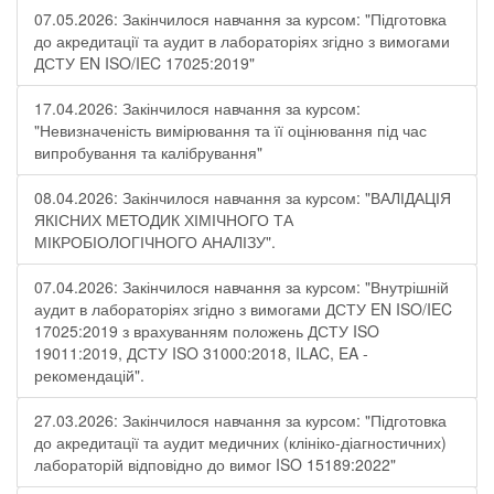
07.05.2026: Закінчилося навчання за курсом: "Підготовка
до акредитації та аудит в лабораторіях згідно з вимогами
ДСТУ EN ISO/IEC 17025:2019"
17.04.2026: Закінчилося навчання за курсом:
"Невизначеність вимірювання та її оцінювання під час
випробування та калібрування"
08.04.2026: Закінчилося навчання за курсом: "ВАЛІДАЦІЯ
ЯКІСНИХ МЕТОДИК ХІМІЧНОГО ТА
МІКРОБІОЛОГІЧНОГО АНАЛІЗУ".
07.04.2026: Закінчилося навчання за курсом: "Внутрішній
аудит в лабораторіях згідно з вимогами ДСТУ EN ISO/IEC
17025:2019 з врахуванням положень ДСТУ ISO
19011:2019, ДСТУ ISO 31000:2018, ILAC, EA -
рекомендацій".
27.03.2026: Закінчилося навчання за курсом: "Підготовка
до акредитації та аудит медичних (клініко-діагностичних)
лабораторій відповідно до вимог ISO 15189:2022"