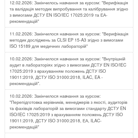
12.02.2026: Закінчилось навчання за курсом: "Верифікація
та валідація методик випробування та калібрування згідно
з вимогами ДСТУ EN ISO/IEC 17025:2019 та ЕА-
рекомендацій"
11.02.2026: Закінчилося навчання за курсом: "Верифікація
методик досліджень за CLSI EP 15-A3 згідно з вимогами
ISO 15189 для медичних лабораторій"
10.02.2026: Закінчилося навчання за курсом: "Внутрішній
аудит в лабораторіях згідно з вимогами ДСТУ EN ISO/IEC
17025:2019 з врахуванням положень ДСТУ ISO
19011:2019, ДСТУ ISO 31000:2018, ILAC, EA -
рекомендацій".
10.02.2026: Закінчилося навчання за курсом:
"Перепідготовка керівників, менеджерів з якості, аудиторів
та фахівців лабораторій за вимогами стандарту ДСТУ EN
ISO/IEC 17025:2019 з врахуванням положень ДСТУ ISO
19011:2019, ДСТУ ISO 31000:2018, ЕА, ILAC-
рекомендацій"