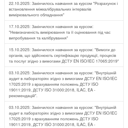
22.10.2025: Закінчилось навчання за курсом "Розрахунок і
встановлення міжкалібрувальних інтервалів
вимірювального обладнання"
17.10.2025: Закінчилося навчання за курсом:
"Невизначеність вимірювання та її оцінювання під час
випробування та калібрування"
15.10.2025: Закінчилося навчання за курсом: "Вимоги до
органів, що здійснюють сертифікацію продукції, процесів
та послуг згідно з вимогами ДСТУ EN ISO/IEC 17065:2019"
03.10.2025: Закінчилося навчання за курсом: "Внутрішній
аудит в лабораторіях згідно з вимогами ДСТУ EN ISO/IEC
17025:2019 з врахуванням положень ДСТУ ISO
19011:2019, ДСТУ ISO 31000:2018, ILAC, EA -
рекомендацій".
03.10.2025: Закінчилося навчання за курсом: "Внутрішній
аудит в лабораторіях згідно з вимогами ДСТУ EN ISO/IEC
17025:2019 з врахуванням положень ДСТУ ISO
19011:2019, ДСТУ ISO 31000:2018, ILAC, EA -