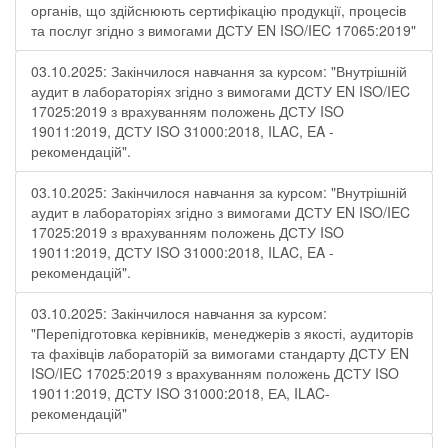
органів, що здійснюють сертифікацію продукції, процесів
та послуг згідно з вимогами ДСТУ EN ISO/IEC 17065:2019"
03.10.2025: Закінчилося навчання за курсом: "Внутрішній
аудит в лабораторіях згідно з вимогами ДСТУ EN ISO/IEC
17025:2019 з врахуванням положень ДСТУ ISO
19011:2019, ДСТУ ISO 31000:2018, ILAC, EA -
рекомендацій".
03.10.2025: Закінчилося навчання за курсом: "Внутрішній
аудит в лабораторіях згідно з вимогами ДСТУ EN ISO/IEC
17025:2019 з врахуванням положень ДСТУ ISO
19011:2019, ДСТУ ISO 31000:2018, ILAC, EA -
рекомендацій".
03.10.2025: Закінчилося навчання за курсом:
"Перепідготовка керівників, менеджерів з якості, аудиторів
та фахівців лабораторій за вимогами стандарту ДСТУ EN
ISO/IEC 17025:2019 з врахуванням положень ДСТУ ISO
19011:2019, ДСТУ ISO 31000:2018, ЕА, ILAC-
рекомендацій"