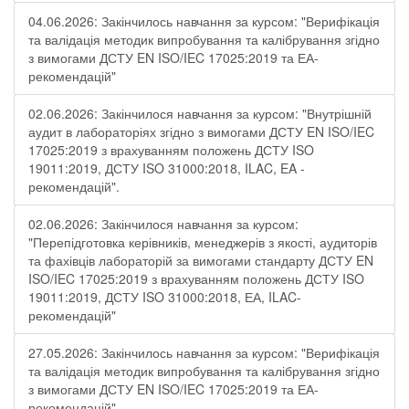
04.06.2026: Закінчилось навчання за курсом: "Верифікація
та валідація методик випробування та калібрування згідно
з вимогами ДСТУ EN ISO/IEC 17025:2019 та ЕА-
рекомендацій"
02.06.2026: Закінчилося навчання за курсом: "Внутрішній
аудит в лабораторіях згідно з вимогами ДСТУ EN ISO/IEC
17025:2019 з врахуванням положень ДСТУ ISO
19011:2019, ДСТУ ISO 31000:2018, ILAC, EA -
рекомендацій".
02.06.2026: Закінчилося навчання за курсом:
"Перепідготовка керівників, менеджерів з якості, аудиторів
та фахівців лабораторій за вимогами стандарту ДСТУ EN
ISO/IEC 17025:2019 з врахуванням положень ДСТУ ISO
19011:2019, ДСТУ ISO 31000:2018, ЕА, ILAC-
рекомендацій"
27.05.2026: Закінчилось навчання за курсом: "Верифікація
та валідація методик випробування та калібрування згідно
з вимогами ДСТУ EN ISO/IEC 17025:2019 та ЕА-
рекомендацій"