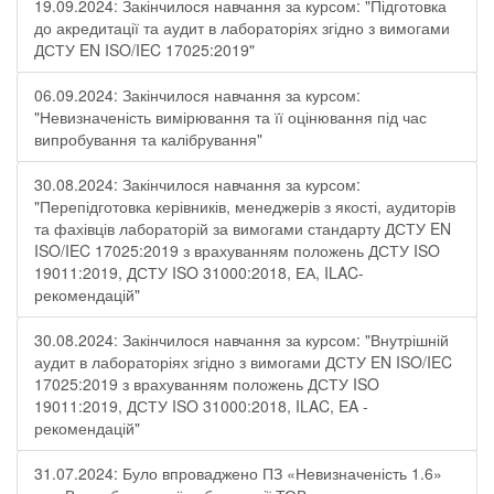
19.09.2024: Закінчилося навчання за курсом: "Підготовка
до акредитації та аудит в лабораторіях згідно з вимогами
ДСТУ EN ISO/IEC 17025:2019"
06.09.2024: Закінчилося навчання за курсом:
"Невизначеність вимірювання та її оцінювання під час
випробування та калібрування"
30.08.2024: Закінчилося навчання за курсом:
"Перепідготовка керівників, менеджерів з якості, аудиторів
та фахівців лабораторій за вимогами стандарту ДСТУ EN
ISO/IEC 17025:2019 з врахуванням положень ДСТУ ISO
19011:2019, ДСТУ ISO 31000:2018, ЕА, ILAC-
рекомендацій"
30.08.2024: Закінчилося навчання за курсом: "Внутрішній
аудит в лабораторіях згідно з вимогами ДСТУ EN ISO/IEC
17025:2019 з врахуванням положень ДСТУ ISO
19011:2019, ДСТУ ISO 31000:2018, ILAC, EA -
рекомендацій"
31.07.2024: Було впроваджено ПЗ «Невизначеність 1.6»