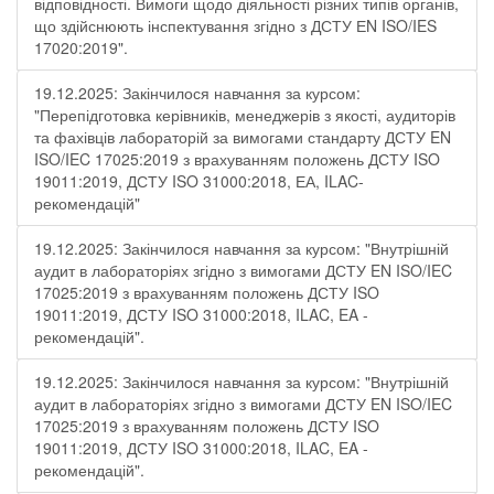
відповідності. Вимоги щодо діяльності різних типів органів,
що здійснюють інспектування згідно з ДСТУ ЕN ISO/IES
17020:2019".
19.12.2025: Закінчилося навчання за курсом:
"Перепідготовка керівників, менеджерів з якості, аудиторів
та фахівців лабораторій за вимогами стандарту ДСТУ EN
ISO/IEC 17025:2019 з врахуванням положень ДСТУ ISO
19011:2019, ДСТУ ISO 31000:2018, ЕА, ILAC-
рекомендацій"
19.12.2025: Закінчилося навчання за курсом: "Внутрішній
аудит в лабораторіях згідно з вимогами ДСТУ EN ISO/IEC
17025:2019 з врахуванням положень ДСТУ ISO
19011:2019, ДСТУ ISO 31000:2018, ILAC, EA -
рекомендацій".
19.12.2025: Закінчилося навчання за курсом: "Внутрішній
аудит в лабораторіях згідно з вимогами ДСТУ EN ISO/IEC
17025:2019 з врахуванням положень ДСТУ ISO
19011:2019, ДСТУ ISO 31000:2018, ILAC, EA -
рекомендацій".