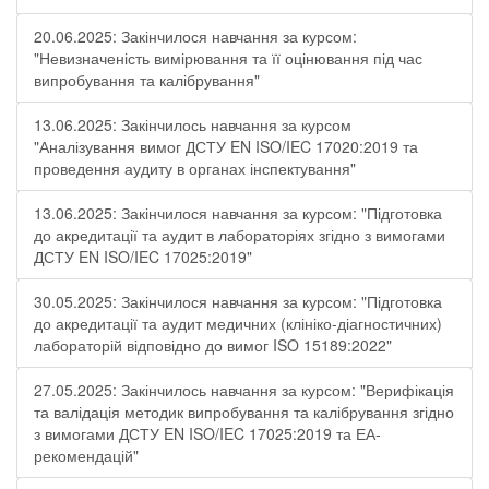
20.06.2025: Закінчилося навчання за курсом:
"Невизначеність вимірювання та її оцінювання під час
випробування та калібрування"
13.06.2025: Закінчилось навчання за курсом
"Аналізування вимог ДСТУ EN ISO/IEC 17020:2019 та
проведення аудиту в органах інспектування"
13.06.2025: Закінчилося навчання за курсом: "Підготовка
до акредитації та аудит в лабораторіях згідно з вимогами
ДСТУ EN ISO/IEC 17025:2019"
30.05.2025: Закінчилося навчання за курсом: "Підготовка
до акредитації та аудит медичних (клініко-діагностичних)
лабораторій відповідно до вимог ISO 15189:2022"
27.05.2025: Закінчилось навчання за курсом: "Верифікація
та валідація методик випробування та калібрування згідно
з вимогами ДСТУ EN ISO/IEC 17025:2019 та ЕА-
рекомендацій"