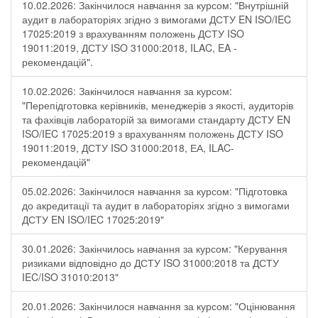
10.02.2026: Закінчилося навчання за курсом: "Внутрішній
аудит в лабораторіях згідно з вимогами ДСТУ EN ISO/IEC
17025:2019 з врахуванням положень ДСТУ ISO
19011:2019, ДСТУ ISO 31000:2018, ILAC, EA -
рекомендацій".
10.02.2026: Закінчилося навчання за курсом:
"Перепідготовка керівників, менеджерів з якості, аудиторів
та фахівців лабораторій за вимогами стандарту ДСТУ EN
ISO/IEC 17025:2019 з врахуванням положень ДСТУ ISO
19011:2019, ДСТУ ISO 31000:2018, ЕА, ILAC-
рекомендацій"
05.02.2026: Закінчилося навчання за курсом: "Підготовка
до акредитації та аудит в лабораторіях згідно з вимогами
ДСТУ EN ISO/IEC 17025:2019"
30.01.2026: Закінчилось навчання за курсом: "Керування
ризиками відповідно до ДСТУ ISO 31000:2018 та ДСТУ
IEC/ISO 31010:2013"
20.01.2026: Закінчилося навчання за курсом: "Оцінювання