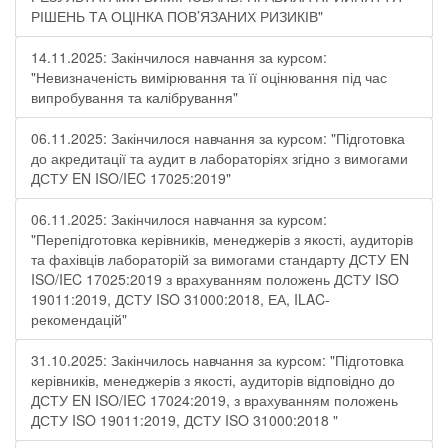
РІШЕНЬ ТА ОЦІНКА ПОВ’ЯЗАНИХ РИЗИКІВ"
14.11.2025: Закінчилося навчання за курсом:
"Невизначеність вимірювання та її оцінювання під час
випробування та калібрування"
06.11.2025: Закінчилося навчання за курсом: "Підготовка
до акредитації та аудит в лабораторіях згідно з вимогами
ДСТУ EN ISO/IEC 17025:2019"
06.11.2025: Закінчилося навчання за курсом:
"Перепідготовка керівників, менеджерів з якості, аудиторів
та фахівців лабораторій за вимогами стандарту ДСТУ EN
ISO/IEC 17025:2019 з врахуванням положень ДСТУ ISO
19011:2019, ДСТУ ISO 31000:2018, ЕА, ILAC-
рекомендацій"
31.10.2025: Закінчилось навчання за курсом: "Підготовка
керівників, менеджерів з якості, аудиторів відповідно до
ДСТУ EN ISO/IEC 17024:2019, з врахуванням положень
ДСТУ ISO 19011:2019, ДСТУ ISO 31000:2018 "