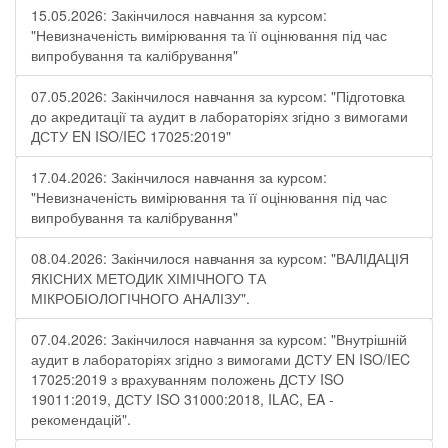
15.05.2026: Закінчилося навчання за курсом:
"Невизначеність вимірювання та її оцінювання під час
випробування та калібрування"
07.05.2026: Закінчилося навчання за курсом: "Підготовка
до акредитації та аудит в лабораторіях згідно з вимогами
ДСТУ EN ISO/IEC 17025:2019"
17.04.2026: Закінчилося навчання за курсом:
"Невизначеність вимірювання та її оцінювання під час
випробування та калібрування"
08.04.2026: Закінчилося навчання за курсом: "ВАЛІДАЦІЯ
ЯКІСНИХ МЕТОДИК ХІМІЧНОГО ТА
МІКРОБІОЛОГІЧНОГО АНАЛІЗУ".
07.04.2026: Закінчилося навчання за курсом: "Внутрішній
аудит в лабораторіях згідно з вимогами ДСТУ EN ISO/IEC
17025:2019 з врахуванням положень ДСТУ ISO
19011:2019, ДСТУ ISO 31000:2018, ILAC, EA -
рекомендацій".