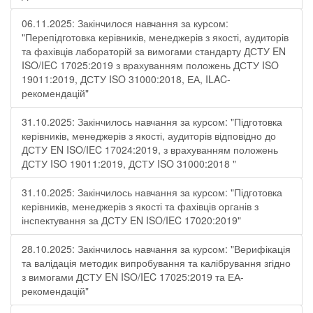
06.11.2025: Закінчилося навчання за курсом:
"Перепідготовка керівників, менеджерів з якості, аудиторів
та фахівців лабораторій за вимогами стандарту ДСТУ EN
ISO/IEC 17025:2019 з врахуванням положень ДСТУ ISO
19011:2019, ДСТУ ISO 31000:2018, ЕА, ILAC-
рекомендацій"
31.10.2025: Закінчилось навчання за курсом: "Підготовка
керівників, менеджерів з якості, аудиторів відповідно до
ДСТУ EN ISO/IEC 17024:2019, з врахуванням положень
ДСТУ ISO 19011:2019, ДСТУ ISO 31000:2018 "
31.10.2025: Закінчилось навчання за курсом: "Підготовка
керівників, менеджерів з якості та фахівців органів з
інспектування за ДСТУ EN ISO/IEC 17020:2019"
28.10.2025: Закінчилось навчання за курсом: "Верифікація
та валідація методик випробування та калібрування згідно
з вимогами ДСТУ EN ISO/IEC 17025:2019 та ЕА-
рекомендацій"