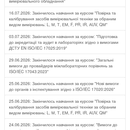
вимірювального обладнання"
16.07.2026: Закінчилось навчання за курсом "Повірка та
калібрування засобів вимірювальної техніки за обраним
видом вимірювань: L, М, Т, ЕМ, F, РR, ІR, АUV, QМ"
03.07.2026: Закінчилося навчання за курсом: "Підготовка
до акредитації та аудит в лабораторіях згідно з вимогами
ДСТУ EN ISO/IEC 17025:2019"
29.06.2026: Закінчилося навчання за курсом: "Загальні
вимоги до провайдерів міжлабораторних порівнянь за
ISO/IEC 17043:2023"
25.06.2026: Закінчилось навчання за курсом "Нові вимоги
до органів з інспектування згідно з ISO/IEC 17020:2026"
25.06.2026: Закінчилось навчання за курсом "Повірка та
калібрування засобів вимірювальної техніки за обраним
видом вимірювань: L, М, Т, ЕМ, F, РR, ІR, АUV, QМ"
24.06.2026: Закінчилося навчання за курсом: "Вимоги до