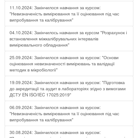
11.10.2024: Закінчилося навчання за курсом:
"Невизначеність вимірювання та її оцінювання під час
випробування та калібрування"
04.10.2024: Закінчилось навчання за курсом "Розрахунок і
встановлення міжкалібрувальних інтервалів
вимірювального обладнання"
25.09.2024: Закінчилося навчання за курсом: "Основи
оцінювання невизначеності вимірювань та валідації
методик в мікробіології"
19.09.2024: Закінчилося навчання за курсом: "Підготовка
до акредитації та аудит в лабораторіях згідно з вимогами
ДСТУ EN ISO/IEC 17025:2019"
06.09.2024: Закінчилося навчання за курсом:
"Невизначеність вимірювання та її оцінювання під час
випробування та калібрування"
30.08.2024: Закінчилося навчання за курсом: