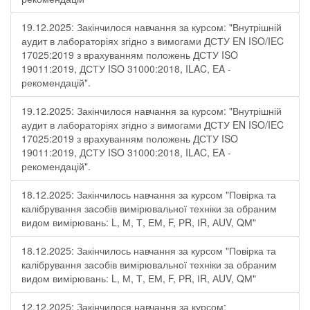
19.12.2025: Закінчилося навчання за курсом: "Внутрішній
аудит в лабораторіях згідно з вимогами ДСТУ EN ISO/IEC
17025:2019 з врахуванням положень ДСТУ ISO
19011:2019, ДСТУ ISO 31000:2018, ILAC, EA -
рекомендацій".
19.12.2025: Закінчилося навчання за курсом: "Внутрішній
аудит в лабораторіях згідно з вимогами ДСТУ EN ISO/IEC
17025:2019 з врахуванням положень ДСТУ ISO
19011:2019, ДСТУ ISO 31000:2018, ILAC, EA -
рекомендацій".
18.12.2025: Закінчилось навчання за курсом "Повірка та
калібрування засобів вимірювальної техніки за обраним
видом вимірювань: L, М, Т, ЕМ, F, РR, ІR, АUV, QМ"
18.12.2025: Закінчилось навчання за курсом "Повірка та
калібрування засобів вимірювальної техніки за обраним
видом вимірювань: L, М, Т, ЕМ, F, РR, ІR, АUV, QМ"
12.12.2025: Закінчилося навчання за курсом: