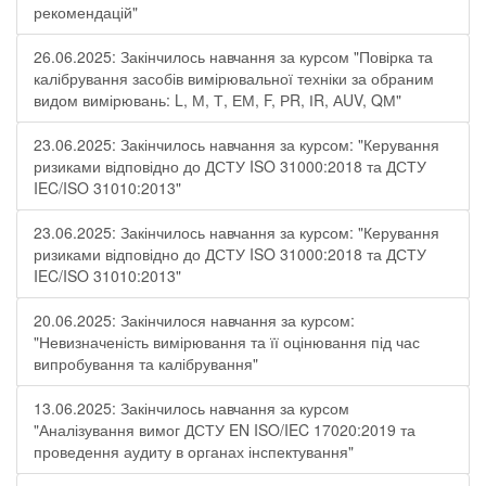
рекомендацій"
26.06.2025: Закінчилось навчання за курсом "Повірка та
калібрування засобів вимірювальної техніки за обраним
видом вимірювань: L, М, Т, ЕМ, F, РR, ІR, АUV, QМ"
23.06.2025: Закінчилось навчання за курсом: "Керування
ризиками відповідно до ДСТУ ISO 31000:2018 та ДСТУ
IEC/ISO 31010:2013"
23.06.2025: Закінчилось навчання за курсом: "Керування
ризиками відповідно до ДСТУ ISO 31000:2018 та ДСТУ
IEC/ISO 31010:2013"
20.06.2025: Закінчилося навчання за курсом:
"Невизначеність вимірювання та її оцінювання під час
випробування та калібрування"
13.06.2025: Закінчилось навчання за курсом
"Аналізування вимог ДСТУ EN ISO/IEC 17020:2019 та
проведення аудиту в органах інспектування"