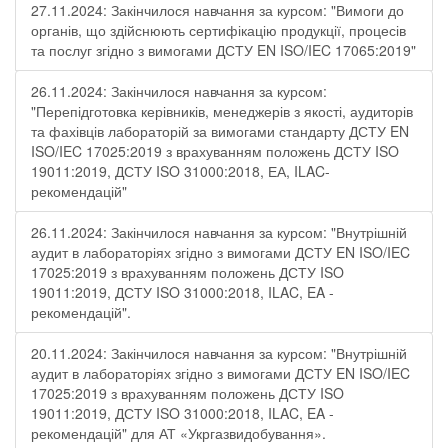
27.11.2024: Закінчилося навчання за курсом: "Вимоги до
органів, що здійснюють сертифікацію продукції, процесів
та послуг згідно з вимогами ДСТУ EN ISO/IEC 17065:2019"
26.11.2024: Закінчилося навчання за курсом:
"Перепідготовка керівників, менеджерів з якості, аудиторів
та фахівців лабораторій за вимогами стандарту ДСТУ EN
ISO/IEC 17025:2019 з врахуванням положень ДСТУ ISO
19011:2019, ДСТУ ISO 31000:2018, ЕА, ILAC-
рекомендацій"
26.11.2024: Закінчилося навчання за курсом: "Внутрішній
аудит в лабораторіях згідно з вимогами ДСТУ EN ISO/IEC
17025:2019 з врахуванням положень ДСТУ ISO
19011:2019, ДСТУ ISO 31000:2018, ILAC, EA -
рекомендацій".
20.11.2024: Закінчилося навчання за курсом: "Внутрішній
аудит в лабораторіях згідно з вимогами ДСТУ EN ISO/IEC
17025:2019 з врахуванням положень ДСТУ ISO
19011:2019, ДСТУ ISO 31000:2018, ILAC, EA -
рекомендацій" для АТ «Укргазвидобування».