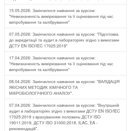
15.05.2026: Закінчилося навчання за курсом:
"Невизначеність вимірювання та її оцінювання під час
випробування та калібрування"
07.05.2026: Закінчилося навчання за курсом: "Підготовка
до акредитації та аудит в лабораторіях згідно з вимогами
ДСТУ EN ISO/IEC 17025:2019"
17.04.2026: Закінчилося навчання за курсом:
"Невизначеність вимірювання та її оцінювання під час
випробування та калібрування"
08.04.2026: Закінчилося навчання за курсом: "ВАЛІДАЦІЯ
ЯКІСНИХ МЕТОДИК ХІМІЧНОГО ТА
МІКРОБІОЛОГІЧНОГО АНАЛІЗУ".
07.04.2026: Закінчилося навчання за курсом: "Внутрішній
аудит в лабораторіях згідно з вимогами ДСТУ EN ISO/IEC
17025:2019 з врахуванням положень ДСТУ ISO
19011:2019, ДСТУ ISO 31000:2018, ILAC, EA -
рекомендацій".