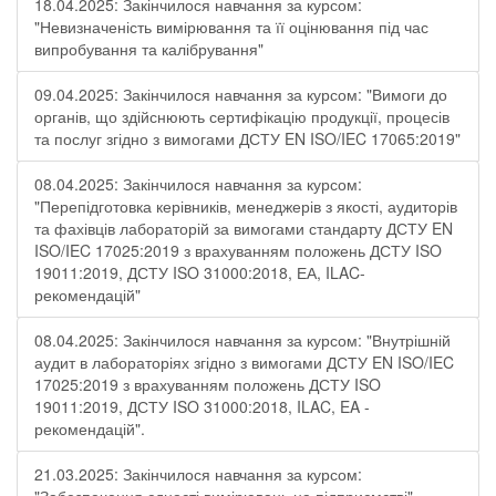
18.04.2025: Закінчилося навчання за курсом:
"Невизначеність вимірювання та її оцінювання під час
випробування та калібрування"
09.04.2025: Закінчилося навчання за курсом: "Вимоги до
органів, що здійснюють сертифікацію продукції, процесів
та послуг згідно з вимогами ДСТУ EN ISO/IEC 17065:2019"
08.04.2025: Закінчилося навчання за курсом:
"Перепідготовка керівників, менеджерів з якості, аудиторів
та фахівців лабораторій за вимогами стандарту ДСТУ EN
ISO/IEC 17025:2019 з врахуванням положень ДСТУ ISO
19011:2019, ДСТУ ISO 31000:2018, ЕА, ILAC-
рекомендацій"
08.04.2025: Закінчилося навчання за курсом: "Внутрішній
аудит в лабораторіях згідно з вимогами ДСТУ EN ISO/IEC
17025:2019 з врахуванням положень ДСТУ ISO
19011:2019, ДСТУ ISO 31000:2018, ILAC, EA -
рекомендацій".
21.03.2025: Закінчилося навчання за курсом: