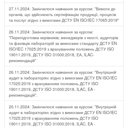
27.11.2024: Закінчилося навчання за курсом: "Вимоги до
органів, що здійснюють сертифікацію продукції, процесів
та послуг згідно з вимогами ДСТУ EN ISO/IEC 17065:2019"
26.11.2024: Закінчилося навчання за курсом:
"Перепідготовка керівників, менеджерів з якості, аудиторів
та фахівців лабораторій за вимогами стандарту ДСТУ EN
ISO/IEC 17025:2019 з врахуванням положень ДСТУ ISO
19011:2019, ДСТУ ISO 31000:2018, ЕА, ILAC-
рекомендацій"
26.11.2024: Закінчилося навчання за курсом: "Внутрішній
аудит в лабораторіях згідно з вимогами ДСТУ EN ISO/IEC
17025:2019 з врахуванням положень ДСТУ ISO
19011:2019, ДСТУ ISO 31000:2018, ILAC, EA -
рекомендацій".
20.11.2024: Закінчилося навчання за курсом: "Внутрішній
аудит в лабораторіях згідно з вимогами ДСТУ EN ISO/IEC
17025:2019 з врахуванням положень ДСТУ ISO
19011:2019, ДСТУ ISO 31000:2018, ILAC, EA -