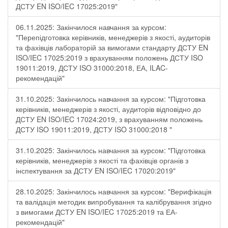
ДСТУ EN ISO/IEC 17025:2019"
06.11.2025: Закінчилося навчання за курсом:
"Перепідготовка керівників, менеджерів з якості, аудиторів
та фахівців лабораторій за вимогами стандарту ДСТУ EN
ISO/IEC 17025:2019 з врахуванням положень ДСТУ ISO
19011:2019, ДСТУ ISO 31000:2018, ЕА, ILAC-
рекомендацій"
31.10.2025: Закінчилось навчання за курсом: "Підготовка
керівників, менеджерів з якості, аудиторів відповідно до
ДСТУ EN ISO/IEC 17024:2019, з врахуванням положень
ДСТУ ISO 19011:2019, ДСТУ ISO 31000:2018 "
31.10.2025: Закінчилось навчання за курсом: "Підготовка
керівників, менеджерів з якості та фахівців органів з
інспектування за ДСТУ EN ISO/IEC 17020:2019"
28.10.2025: Закінчилось навчання за курсом: "Верифікація
та валідація методик випробування та калібрування згідно
з вимогами ДСТУ EN ISO/IEC 17025:2019 та ЕА-
рекомендацій"