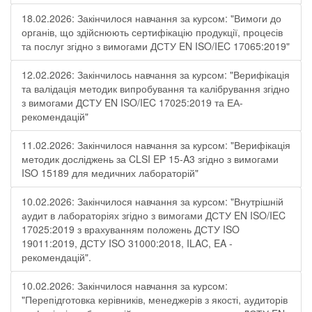
18.02.2026: Закінчилося навчання за курсом: "Вимоги до
органів, що здійснюють сертифікацію продукції, процесів
та послуг згідно з вимогами ДСТУ EN ISO/IEC 17065:2019"
12.02.2026: Закінчилось навчання за курсом: "Верифікація
та валідація методик випробування та калібрування згідно
з вимогами ДСТУ EN ISO/IEC 17025:2019 та ЕА-
рекомендацій"
11.02.2026: Закінчилося навчання за курсом: "Верифікація
методик досліджень за CLSI EP 15-A3 згідно з вимогами
ISO 15189 для медичних лабораторій"
10.02.2026: Закінчилося навчання за курсом: "Внутрішній
аудит в лабораторіях згідно з вимогами ДСТУ EN ISO/IEC
17025:2019 з врахуванням положень ДСТУ ISO
19011:2019, ДСТУ ISO 31000:2018, ILAC, EA -
рекомендацій".
10.02.2026: Закінчилося навчання за курсом:
"Перепідготовка керівників, менеджерів з якості, аудиторів