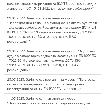
невизначеності вимірювання за ISO/TS 20914:2019 згідно
з вимогами ISO 15189:2022 для медичних лабораторій"
29.08.2025: Закінчилося навчання за курсом:
"Перепідготовка керівників, менеджерів з якості, аудиторів
та фахівців лабораторій за вимогами стандарту ДСТУ EN
ISO/IEC 17025:2019 з врахуванням положень ДСТУ ISO
19011:2019, ДСТУ ISO 31000:2018, ЕА, ILAC-
рекомендацій"
29.08.2025: Закінчилося навчання за курсом: "Внутрішній
аудит в лабораторіях згідно з вимогами ДСТУ EN ISO/IEC
17025:2019 з врахуванням положень ДСТУ ISO
19011:2019, ДСТУ ISO 31000:2018, ILAC, EA -
рекомендацій".
25.07.2025: Закінчилось навчання за курсом: "Підготовка
керівників, менеджерів з якості та фахівців органів з
інспектування за ДСТУ EN ISO/IEC 17020:2019"
11.07.2025: Закінчилося навчання за курсом:
"Невизначеність вимірювання та її оцінювання під час