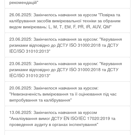
рекомендацій"
26.06.2025: Закінчилось навчання за курсом "Повірка та
калібрування засобів вимірювальної техніки за обраним
видом вимірювань: L, М, Т, ЕМ, F, РR, ІR, АUV, QМ"
23.06.2025: Закінчилось навчання за курсом: "Керування
ризиками відповідно до ДСТУ ISO 31000:2018 та ДСТУ
IEC/ISO 31010:2013"
23.06.2025: Закінчилось навчання за курсом: "Керування
ризиками відповідно до ДСТУ ISO 31000:2018 та ДСТУ
IEC/ISO 31010:2013"
20.06.2025: Закінчилося навчання за курсом:
"Невизначеність вимірювання та її оцінювання під час
випробування та калібрування"
13.06.2025: Закінчилось навчання за курсом
"Аналізування вимог ДСТУ EN ISO/IEC 17020:2019 та
проведення аудиту в органах інспектування"