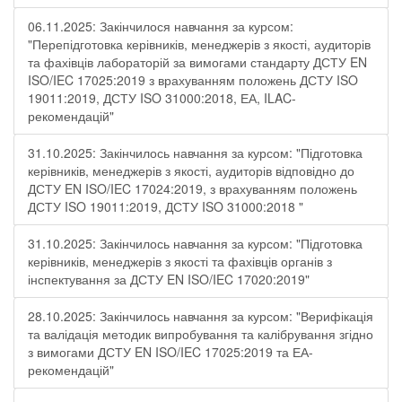
06.11.2025: Закінчилося навчання за курсом:
"Перепідготовка керівників, менеджерів з якості, аудиторів
та фахівців лабораторій за вимогами стандарту ДСТУ EN
ISO/IEC 17025:2019 з врахуванням положень ДСТУ ISO
19011:2019, ДСТУ ISO 31000:2018, ЕА, ILAC-
рекомендацій"
31.10.2025: Закінчилось навчання за курсом: "Підготовка
керівників, менеджерів з якості, аудиторів відповідно до
ДСТУ EN ISO/IEC 17024:2019, з врахуванням положень
ДСТУ ISO 19011:2019, ДСТУ ISO 31000:2018 "
31.10.2025: Закінчилось навчання за курсом: "Підготовка
керівників, менеджерів з якості та фахівців органів з
інспектування за ДСТУ EN ISO/IEC 17020:2019"
28.10.2025: Закінчилось навчання за курсом: "Верифікація
та валідація методик випробування та калібрування згідно
з вимогами ДСТУ EN ISO/IEC 17025:2019 та ЕА-
рекомендацій"