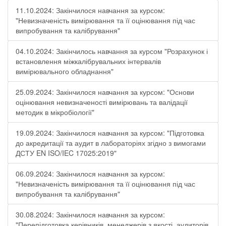
11.10.2024: Закінчилося навчання за курсом:
"Невизначеність вимірювання та її оцінювання під час
випробування та калібрування"
04.10.2024: Закінчилось навчання за курсом "Розрахунок і
встановлення міжкалібрувальних інтервалів
вимірювального обладнання"
25.09.2024: Закінчилося навчання за курсом: "Основи
оцінювання невизначеності вимірювань та валідації
методик в мікробіології"
19.09.2024: Закінчилося навчання за курсом: "Підготовка
до акредитації та аудит в лабораторіях згідно з вимогами
ДСТУ EN ISO/IEC 17025:2019"
06.09.2024: Закінчилося навчання за курсом:
"Невизначеність вимірювання та її оцінювання під час
випробування та калібрування"
30.08.2024: Закінчилося навчання за курсом:
"Перепідготовка керівників, менеджерів з якості, аудиторів