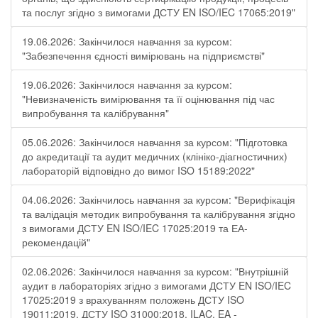
та послуг згідно з вимогами ДСТУ EN ISO/IEC 17065:2019"
19.06.2026: Закінчилося навчання за курсом:
"Забезпечення єдності вимірювань на підприємстві"
19.06.2026: Закінчилося навчання за курсом:
"Невизначеність вимірювання та її оцінювання під час
випробування та калібрування"
05.06.2026: Закінчилося навчання за курсом: "Підготовка
до акредитації та аудит медичних (клініко-діагностичних)
лабораторій відповідно до вимог ISO 15189:2022"
04.06.2026: Закінчилось навчання за курсом: "Верифікація
та валідація методик випробування та калібрування згідно
з вимогами ДСТУ EN ISO/IEC 17025:2019 та ЕА-
рекомендацій"
02.06.2026: Закінчилося навчання за курсом: "Внутрішній
аудит в лабораторіях згідно з вимогами ДСТУ EN ISO/IEC
17025:2019 з врахуванням положень ДСТУ ISO
19011:2019, ДСТУ ISO 31000:2018, ILAC, EA -