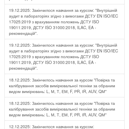
19.12.2025: Закінчилося навчання за курсом: "Внутрішній
аудит в лабораторіях згідно з вимогами ДСТУ EN ISO/IEC
17025:2019 з врахуванням положень ДСТУ ISO
19011:2019, ДСТУ ISO 31000:2018, ILAC, EA -
рекомендацій".
19.12.2025: Закінчилося навчання за курсом: "Внутрішній
аудит в лабораторіях згідно з вимогами ДСТУ EN ISO/IEC
17025:2019 з врахуванням положень ДСТУ ISO
19011:2019, ДСТУ ISO 31000:2018, ILAC, EA -
рекомендацій".
18.12.2025: Закінчилось навчання за курсом "Повірка та
калібрування засобів вимірювальної техніки за обраним
видом вимірювань: L, М, Т, ЕМ, F, РR, ІR, АUV, QМ"
18.12.2025: Закінчилось навчання за курсом "Повірка та
калібрування засобів вимірювальної техніки за обраним
видом вимірювань: L, М, Т, ЕМ, F, РR, ІR, АUV, QМ"
12.12.2025: Закінчилося навчання за курсом: