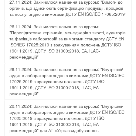
27.11.2024: Закінчилося навчання за курсом: "Вимоги до
органів, що здійснюють сертифікацію продукції, процесів
та послуг згідно з вимогами ДСТУ EN ISO/IEC 17065:2019"
26.11.2024: Закінчилося навчання за курсом:
"Перепідготовка керівників, менеджерів з якості, аудиторів
та фахівців лабораторій за вимогами стандарту ДСТУ EN
ISO/IEC 17025:2019 з врахуванням положень ДСТУ ISO
19011:2019, ДСТУ ISO 31000:2018, ЕА, ILAC-
рекомендацій"
26.11.2024: Закінчилося навчання за курсом: "Внутрішній
аудит в лабораторіях згідно з вимогами ДСТУ EN ISO/IEC
17025:2019 з врахуванням положень ДСТУ ISO
19011:2019, ДСТУ ISO 31000:2018, ILAC, EA -
рекомендацій".
20.11.2024: Закінчилося навчання за курсом: "Внутрішній
аудит в лабораторіях згідно з вимогами ДСТУ EN ISO/IEC
17025:2019 з врахуванням положень ДСТУ ISO
19011:2019, ДСТУ ISO 31000:2018, ILAC, EA -
рекомендацій" для АТ «Укргазвидобування».