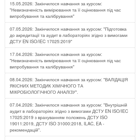
15.05.2026: Закінчилося навчання за курсом:
"Невизначеність вимірювання та її оцінювання під час
випробування та калібрування"
07.05.2026: Закінчилося навчання за курсом: "Підготовка
до акредитації та аудит в лабораторіях згідно з вимогами
ДСТУ EN ISO/IEC 17025:2019"
17.04.2026: Закінчилося навчання за курсом:
"Невизначеність вимірювання та її оцінювання під час
випробування та калібрування"
08.04.2026: Закінчилося навчання за курсом: "ВАЛІДАЦІЯ
ЯКІСНИХ МЕТОДИК ХІМІЧНОГО ТА
МІКРОБІОЛОГІЧНОГО АНАЛІЗУ".
07.04.2026: Закінчилося навчання за курсом: "Внутрішній
аудит в лабораторіях згідно з вимогами ДСТУ EN ISO/IEC
17025:2019 з врахуванням положень ДСТУ ISO
19011:2019, ДСТУ ISO 31000:2018, ILAC, EA -
рекомендацій".