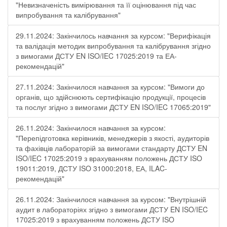
"Невизначеність вимірювання та її оцінювання під час
випробування та калібрування"
29.11.2024: Закінчилось навчання за курсом: "Верифікація
та валідація методик випробування та калібрування згідно
з вимогами ДСТУ EN ISO/IEC 17025:2019 та ЕА-
рекомендацій"
27.11.2024: Закінчилося навчання за курсом: "Вимоги до
органів, що здійснюють сертифікацію продукції, процесів
та послуг згідно з вимогами ДСТУ EN ISO/IEC 17065:2019"
26.11.2024: Закінчилося навчання за курсом:
"Перепідготовка керівників, менеджерів з якості, аудиторів
та фахівців лабораторій за вимогами стандарту ДСТУ EN
ISO/IEC 17025:2019 з врахуванням положень ДСТУ ISO
19011:2019, ДСТУ ISO 31000:2018, ЕА, ILAC-
рекомендацій"
26.11.2024: Закінчилося навчання за курсом: "Внутрішній
аудит в лабораторіях згідно з вимогами ДСТУ EN ISO/IEC
17025:2019 з врахуванням положень ДСТУ ISO