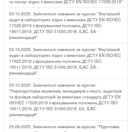
та послуг згідно з вимогами ДСТУ EN ISO/IEC 17065:2019"
03.10.2025: Закінчилося навчання за курсом: "Внутрішній
аудит в лабораторіях згідно з вимогами ДСТУ EN ISO/IEC
17025:2019 з врахуванням положень ДСТУ ISO
19011:2019, ДСТУ ISO 31000:2018, ILAC, EA -
рекомендацій".
03.10.2025: Закінчилося навчання за курсом: "Внутрішній
аудит в лабораторіях згідно з вимогами ДСТУ EN ISO/IEC
17025:2019 з врахуванням положень ДСТУ ISO
19011:2019, ДСТУ ISO 31000:2018, ILAC, EA -
рекомендацій".
03.10.2025: Закінчилося навчання за курсом:
"Перепідготовка керівників, менеджерів з якості, аудиторів
та фахівців лабораторій за вимогами стандарту ДСТУ EN
ISO/IEC 17025:2019 з врахуванням положень ДСТУ ISO
19011:2019, ДСТУ ISO 31000:2018, ЕА, ILAC-
рекомендацій"
25.09.2025: Закінчилося навчання за курсом: "Підготовка