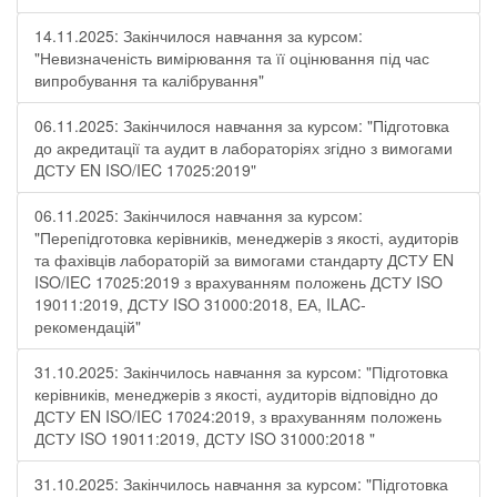
14.11.2025: Закінчилося навчання за курсом:
"Невизначеність вимірювання та її оцінювання під час
випробування та калібрування"
06.11.2025: Закінчилося навчання за курсом: "Підготовка
до акредитації та аудит в лабораторіях згідно з вимогами
ДСТУ EN ISO/IEC 17025:2019"
06.11.2025: Закінчилося навчання за курсом:
"Перепідготовка керівників, менеджерів з якості, аудиторів
та фахівців лабораторій за вимогами стандарту ДСТУ EN
ISO/IEC 17025:2019 з врахуванням положень ДСТУ ISO
19011:2019, ДСТУ ISO 31000:2018, ЕА, ILAC-
рекомендацій"
31.10.2025: Закінчилось навчання за курсом: "Підготовка
керівників, менеджерів з якості, аудиторів відповідно до
ДСТУ EN ISO/IEC 17024:2019, з врахуванням положень
ДСТУ ISO 19011:2019, ДСТУ ISO 31000:2018 "
31.10.2025: Закінчилось навчання за курсом: "Підготовка