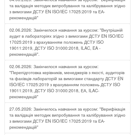
та валідація методик випробування та калібрування згідно
з вимогами ДСТУ EN ISO/IEC 17025:2019 та ЕА-
рекомендацій"
02.06.2026: Закінчилося навчання за курсом: "Внутрішній
аудит в лабораторіях згідно з вимогами ДСТУ EN ISO/IEC
17025:2019 з врахуванням положень ДСТУ ISO
19011:2019, ДСТУ ISO 31000:2018, ILAC, EA -
рекомендацій".
02.06.2026: Закінчилося навчання за курсом:
"Перепідготовка керівників, менеджерів з якості, аудиторів
та фахівців лабораторій за вимогами стандарту ДСТУ EN
ISO/IEC 17025:2019 з врахуванням положень ДСТУ ISO
19011:2019, ДСТУ ISO 31000:2018, ЕА, ILAC-
рекомендацій"
27.05.2026: Закінчилось навчання за курсом: "Верифікація
та валідація методик випробування та калібрування згідно
з вимогами ДСТУ EN ISO/IEC 17025:2019 та ЕА-
рекомендацій"