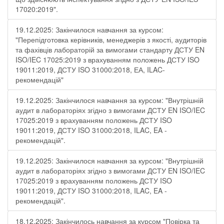
17020:2019".
19.12.2025: Закінчилося навчання за курсом:
"Перепідготовка керівників, менеджерів з якості, аудиторів
та фахівців лабораторій за вимогами стандарту ДСТУ EN
ISO/IEC 17025:2019 з врахуванням положень ДСТУ ISO
19011:2019, ДСТУ ISO 31000:2018, ЕА, ILAC-
рекомендацій"
19.12.2025: Закінчилося навчання за курсом: "Внутрішній
аудит в лабораторіях згідно з вимогами ДСТУ EN ISO/IEC
17025:2019 з врахуванням положень ДСТУ ISO
19011:2019, ДСТУ ISO 31000:2018, ILAC, EA -
рекомендацій".
19.12.2025: Закінчилося навчання за курсом: "Внутрішній
аудит в лабораторіях згідно з вимогами ДСТУ EN ISO/IEC
17025:2019 з врахуванням положень ДСТУ ISO
19011:2019, ДСТУ ISO 31000:2018, ILAC, EA -
рекомендацій".
18.12.2025: Закінчилось навчання за курсом "Повірка та