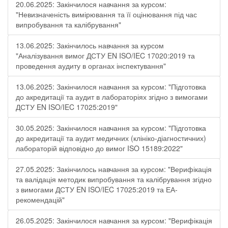
20.06.2025: Закінчилося навчання за курсом:
"Невизначеність вимірювання та її оцінювання під час
випробування та калібрування"
13.06.2025: Закінчилось навчання за курсом
"Аналізування вимог ДСТУ EN ISO/IEC 17020:2019 та
проведення аудиту в органах інспектування"
13.06.2025: Закінчилося навчання за курсом: "Підготовка
до акредитації та аудит в лабораторіях згідно з вимогами
ДСТУ EN ISO/IEC 17025:2019"
30.05.2025: Закінчилося навчання за курсом: "Підготовка
до акредитації та аудит медичних (клініко-діагностичних)
лабораторій відповідно до вимог ISO 15189:2022"
27.05.2025: Закінчилось навчання за курсом: "Верифікація
та валідація методик випробування та калібрування згідно
з вимогами ДСТУ EN ISO/IEC 17025:2019 та ЕА-
рекомендацій"
26.05.2025: Закінчилося навчання за курсом: "Верифікація