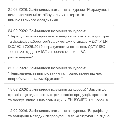
25.02.2026: Закінчилось навчання за курсом "Розрахунок і
встановлення міжкалібрувальних інтервалів
вимірювального обладнання"
24.02.2026: Закінчилося навчання за курсом:
"Перепідготовка керівників, менеджерів з якості, аудиторів
та фахівців лабораторій за вимогами стандарту ДСТУ EN
ISO/IEC 17025:2019 з врахуванням положень ДСТУ ISO
19011:2019, ДСТУ ISO 31000:2018, ЕА, ILAC-
рекомендацій"
20.02.2026: Закінчилося навчання за курсом:
"Невизначеність вимірювання та її оцінювання під час
випробування та калібрування"
18.02.2026: Закінчилося навчання за курсом: "Вимоги до
органів, що здійснюють сертифікацію продукції, процесів
та послуг згідно з вимогами ДСТУ EN ISO/IEC 17065:2019"
12.02.2026: Закінчилось навчання за курсом: "Верифікація
та валідація методик випробування та калібрування згідно