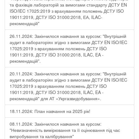
та фахівців лабораторій за вимогами стандарту ДСТУ EN
ISO/IEC 17025:2019 з врахуванням положень ДСТУ ISO
19011:2019, ДСТУ ISO 31000:2018, ЕА, ILAC-
рекомендацій"
26.11.2024: Закінчилося навчання за курсом: "Внутрішній
аудит в лабораторіях згідно з вимогами ДСТУ EN ISO/IEC
17025:2019 з врахуванням положень ДСТУ ISO
19011:2019, ДСТУ ISO 31000:2018, ILAC, EA -
рекомендацій".
20.11.2024: Закінчилося навчання за курсом: "Внутрішній
аудит в лабораторіях згідно з вимогами ДСТУ EN ISO/IEC
17025:2019 з врахуванням положень ДСТУ ISO
19011:2019, ДСТУ ISO 31000:2018, ILAC, EA -
рекомендацій" для АТ «Укргазвидобування».
18.11.2024: План навчання на 2025 рік!
08.11.2024: Закінчилося навчання за курсом:
"Невизначеність вимірювання та її оцінювання під час
випробування та калібрування"