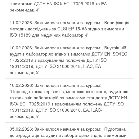
з вимогами ДСТУ EN ISO/IEC 17025:2019 та ЕА-
рекомендацій"
11.02.2026: Закінчилося навчання за курсом: "Верифікація
методик досліджень за CLSI EP 15-A3 згідно з вимогами
ISO 15189 для медичних лабораторій"
10.02.2026: Закінчилося навчання за курсом: "Внутрішній
аудит в лабораторіях згідно з вимогами ДСТУ EN ISO/IEC
17025:2019 з врахуванням положень ДСТУ ISO
19011:2019, ДСТУ ISO 31000:2018, ILAC, EA -
рекомендацій".
10.02.2026: Закінчилося навчання за курсом:
"Перепідготовка керівників, менеджерів з якості, аудиторів
та фахівців лабораторій за вимогами стандарту ДСТУ EN
ISO/IEC 17025:2019 з врахуванням положень ДСТУ ISO
19011:2019, ДСТУ ISO 31000:2018, ЕА, ILAC-
рекомендацій"
05.02.2026: Закінчилося навчання за курсом: "Підготовка
до акредитації та аудит в лабораторіях згідно з вимогами