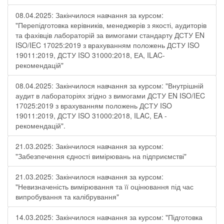
08.04.2025: Закінчилося навчання за курсом:
"Перепідготовка керівників, менеджерів з якості, аудиторів
та фахівців лабораторій за вимогами стандарту ДСТУ EN
ISO/IEC 17025:2019 з врахуванням положень ДСТУ ISO
19011:2019, ДСТУ ISO 31000:2018, ЕА, ILAC-
рекомендацій"
08.04.2025: Закінчилося навчання за курсом: "Внутрішній
аудит в лабораторіях згідно з вимогами ДСТУ EN ISO/IEC
17025:2019 з врахуванням положень ДСТУ ISO
19011:2019, ДСТУ ISO 31000:2018, ILAC, EA -
рекомендацій".
21.03.2025: Закінчилося навчання за курсом:
"Забезпечення єдності вимірювань на підприємстві"
21.03.2025: Закінчилося навчання за курсом:
"Невизначеність вимірювання та її оцінювання під час
випробування та калібрування"
14.03.2025: Закінчилося навчання за курсом: "Підготовка