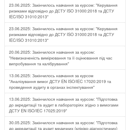
23.06.2025: Закінчилось навчання за курсом: "Керування
ризиками відповідно до ДСТУ ISO 31000:2018 та ДСТУ
IEC/ISO 31010:2013"
23.06.2025: Закінчилось навчання за курсом: "Керування
ризиками відповідно до ДСТУ ISO 31000:2018 та ДСТУ
IEC/ISO 31010:2013"
20.06.2025: Закінчилося навчання за курсом:
"Невизначеність вимірювання та її оцінювання під час
випробування та калібрування"
13.06.2025: Закінчилось навчання за курсом
"Аналізування вимог ДСТУ EN ISO/IEC 17020:2019 та
проведення аудиту в органах інспектування"
13.06.2025: Закінчилося навчання за курсом: "Підготовка
до акредитації та аудит в лабораторіях згідно з вимогами
ДСТУ EN ISO/IEC 17025:2019"
30.05.2025: Закінчилося навчання за курсом: "Підготовка
до акредитації та аудит медичних (клініко-діагностичних)