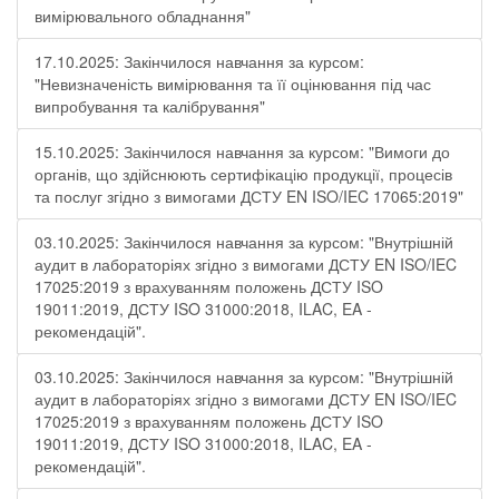
вимірювального обладнання"
17.10.2025: Закінчилося навчання за курсом:
"Невизначеність вимірювання та її оцінювання під час
випробування та калібрування"
15.10.2025: Закінчилося навчання за курсом: "Вимоги до
органів, що здійснюють сертифікацію продукції, процесів
та послуг згідно з вимогами ДСТУ EN ISO/IEC 17065:2019"
03.10.2025: Закінчилося навчання за курсом: "Внутрішній
аудит в лабораторіях згідно з вимогами ДСТУ EN ISO/IEC
17025:2019 з врахуванням положень ДСТУ ISO
19011:2019, ДСТУ ISO 31000:2018, ILAC, EA -
рекомендацій".
03.10.2025: Закінчилося навчання за курсом: "Внутрішній
аудит в лабораторіях згідно з вимогами ДСТУ EN ISO/IEC
17025:2019 з врахуванням положень ДСТУ ISO
19011:2019, ДСТУ ISO 31000:2018, ILAC, EA -
рекомендацій".