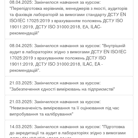
08.04.2025: Закінчилося навчання за курсом:
"Перепідготовка керівників, менеджерів з якості, аудиторів
та фахівців лабораторій за вимогами стандарту ДСТУ EN
ISO/IEC 17025:2019 з врахуванням положень ДСТУ ISO
19011:2019, ДСТУ ISO 31000:2018, ЕА, ILAC-
рекомендацій"
08.04.2025: Закінчилося навчання за курсом: "Внутрішній
аудит в лабораторіях згідно з вимогами ДСТУ EN ISO/IEC
17025:2019 з врахуванням положень ДСТУ ISO
19011:2019, ДСТУ ISO 31000:2018, ILAC, EA -
рекомендацій".
21.03.2025: Закінчилося навчання за курсом:
"Забезпечення єдності вимірювань на підприємстві"
21.03.2025: Закінчилося навчання за курсом:
"Невизначеність вимірювання та її оцінювання під час
випробування та калібрування"
14.03.2025: Закінчилося навчання за курсом: "Підготовка
до акредитації та аудит в лабораторіях згідно з вимогами