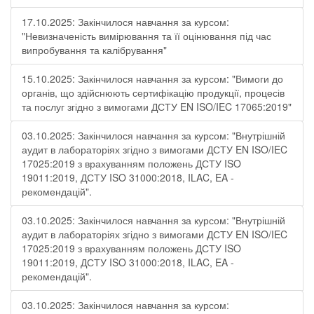
17.10.2025: Закінчилося навчання за курсом:
"Невизначеність вимірювання та її оцінювання під час
випробування та калібрування"
15.10.2025: Закінчилося навчання за курсом: "Вимоги до
органів, що здійснюють сертифікацію продукції, процесів
та послуг згідно з вимогами ДСТУ EN ISO/IEC 17065:2019"
03.10.2025: Закінчилося навчання за курсом: "Внутрішній
аудит в лабораторіях згідно з вимогами ДСТУ EN ISO/IEC
17025:2019 з врахуванням положень ДСТУ ISO
19011:2019, ДСТУ ISO 31000:2018, ILAC, EA -
рекомендацій".
03.10.2025: Закінчилося навчання за курсом: "Внутрішній
аудит в лабораторіях згідно з вимогами ДСТУ EN ISO/IEC
17025:2019 з врахуванням положень ДСТУ ISO
19011:2019, ДСТУ ISO 31000:2018, ILAC, EA -
рекомендацій".
03.10.2025: Закінчилося навчання за курсом: