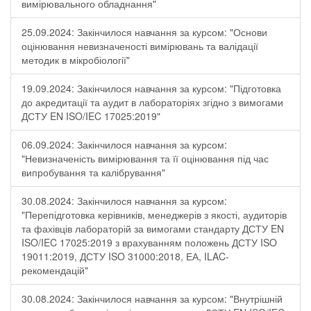
вимірювального обладнання"
25.09.2024: Закінчилося навчання за курсом: "Основи
оцінювання невизначеності вимірювань та валідації
методик в мікробіології"
19.09.2024: Закінчилося навчання за курсом: "Підготовка
до акредитації та аудит в лабораторіях згідно з вимогами
ДСТУ EN ISO/IEC 17025:2019"
06.09.2024: Закінчилося навчання за курсом:
"Невизначеність вимірювання та її оцінювання під час
випробування та калібрування"
30.08.2024: Закінчилося навчання за курсом:
"Перепідготовка керівників, менеджерів з якості, аудиторів
та фахівців лабораторій за вимогами стандарту ДСТУ EN
ISO/IEC 17025:2019 з врахуванням положень ДСТУ ISO
19011:2019, ДСТУ ISO 31000:2018, ЕА, ILAC-
рекомендацій"
30.08.2024: Закінчилося навчання за курсом: "Внутрішній