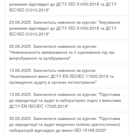
ризиками відповідно до ДСТУ ISO 31000:2018 та ДСТУ
IEC/ISO 31010:2013"
23.06.2025: Закінчилось навчання за курсом: "Керування
ризиками відповідно до ДСТУ ISO 31000:2018 та ДСТУ
IEC/ISO 31010:2013"
20.06.2025: Закінчилося навчання за курсом:
"Невизначеність вимірювання та її оцінювання під час
випробування та калібрування"
13.06.2025: Закінчилось навчання за курсом
"Аналізування вимог ДСТУ EN ISO/IEC 17020:2019 та
проведення аудиту в органах інспектування"
13.06.2025: Закінчилося навчання за курсом: "Підготовка
до акредитації та аудит в лабораторіях згідно з вимогами
ДСТУ EN ISO/IEC 17025:2019"
30.05.2025: Закінчилося навчання за курсом: "Підготовка
до акредитації та аудит медичних (клініко-діагностичних)
лабораторій відповідно до вимог ISO 15189:2022"