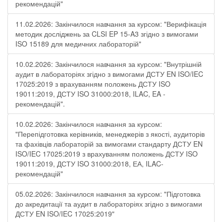
рекомендацій"
11.02.2026: Закінчилося навчання за курсом: "Верифікація
методик досліджень за CLSI EP 15-A3 згідно з вимогами
ISO 15189 для медичних лабораторій"
10.02.2026: Закінчилося навчання за курсом: "Внутрішній
аудит в лабораторіях згідно з вимогами ДСТУ EN ISO/IEC
17025:2019 з врахуванням положень ДСТУ ISO
19011:2019, ДСТУ ISO 31000:2018, ILAC, EA -
рекомендацій".
10.02.2026: Закінчилося навчання за курсом:
"Перепідготовка керівників, менеджерів з якості, аудиторів
та фахівців лабораторій за вимогами стандарту ДСТУ EN
ISO/IEC 17025:2019 з врахуванням положень ДСТУ ISO
19011:2019, ДСТУ ISO 31000:2018, ЕА, ILAC-
рекомендацій"
05.02.2026: Закінчилося навчання за курсом: "Підготовка
до акредитації та аудит в лабораторіях згідно з вимогами
ДСТУ EN ISO/IEC 17025:2019"