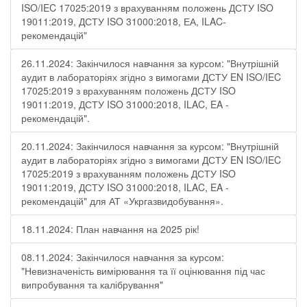
ISO/IEC 17025:2019 з врахуванням положень ДСТУ ISO
19011:2019, ДСТУ ISO 31000:2018, ЕА, ILAC-
рекомендацій"
26.11.2024: Закінчилося навчання за курсом: "Внутрішній
аудит в лабораторіях згідно з вимогами ДСТУ EN ISO/IEC
17025:2019 з врахуванням положень ДСТУ ISO
19011:2019, ДСТУ ISO 31000:2018, ILAC, EA -
рекомендацій".
20.11.2024: Закінчилося навчання за курсом: "Внутрішній
аудит в лабораторіях згідно з вимогами ДСТУ EN ISO/IEC
17025:2019 з врахуванням положень ДСТУ ISO
19011:2019, ДСТУ ISO 31000:2018, ILAC, EA -
рекомендацій" для АТ «Укргазвидобування».
18.11.2024: План навчання на 2025 рік!
08.11.2024: Закінчилося навчання за курсом:
"Невизначеність вимірювання та її оцінювання під час
випробування та калібрування"