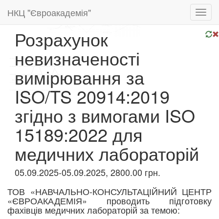
НКЦ "Євроакадемія"
Toggl
navig
Розрахунок
невизначеності
вимірювання за
ISO/TS 20914:2019
згідно з вимогами ISO
15189:2022 для
медичних лабораторій
05.09.2025-05.09.2025, 2800.00 грн.
ТОВ «НАВЧАЛЬНО-КОНСУЛЬТАЦІЙНИЙ ЦЕНТР
«ЄВРОАКАДЕМІЯ» проводить підготовку
фахівців медичних лабораторій за темою: