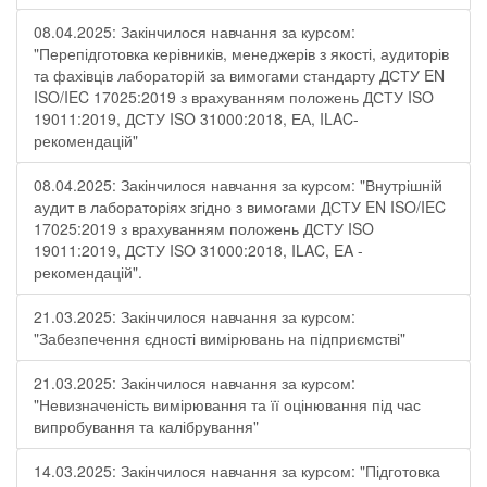
08.04.2025: Закінчилося навчання за курсом:
"Перепідготовка керівників, менеджерів з якості, аудиторів
та фахівців лабораторій за вимогами стандарту ДСТУ EN
ISO/IEC 17025:2019 з врахуванням положень ДСТУ ISO
19011:2019, ДСТУ ISO 31000:2018, ЕА, ILAC-
рекомендацій"
08.04.2025: Закінчилося навчання за курсом: "Внутрішній
аудит в лабораторіях згідно з вимогами ДСТУ EN ISO/IEC
17025:2019 з врахуванням положень ДСТУ ISO
19011:2019, ДСТУ ISO 31000:2018, ILAC, EA -
рекомендацій".
21.03.2025: Закінчилося навчання за курсом:
"Забезпечення єдності вимірювань на підприємстві"
21.03.2025: Закінчилося навчання за курсом:
"Невизначеність вимірювання та її оцінювання під час
випробування та калібрування"
14.03.2025: Закінчилося навчання за курсом: "Підготовка