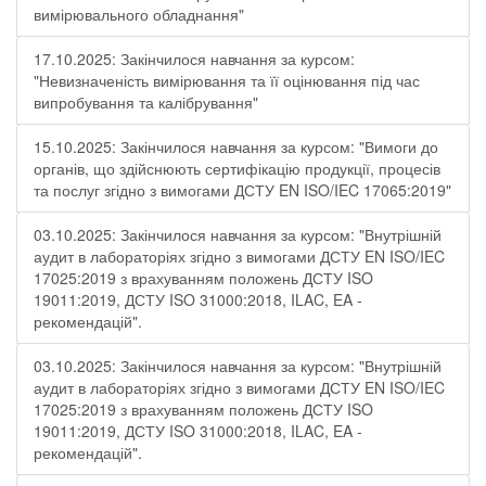
вимірювального обладнання"
17.10.2025: Закінчилося навчання за курсом:
"Невизначеність вимірювання та її оцінювання під час
випробування та калібрування"
15.10.2025: Закінчилося навчання за курсом: "Вимоги до
органів, що здійснюють сертифікацію продукції, процесів
та послуг згідно з вимогами ДСТУ EN ISO/IEC 17065:2019"
03.10.2025: Закінчилося навчання за курсом: "Внутрішній
аудит в лабораторіях згідно з вимогами ДСТУ EN ISO/IEC
17025:2019 з врахуванням положень ДСТУ ISO
19011:2019, ДСТУ ISO 31000:2018, ILAC, EA -
рекомендацій".
03.10.2025: Закінчилося навчання за курсом: "Внутрішній
аудит в лабораторіях згідно з вимогами ДСТУ EN ISO/IEC
17025:2019 з врахуванням положень ДСТУ ISO
19011:2019, ДСТУ ISO 31000:2018, ILAC, EA -
рекомендацій".