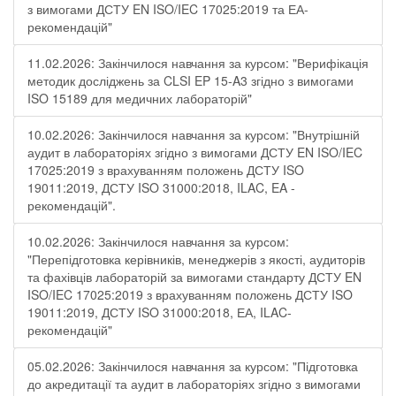
з вимогами ДСТУ EN ISO/IEC 17025:2019 та ЕА-
рекомендацій"
11.02.2026: Закінчилося навчання за курсом: "Верифікація
методик досліджень за CLSI EP 15-A3 згідно з вимогами
ISO 15189 для медичних лабораторій"
10.02.2026: Закінчилося навчання за курсом: "Внутрішній
аудит в лабораторіях згідно з вимогами ДСТУ EN ISO/IEC
17025:2019 з врахуванням положень ДСТУ ISO
19011:2019, ДСТУ ISO 31000:2018, ILAC, EA -
рекомендацій".
10.02.2026: Закінчилося навчання за курсом:
"Перепідготовка керівників, менеджерів з якості, аудиторів
та фахівців лабораторій за вимогами стандарту ДСТУ EN
ISO/IEC 17025:2019 з врахуванням положень ДСТУ ISO
19011:2019, ДСТУ ISO 31000:2018, ЕА, ILAC-
рекомендацій"
05.02.2026: Закінчилося навчання за курсом: "Підготовка
до акредитації та аудит в лабораторіях згідно з вимогами