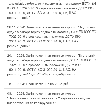
та фахівців лабораторій за вимогами стандарту ДСТУ EN
ISO/IEC 17025:2019 з врахуванням положень ДСТУ ISO
19011:2019, ДСТУ ISO 31000:2018, ЕА, ILAC-
рекомендацій"
26.11.2024: Закінчилося навчання за курсом: "Внутрішній
аудит в лабораторіях згідно з вимогами ДСТУ EN ISO/IEC
17025:2019 з врахуванням положень ДСТУ ISO
19011:2019, ДСТУ ISO 31000:2018, ILAC, EA -
рекомендацій".
20.11.2024: Закінчилося навчання за курсом: "Внутрішній
аудит в лабораторіях згідно з вимогами ДСТУ EN ISO/IEC
17025:2019 з врахуванням положень ДСТУ ISO
19011:2019, ДСТУ ISO 31000:2018, ILAC, EA -
рекомендацій" для АТ «Укргазвидобування».
18.11.2024: План навчання на 2025 рік!
08.11.2024: Закінчилося навчання за курсом:
"Невизначеність вимірювання та її оцінювання під час
випробування та калібрування"