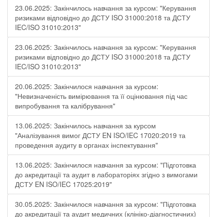
23.06.2025: Закінчилось навчання за курсом: "Керування
ризиками відповідно до ДСТУ ISO 31000:2018 та ДСТУ
IEC/ISO 31010:2013"
23.06.2025: Закінчилось навчання за курсом: "Керування
ризиками відповідно до ДСТУ ISO 31000:2018 та ДСТУ
IEC/ISO 31010:2013"
20.06.2025: Закінчилося навчання за курсом:
"Невизначеність вимірювання та її оцінювання під час
випробування та калібрування"
13.06.2025: Закінчилось навчання за курсом
"Аналізування вимог ДСТУ EN ISO/IEC 17020:2019 та
проведення аудиту в органах інспектування"
13.06.2025: Закінчилося навчання за курсом: "Підготовка
до акредитації та аудит в лабораторіях згідно з вимогами
ДСТУ EN ISO/IEC 17025:2019"
30.05.2025: Закінчилося навчання за курсом: "Підготовка
до акредитації та аудит медичних (клініко-діагностичних)