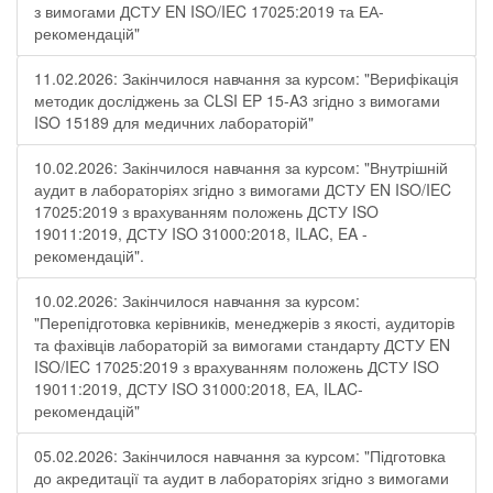
з вимогами ДСТУ EN ISO/IEC 17025:2019 та ЕА-
рекомендацій"
11.02.2026: Закінчилося навчання за курсом: "Верифікація
методик досліджень за CLSI EP 15-A3 згідно з вимогами
ISO 15189 для медичних лабораторій"
10.02.2026: Закінчилося навчання за курсом: "Внутрішній
аудит в лабораторіях згідно з вимогами ДСТУ EN ISO/IEC
17025:2019 з врахуванням положень ДСТУ ISO
19011:2019, ДСТУ ISO 31000:2018, ILAC, EA -
рекомендацій".
10.02.2026: Закінчилося навчання за курсом:
"Перепідготовка керівників, менеджерів з якості, аудиторів
та фахівців лабораторій за вимогами стандарту ДСТУ EN
ISO/IEC 17025:2019 з врахуванням положень ДСТУ ISO
19011:2019, ДСТУ ISO 31000:2018, ЕА, ILAC-
рекомендацій"
05.02.2026: Закінчилося навчання за курсом: "Підготовка
до акредитації та аудит в лабораторіях згідно з вимогами