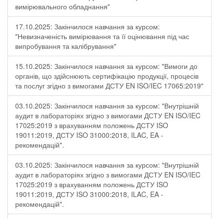
вимірювального обладнання"
17.10.2025: Закінчилося навчання за курсом:
"Невизначеність вимірювання та її оцінювання під час
випробування та калібрування"
15.10.2025: Закінчилося навчання за курсом: "Вимоги до
органів, що здійснюють сертифікацію продукції, процесів
та послуг згідно з вимогами ДСТУ EN ISO/IEC 17065:2019"
03.10.2025: Закінчилося навчання за курсом: "Внутрішній
аудит в лабораторіях згідно з вимогами ДСТУ EN ISO/IEC
17025:2019 з врахуванням положень ДСТУ ISO
19011:2019, ДСТУ ISO 31000:2018, ILAC, EA -
рекомендацій".
03.10.2025: Закінчилося навчання за курсом: "Внутрішній
аудит в лабораторіях згідно з вимогами ДСТУ EN ISO/IEC
17025:2019 з врахуванням положень ДСТУ ISO
19011:2019, ДСТУ ISO 31000:2018, ILAC, EA -
рекомендацій".