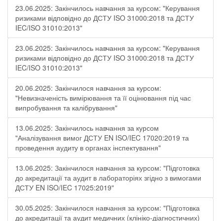
23.06.2025: Закінчилось навчання за курсом: "Керування
ризиками відповідно до ДСТУ ISO 31000:2018 та ДСТУ
IEC/ISO 31010:2013"
23.06.2025: Закінчилось навчання за курсом: "Керування
ризиками відповідно до ДСТУ ISO 31000:2018 та ДСТУ
IEC/ISO 31010:2013"
20.06.2025: Закінчилося навчання за курсом:
"Невизначеність вимірювання та її оцінювання під час
випробування та калібрування"
13.06.2025: Закінчилось навчання за курсом
"Аналізування вимог ДСТУ EN ISO/IEC 17020:2019 та
проведення аудиту в органах інспектування"
13.06.2025: Закінчилося навчання за курсом: "Підготовка
до акредитації та аудит в лабораторіях згідно з вимогами
ДСТУ EN ISO/IEC 17025:2019"
30.05.2025: Закінчилося навчання за курсом: "Підготовка
до акредитації та аудит медичних (клініко-діагностичних)