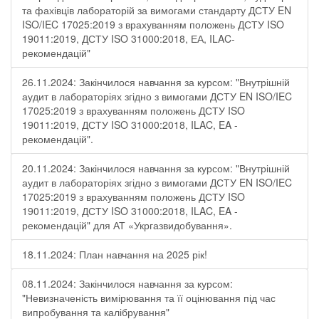
та фахівців лабораторій за вимогами стандарту ДСТУ EN
ISO/IEC 17025:2019 з врахуванням положень ДСТУ ISO
19011:2019, ДСТУ ISO 31000:2018, ЕА, ILAC-
рекомендацій"
26.11.2024: Закінчилося навчання за курсом: "Внутрішній
аудит в лабораторіях згідно з вимогами ДСТУ EN ISO/IEC
17025:2019 з врахуванням положень ДСТУ ISO
19011:2019, ДСТУ ISO 31000:2018, ILAC, EA -
рекомендацій".
20.11.2024: Закінчилося навчання за курсом: "Внутрішній
аудит в лабораторіях згідно з вимогами ДСТУ EN ISO/IEC
17025:2019 з врахуванням положень ДСТУ ISO
19011:2019, ДСТУ ISO 31000:2018, ILAC, EA -
рекомендацій" для АТ «Укргазвидобування».
18.11.2024: План навчання на 2025 рік!
08.11.2024: Закінчилося навчання за курсом:
"Невизначеність вимірювання та її оцінювання під час
випробування та калібрування"