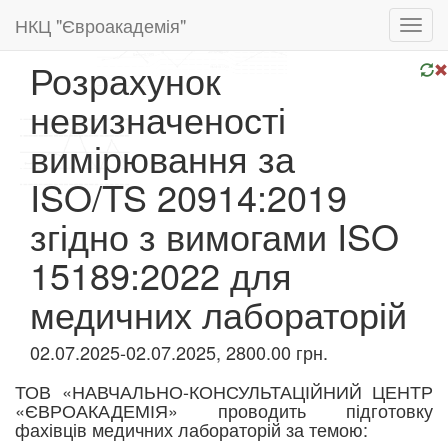
НКЦ "Євроакадемія"
Toggl
navig
Розрахунок
невизначеності
вимірювання за
ISO/TS 20914:2019
згідно з вимогами ISO
15189:2022 для
медичних лабораторій
02.07.2025-02.07.2025, 2800.00 грн.
ТОВ «НАВЧАЛЬНО-КОНСУЛЬТАЦІЙНИЙ ЦЕНТР
«ЄВРОАКАДЕМІЯ» проводить підготовку
фахівців медичних лабораторій за темою: