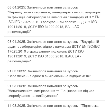
08.04.2025: Закінчилося навчання за курсом:
"Перепідготовка керівників, менеджерів з якості, аудиторів
та фахівців лабораторій за вимогами стандарту ДСТУ EN
ISO/IEC 17025:2019 з врахуванням положень ДСТУ ISO
19011:2019, ДСТУ ISO 31000:2018, ЕА, ILAC-
рекомендацій"
08.04.2025: Закінчилося навчання за курсом: "Внутрішній
аудит в лабораторіях згідно з вимогами ДСТУ EN ISO/IEC
17025:2019 з врахуванням положень ДСТУ ISO
19011:2019, ДСТУ ISO 31000:2018, ILAC, EA -
рекомендацій".
21.03.2025: Закінчилося навчання за курсом:
"Забезпечення єдності вимірювань на підприємстві"
21.03.2025: Закінчилося навчання за курсом:
"Невизначеність вимірювання та її оцінювання під час
випробування та калібрування"
14.03.2025: Закінчилося навчання за курсом: "Підготовка