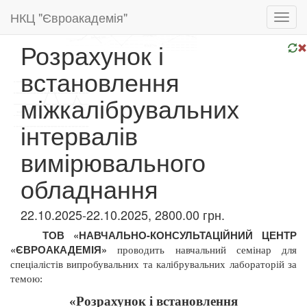
НКЦ "Євроакадемія"
Toggl
navig
Розрахунок і
встановлення
міжкалібрувальних
інтервалів
вимірювального
обладнання
22.10.2025-22.10.2025, 2800.00 грн.
ТОВ «НАВЧАЛЬНО-КОНСУЛЬТАЦІЙНИЙ ЦЕНТР
«ЄВРОАКАДЕМІЯ»
проводить навчальний семінар для
спеціалістів випробувальних та калібрувальних лабораторій за
темою:
«Розрахунок і встановлення