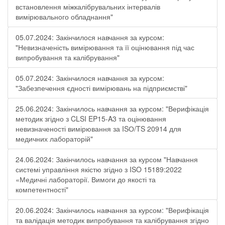
встановлення міжкалібрувальних інтервалів
вимірювального обладнання"
05.07.2024: Закінчилося навчання за курсом:
"Невизначеність вимірювання та її оцінювання під час
випробування та калібрування"
05.07.2024: Закінчилося навчання за курсом:
"Забезпечення єдності вимірювань на підприємстві"
25.06.2024: Закінчилось навчання за курсом: "Верифікація
методик згідно з CLSI EP15-A3 та оцінювання
невизначеності вимірювання за ISО/TS 20914 для
медичних лабораторій"
24.06.2024: Закінчилось навчання за курсом "Навчання
системі управління якістю згідно з ISO 15189:2022
«Медичні лабораторії. Вимоги до якості та
компетентності"
20.06.2024: Закінчилось навчання за курсом: "Верифікація
та валідація методик випробування та калібрування згідно