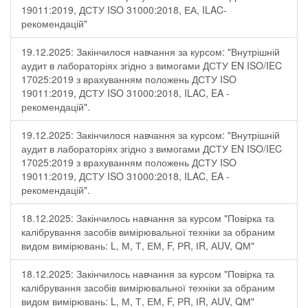
19011:2019, ДСТУ ISO 31000:2018, ЕА, ILAC-
рекомендацій"
19.12.2025: Закінчилося навчання за курсом: "Внутрішній
аудит в лабораторіях згідно з вимогами ДСТУ EN ISO/IEC
17025:2019 з врахуванням положень ДСТУ ISO
19011:2019, ДСТУ ISO 31000:2018, ILAC, EA -
рекомендацій".
19.12.2025: Закінчилося навчання за курсом: "Внутрішній
аудит в лабораторіях згідно з вимогами ДСТУ EN ISO/IEC
17025:2019 з врахуванням положень ДСТУ ISO
19011:2019, ДСТУ ISO 31000:2018, ILAC, EA -
рекомендацій".
18.12.2025: Закінчилось навчання за курсом "Повірка та
калібрування засобів вимірювальної техніки за обраним
видом вимірювань: L, М, Т, ЕМ, F, РR, ІR, АUV, QМ"
18.12.2025: Закінчилось навчання за курсом "Повірка та
калібрування засобів вимірювальної техніки за обраним
видом вимірювань: L, М, Т, ЕМ, F, РR, ІR, АUV, QМ"