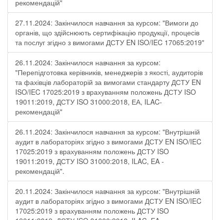
рекомендацій"
27.11.2024: Закінчилося навчання за курсом: "Вимоги до
органів, що здійснюють сертифікацію продукції, процесів
та послуг згідно з вимогами ДСТУ EN ISO/IEC 17065:2019"
26.11.2024: Закінчилося навчання за курсом:
"Перепідготовка керівників, менеджерів з якості, аудиторів
та фахівців лабораторій за вимогами стандарту ДСТУ EN
ISO/IEC 17025:2019 з врахуванням положень ДСТУ ISO
19011:2019, ДСТУ ISO 31000:2018, ЕА, ILAC-
рекомендацій"
26.11.2024: Закінчилося навчання за курсом: "Внутрішній
аудит в лабораторіях згідно з вимогами ДСТУ EN ISO/IEC
17025:2019 з врахуванням положень ДСТУ ISO
19011:2019, ДСТУ ISO 31000:2018, ILAC, EA -
рекомендацій".
20.11.2024: Закінчилося навчання за курсом: "Внутрішній
аудит в лабораторіях згідно з вимогами ДСТУ EN ISO/IEC
17025:2019 з врахуванням положень ДСТУ ISO