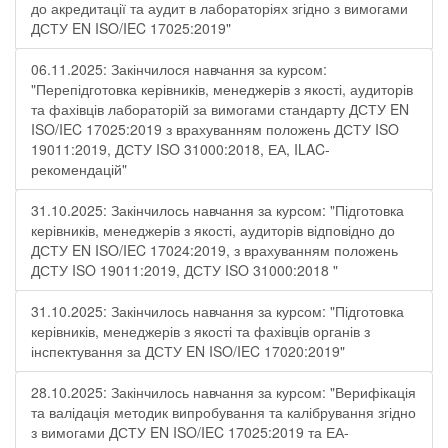
до акредитації та аудит в лабораторіях згідно з вимогами
ДСТУ EN ISO/IEC 17025:2019"
06.11.2025: Закінчилося навчання за курсом:
"Перепідготовка керівників, менеджерів з якості, аудиторів
та фахівців лабораторій за вимогами стандарту ДСТУ EN
ISO/IEC 17025:2019 з врахуванням положень ДСТУ ISO
19011:2019, ДСТУ ISO 31000:2018, ЕА, ILAC-
рекомендацій"
31.10.2025: Закінчилось навчання за курсом: "Підготовка
керівників, менеджерів з якості, аудиторів відповідно до
ДСТУ EN ISO/IEC 17024:2019, з врахуванням положень
ДСТУ ISO 19011:2019, ДСТУ ISO 31000:2018 "
31.10.2025: Закінчилось навчання за курсом: "Підготовка
керівників, менеджерів з якості та фахівців органів з
інспектування за ДСТУ EN ISO/IEC 17020:2019"
28.10.2025: Закінчилось навчання за курсом: "Верифікація
та валідація методик випробування та калібрування згідно
з вимогами ДСТУ EN ISO/IEC 17025:2019 та ЕА-