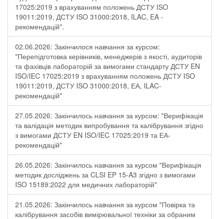
17025:2019 з врахуванням положень ДСТУ ISO
19011:2019, ДСТУ ISO 31000:2018, ILAC, EA -
рекомендацій".
02.06.2026: Закінчилося навчання за курсом:
"Перепідготовка керівників, менеджерів з якості, аудиторів
та фахівців лабораторій за вимогами стандарту ДСТУ EN
ISO/IEC 17025:2019 з врахуванням положень ДСТУ ISO
19011:2019, ДСТУ ISO 31000:2018, ЕА, ILAC-
рекомендацій"
27.05.2026: Закінчилось навчання за курсом: "Верифікація
та валідація методик випробування та калібрування згідно
з вимогами ДСТУ EN ISO/IEC 17025:2019 та ЕА-
рекомендацій"
26.05.2026: Закінчилось навчання за курсом "Верифікація
методик досліджень за CLSI EP 15-A3 згідно з вимогами
ISO 15189:2022 для медичних лабораторій"
21.05.2026: Закінчилось навчання за курсом "Повірка та
калібрування засобів вимірювальної техніки за обраним