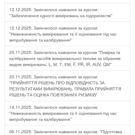
12.12.2025: Закінчилося навчання за курсом:
"Забезпечення єдності вимірювань на підприємстві"
12.12.2025: Закінчилося навчання за курсом:
"Невизначеність вимірювання та її оцінювання під час
випробування та калібрування"
20.11.2025: Закінчилось навчання за курсом "Повірка та
калібрування засобів вимірювальної техніки за обраним
видом вимірювань: L, М, Т, ЕМ, F, РR, ІR, АUV, QМ"
20.11.2025: Закінчилось навчання за курсом:
"ПРИЙНЯТТЯ РІШЕНЬ ПРО ВІДПОВІДНІСТЬ ЗА
РЕЗУЛЬТАТАМИ ВИМІРЮВАНЬ. ПРАВИЛА ПРИЙНЯТТЯ
РІШЕНЬ ТА ОЦІНКА ПОВ’ЯЗАНИХ РИЗИКІВ"
14.11.2025: Закінчилося навчання за курсом:
"Невизначеність вимірювання та її оцінювання під час
випробування та калібрування"
06.11.2025: Закінчилося навчання за курсом: "Підготовка