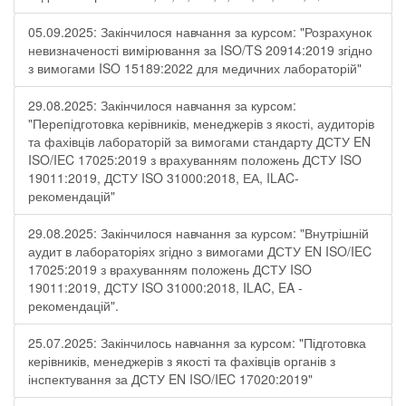
05.09.2025: Закінчилося навчання за курсом: "Розрахунок
невизначеності вимірювання за ISO/TS 20914:2019 згідно
з вимогами ISO 15189:2022 для медичних лабораторій"
29.08.2025: Закінчилося навчання за курсом:
"Перепідготовка керівників, менеджерів з якості, аудиторів
та фахівців лабораторій за вимогами стандарту ДСТУ EN
ISO/IEC 17025:2019 з врахуванням положень ДСТУ ISO
19011:2019, ДСТУ ISO 31000:2018, ЕА, ILAC-
рекомендацій"
29.08.2025: Закінчилося навчання за курсом: "Внутрішній
аудит в лабораторіях згідно з вимогами ДСТУ EN ISO/IEC
17025:2019 з врахуванням положень ДСТУ ISO
19011:2019, ДСТУ ISO 31000:2018, ILAC, EA -
рекомендацій".
25.07.2025: Закінчилось навчання за курсом: "Підготовка
керівників, менеджерів з якості та фахівців органів з
інспектування за ДСТУ EN ISO/IEC 17020:2019"