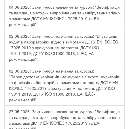
04.06.2026: Закінчилось навчання за курсом: "Верифікація
та валідація методик випробування та калібрування згідно
з вимогами ДСТУ EN ISO/IEC 17025:2019 та ЕА-
рекомендацій"
02.06.2026: Закінчилося навчання за курсом: "Внутрішній
аудит в лабораторіях згідно з вимогами ДСТУ EN ISO/IEC
17025:2019 з врахуванням положень ДСТУ ISO
19011:2019, ДСТУ ISO 31000:2018, ILAC, EA -
рекомендацій".
02.06.2026: Закінчилося навчання за курсом:
"Перепідготовка керівників, менеджерів з якості, аудиторів
та фахівців лабораторій за вимогами стандарту ДСТУ EN
ISO/IEC 17025:2019 з врахуванням положень ДСТУ ISO
19011:2019, ДСТУ ISO 31000:2018, ЕА, ILAC-
рекомендацій"
27.05.2026: Закінчилось навчання за курсом: "Верифікація
та валідація методик випробування та калібрування згідно
з вимогами ДСТУ EN ISO/IEC 17025:2019 та ЕА-
рекомендацій"