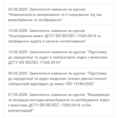
20.06.2025: Закінчилося навчання за курсом:
"Невизначеність вимірювання та її оцінювання під час
випробування та калібрування"
13.06.2025: Закінчилось навчання за курсом
"Аналізування вимог ДСТУ EN ISO/IEC 17020:2019 та
проведення аудиту в органах інспектування"
13.06.2025: Закінчилося навчання за курсом: "Підготовка
до акредитації та аудит в лабораторіях згідно з вимогами
ДСТУ EN ISO/IEC 17025:2019"
30.05.2025: Закінчилося навчання за курсом: "Підготовка
до акредитації та аудит медичних (клініко-діагностичних)
лабораторій відповідно до вимог ISO 15189:2022"
27.05.2025: Закінчилось навчання за курсом: "Верифікація
та валідація методик випробування та калібрування згідно
з вимогами ДСТУ EN ISO/IEC 17025:2019 та ЕА-
рекомендацій"