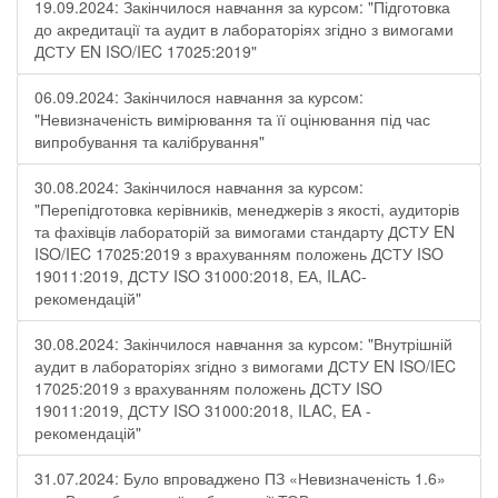
19.09.2024: Закінчилося навчання за курсом: "Підготовка
до акредитації та аудит в лабораторіях згідно з вимогами
ДСТУ EN ISO/IEC 17025:2019"
06.09.2024: Закінчилося навчання за курсом:
"Невизначеність вимірювання та її оцінювання під час
випробування та калібрування"
30.08.2024: Закінчилося навчання за курсом:
"Перепідготовка керівників, менеджерів з якості, аудиторів
та фахівців лабораторій за вимогами стандарту ДСТУ EN
ISO/IEC 17025:2019 з врахуванням положень ДСТУ ISO
19011:2019, ДСТУ ISO 31000:2018, ЕА, ILAC-
рекомендацій"
30.08.2024: Закінчилося навчання за курсом: "Внутрішній
аудит в лабораторіях згідно з вимогами ДСТУ EN ISO/IEC
17025:2019 з врахуванням положень ДСТУ ISO
19011:2019, ДСТУ ISO 31000:2018, ILAC, EA -
рекомендацій"
31.07.2024: Було впроваджено ПЗ «Невизначеність 1.6»