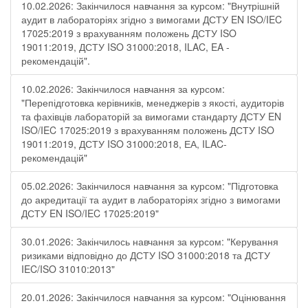
10.02.2026: Закінчилося навчання за курсом: "Внутрішній
аудит в лабораторіях згідно з вимогами ДСТУ EN ISO/IEC
17025:2019 з врахуванням положень ДСТУ ISO
19011:2019, ДСТУ ISO 31000:2018, ILAC, EA -
рекомендацій".
10.02.2026: Закінчилося навчання за курсом:
"Перепідготовка керівників, менеджерів з якості, аудиторів
та фахівців лабораторій за вимогами стандарту ДСТУ EN
ISO/IEC 17025:2019 з врахуванням положень ДСТУ ISO
19011:2019, ДСТУ ISO 31000:2018, ЕА, ILAC-
рекомендацій"
05.02.2026: Закінчилося навчання за курсом: "Підготовка
до акредитації та аудит в лабораторіях згідно з вимогами
ДСТУ EN ISO/IEC 17025:2019"
30.01.2026: Закінчилось навчання за курсом: "Керування
ризиками відповідно до ДСТУ ISO 31000:2018 та ДСТУ
IEC/ISO 31010:2013"
20.01.2026: Закінчилося навчання за курсом: "Оцінювання