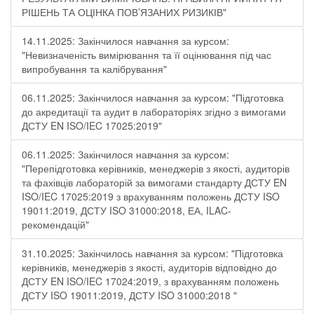
РІШЕНЬ ТА ОЦІНКА ПОВ’ЯЗАНИХ РИЗИКІВ"
14.11.2025: Закінчилося навчання за курсом:
"Невизначеність вимірювання та її оцінювання під час
випробування та калібрування"
06.11.2025: Закінчилося навчання за курсом: "Підготовка
до акредитації та аудит в лабораторіях згідно з вимогами
ДСТУ EN ISO/IEC 17025:2019"
06.11.2025: Закінчилося навчання за курсом:
"Перепідготовка керівників, менеджерів з якості, аудиторів
та фахівців лабораторій за вимогами стандарту ДСТУ EN
ISO/IEC 17025:2019 з врахуванням положень ДСТУ ISO
19011:2019, ДСТУ ISO 31000:2018, ЕА, ILAC-
рекомендацій"
31.10.2025: Закінчилось навчання за курсом: "Підготовка
керівників, менеджерів з якості, аудиторів відповідно до
ДСТУ EN ISO/IEC 17024:2019, з врахуванням положень
ДСТУ ISO 19011:2019, ДСТУ ISO 31000:2018 "