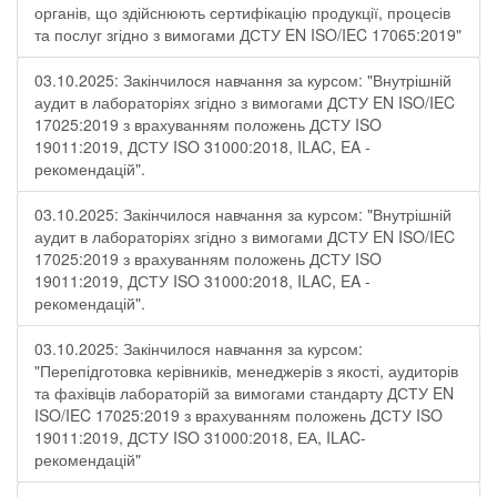
органів, що здійснюють сертифікацію продукції, процесів
та послуг згідно з вимогами ДСТУ EN ISO/IEC 17065:2019"
03.10.2025: Закінчилося навчання за курсом: "Внутрішній
аудит в лабораторіях згідно з вимогами ДСТУ EN ISO/IEC
17025:2019 з врахуванням положень ДСТУ ISO
19011:2019, ДСТУ ISO 31000:2018, ILAC, EA -
рекомендацій".
03.10.2025: Закінчилося навчання за курсом: "Внутрішній
аудит в лабораторіях згідно з вимогами ДСТУ EN ISO/IEC
17025:2019 з врахуванням положень ДСТУ ISO
19011:2019, ДСТУ ISO 31000:2018, ILAC, EA -
рекомендацій".
03.10.2025: Закінчилося навчання за курсом:
"Перепідготовка керівників, менеджерів з якості, аудиторів
та фахівців лабораторій за вимогами стандарту ДСТУ EN
ISO/IEC 17025:2019 з врахуванням положень ДСТУ ISO
19011:2019, ДСТУ ISO 31000:2018, ЕА, ILAC-
рекомендацій"