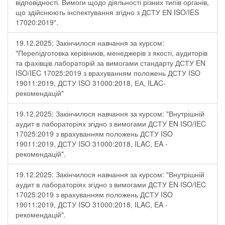
відповідності. Вимоги щодо діяльності різних типів органів,
що здійснюють інспектування згідно з ДСТУ ЕN ISO/IES
17020:2019".
19.12.2025: Закінчилося навчання за курсом:
"Перепідготовка керівників, менеджерів з якості, аудиторів
та фахівців лабораторій за вимогами стандарту ДСТУ EN
ISO/IEC 17025:2019 з врахуванням положень ДСТУ ISO
19011:2019, ДСТУ ISO 31000:2018, ЕА, ILAC-
рекомендацій"
19.12.2025: Закінчилося навчання за курсом: "Внутрішній
аудит в лабораторіях згідно з вимогами ДСТУ EN ISO/IEC
17025:2019 з врахуванням положень ДСТУ ISO
19011:2019, ДСТУ ISO 31000:2018, ILAC, EA -
рекомендацій".
19.12.2025: Закінчилося навчання за курсом: "Внутрішній
аудит в лабораторіях згідно з вимогами ДСТУ EN ISO/IEC
17025:2019 з врахуванням положень ДСТУ ISO
19011:2019, ДСТУ ISO 31000:2018, ILAC, EA -
рекомендацій".