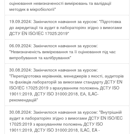
оцінювання невизначеності вимірювань та валідації
методик в мікробіології"
19.09.2024: Закінчилося навчання за курсом: "Підготовка
до акредитації та аудит в лабораторіях згідно з вимогами
ДСТУ EN ISO/IEC 17025:2019"
06.09.2024: Закінчилося навчання за курсом:
"Невизначеність вимірювання та її оцінювання під час
випробування та калібрування"
30.08.2024: Закінчилося навчання за курсом:
"Перепідготовка керівників, менеджерів з якості, аудиторів
та фахівців лабораторій за вимогами стандарту ДСТУ EN
ISO/IEC 17025:2019 з врахуванням положень ДСТУ ISO
19011:2019, ДСТУ ISO 31000:2018, ЕА, ILAC-
рекомендацій"
30.08.2024: Закінчилося навчання за курсом: "Внутрішній
аудит в лабораторіях згідно з вимогами ДСТУ EN ISO/IEC
17025:2019 з врахуванням положень ДСТУ ISO
19011:2019, ДСТУ ISO 31000:2018, ILAC, EA -