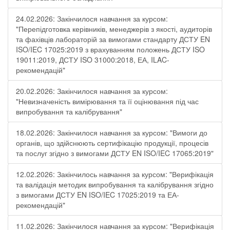
24.02.2026: Закінчилося навчання за курсом:
"Перепідготовка керівників, менеджерів з якості, аудиторів
та фахівців лабораторій за вимогами стандарту ДСТУ EN
ISO/IEC 17025:2019 з врахуванням положень ДСТУ ISO
19011:2019, ДСТУ ISO 31000:2018, ЕА, ILAC-
рекомендацій"
20.02.2026: Закінчилося навчання за курсом:
"Невизначеність вимірювання та її оцінювання під час
випробування та калібрування"
18.02.2026: Закінчилося навчання за курсом: "Вимоги до
органів, що здійснюють сертифікацію продукції, процесів
та послуг згідно з вимогами ДСТУ EN ISO/IEC 17065:2019"
12.02.2026: Закінчилось навчання за курсом: "Верифікація
та валідація методик випробування та калібрування згідно
з вимогами ДСТУ EN ISO/IEC 17025:2019 та ЕА-
рекомендацій"
11.02.2026: Закінчилося навчання за курсом: "Верифікація