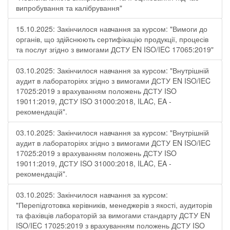
випробування та калібрування"
15.10.2025: Закінчилося навчання за курсом: "Вимоги до
органів, що здійснюють сертифікацію продукції, процесів
та послуг згідно з вимогами ДСТУ EN ISO/IEC 17065:2019"
03.10.2025: Закінчилося навчання за курсом: "Внутрішній
аудит в лабораторіях згідно з вимогами ДСТУ EN ISO/IEC
17025:2019 з врахуванням положень ДСТУ ISO
19011:2019, ДСТУ ISO 31000:2018, ILAC, EA -
рекомендацій".
03.10.2025: Закінчилося навчання за курсом: "Внутрішній
аудит в лабораторіях згідно з вимогами ДСТУ EN ISO/IEC
17025:2019 з врахуванням положень ДСТУ ISO
19011:2019, ДСТУ ISO 31000:2018, ILAC, EA -
рекомендацій".
03.10.2025: Закінчилося навчання за курсом:
"Перепідготовка керівників, менеджерів з якості, аудиторів
та фахівців лабораторій за вимогами стандарту ДСТУ EN
ISO/IEC 17025:2019 з врахуванням положень ДСТУ ISO