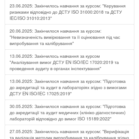
23.06.2025: Закінчилось навчання за курсом: "Керування
ризиками відповідно до ДСТУ ISO 31000:2018 та ДСТУ
IEC/ISO 31010:2013"
20.06.2025: Закінчилося навчання за курсом:
"Невизначеність вимірювання та її оцінювання під час
випробування та калібрування"
13.06.2025: Закінчилось навчання за курсом
"Аналізування вимог ДСТУ EN ISO/IEC 17020:2019 та
проведення аудиту в органах інспектування"
13.06.2025: Закінчилося навчання за курсом: "Підготовка
до акредитації та аудит в лабораторіях згідно з вимогами
ДСТУ EN ISO/IEC 17025:2019"
30.05.2025: Закінчилося навчання за курсом: "Підготовка
до акредитації та аудит медичних (клініко-діагностичних)
лабораторій відповідно до вимог ISO 15189:2022"
27.05.2025: Закінчилось навчання за курсом: "Верифікація
та валідація методик випробування та калібрування згідно