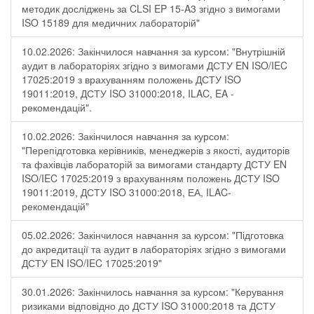
методик досліджень за CLSI EP 15-A3 згідно з вимогами
ISO 15189 для медичних лабораторій"
10.02.2026: Закінчилося навчання за курсом: "Внутрішній
аудит в лабораторіях згідно з вимогами ДСТУ EN ISO/IEC
17025:2019 з врахуванням положень ДСТУ ISO
19011:2019, ДСТУ ISO 31000:2018, ILAC, EA -
рекомендацій".
10.02.2026: Закінчилося навчання за курсом:
"Перепідготовка керівників, менеджерів з якості, аудиторів
та фахівців лабораторій за вимогами стандарту ДСТУ EN
ISO/IEC 17025:2019 з врахуванням положень ДСТУ ISO
19011:2019, ДСТУ ISO 31000:2018, ЕА, ILAC-
рекомендацій"
05.02.2026: Закінчилося навчання за курсом: "Підготовка
до акредитації та аудит в лабораторіях згідно з вимогами
ДСТУ EN ISO/IEC 17025:2019"
30.01.2026: Закінчилось навчання за курсом: "Керування
ризиками відповідно до ДСТУ ISO 31000:2018 та ДСТУ