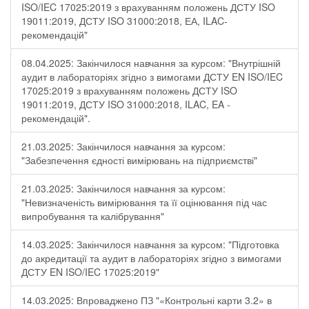
ISO/IEC 17025:2019 з врахуванням положень ДСТУ ISO
19011:2019, ДСТУ ISO 31000:2018, ЕА, ILAC-
рекомендацій"
08.04.2025: Закінчилося навчання за курсом: "Внутрішній
аудит в лабораторіях згідно з вимогами ДСТУ EN ISO/IEC
17025:2019 з врахуванням положень ДСТУ ISO
19011:2019, ДСТУ ISO 31000:2018, ILAC, EA -
рекомендацій".
21.03.2025: Закінчилося навчання за курсом:
"Забезпечення єдності вимірювань на підприємстві"
21.03.2025: Закінчилося навчання за курсом:
"Невизначеність вимірювання та її оцінювання під час
випробування та калібрування"
14.03.2025: Закінчилося навчання за курсом: "Підготовка
до акредитації та аудит в лабораторіях згідно з вимогами
ДСТУ EN ISO/IEC 17025:2019"
14.03.2025: Впроваджено ПЗ "«Контрольні карти 3.2» в