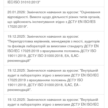
IEC/ISO 31010:2013"
20.01.2026: Закінчилося навчання за курсом: "Оцінювання
відповідності. Вимоги щодо діяльності різних типів органів,
що здійснюють інспектування згідно з ДСТУ ЕN ISO/IES
17020:2019".
19.12.2025: Закінчилося навчання за курсом:
"Перепідготовка керівників, менеджерів з якості, аудиторів
та фахівців лабораторій за вимогами стандарту ДСТУ EN
ISO/IEC 17025:2019 з врахуванням положень ДСТУ ISO
19011:2019, ДСТУ ISO 31000:2018, ЕА, ILAC-
рекомендацій"
19.12.2025: Закінчилося навчання за курсом: "Внутрішній
аудит в лабораторіях згідно з вимогами ДСТУ EN ISO/IEC
17025:2019 з врахуванням положень ДСТУ ISO
19011:2019, ДСТУ ISO 31000:2018, ILAC, EA -
рекомендацій".
19.12.2025: Закінчилося навчання за курсом: "Внутрішній
аудит в лабораторіях згідно з вимогами ДСТУ EN ISO/IEC