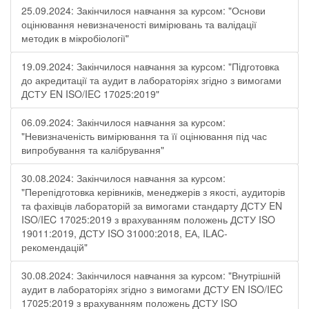
25.09.2024: Закінчилося навчання за курсом: "Основи
оцінювання невизначеності вимірювань та валідації
методик в мікробіології"
19.09.2024: Закінчилося навчання за курсом: "Підготовка
до акредитації та аудит в лабораторіях згідно з вимогами
ДСТУ EN ISO/IEC 17025:2019"
06.09.2024: Закінчилося навчання за курсом:
"Невизначеність вимірювання та її оцінювання під час
випробування та калібрування"
30.08.2024: Закінчилося навчання за курсом:
"Перепідготовка керівників, менеджерів з якості, аудиторів
та фахівців лабораторій за вимогами стандарту ДСТУ EN
ISO/IEC 17025:2019 з врахуванням положень ДСТУ ISO
19011:2019, ДСТУ ISO 31000:2018, ЕА, ILAC-
рекомендацій"
30.08.2024: Закінчилося навчання за курсом: "Внутрішній
аудит в лабораторіях згідно з вимогами ДСТУ EN ISO/IEC
17025:2019 з врахуванням положень ДСТУ ISO