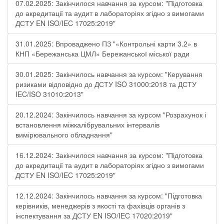
07.02.2025: Закінчилося навчання за курсом: "Підготовка
до акредитації та аудит в лабораторіях згідно з вимогами
ДСТУ EN ISO/IEC 17025:2019"
31.01.2025: Впроваджено ПЗ "«Контрольні карти 3.2» в
КНП «Бережанська ЦМЛ» Бережанської міської ради
30.01.2025: Закінчилось навчання за курсом: "Керування
ризиками відповідно до ДСТУ ISO 31000:2018 та ДСТУ
IEC/ISO 31010:2013"
20.12.2024: Закінчилось навчання за курсом "Розрахунок і
встановлення міжкалібрувальних інтервалів
вимірювального обладнання"
16.12.2024: Закінчилося навчання за курсом: "Підготовка
до акредитації та аудит в лабораторіях згідно з вимогами
ДСТУ EN ISO/IEC 17025:2019"
12.12.2024: Закінчилось навчання за курсом: "Підготовка
керівників, менеджерів з якості та фахівців органів з
інспектування за ДСТУ EN ISO/IEC 17020:2019"