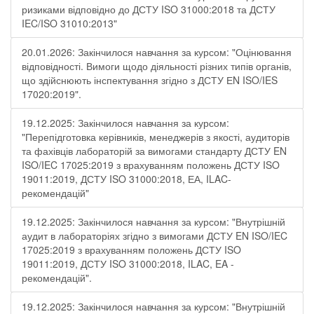
ризиками відповідно до ДСТУ ISO 31000:2018 та ДСТУ
IEC/ISO 31010:2013"
20.01.2026: Закінчилося навчання за курсом: "Оцінювання
відповідності. Вимоги щодо діяльності різних типів органів,
що здійснюють інспектування згідно з ДСТУ ЕN ISO/IES
17020:2019".
19.12.2025: Закінчилося навчання за курсом:
"Перепідготовка керівників, менеджерів з якості, аудиторів
та фахівців лабораторій за вимогами стандарту ДСТУ EN
ISO/IEC 17025:2019 з врахуванням положень ДСТУ ISO
19011:2019, ДСТУ ISO 31000:2018, ЕА, ILAC-
рекомендацій"
19.12.2025: Закінчилося навчання за курсом: "Внутрішній
аудит в лабораторіях згідно з вимогами ДСТУ EN ISO/IEC
17025:2019 з врахуванням положень ДСТУ ISO
19011:2019, ДСТУ ISO 31000:2018, ILAC, EA -
рекомендацій".
19.12.2025: Закінчилося навчання за курсом: "Внутрішній