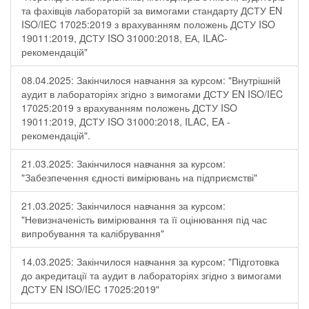
та фахівців лабораторій за вимогами стандарту ДСТУ EN
ISO/IEC 17025:2019 з врахуванням положень ДСТУ ISO
19011:2019, ДСТУ ISO 31000:2018, ЕА, ILAC-
рекомендацій"
08.04.2025: Закінчилося навчання за курсом: "Внутрішній
аудит в лабораторіях згідно з вимогами ДСТУ EN ISO/IEC
17025:2019 з врахуванням положень ДСТУ ISO
19011:2019, ДСТУ ISO 31000:2018, ILAC, EA -
рекомендацій".
21.03.2025: Закінчилося навчання за курсом:
"Забезпечення єдності вимірювань на підприємстві"
21.03.2025: Закінчилося навчання за курсом:
"Невизначеність вимірювання та її оцінювання під час
випробування та калібрування"
14.03.2025: Закінчилося навчання за курсом: "Підготовка
до акредитації та аудит в лабораторіях згідно з вимогами
ДСТУ EN ISO/IEC 17025:2019"