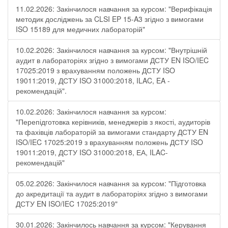
11.02.2026: Закінчилося навчання за курсом: "Верифікація
методик досліджень за CLSI EP 15-A3 згідно з вимогами
ISO 15189 для медичних лабораторій"
10.02.2026: Закінчилося навчання за курсом: "Внутрішній
аудит в лабораторіях згідно з вимогами ДСТУ EN ISO/IEC
17025:2019 з врахуванням положень ДСТУ ISO
19011:2019, ДСТУ ISO 31000:2018, ILAC, EA -
рекомендацій".
10.02.2026: Закінчилося навчання за курсом:
"Перепідготовка керівників, менеджерів з якості, аудиторів
та фахівців лабораторій за вимогами стандарту ДСТУ EN
ISO/IEC 17025:2019 з врахуванням положень ДСТУ ISO
19011:2019, ДСТУ ISO 31000:2018, ЕА, ILAC-
рекомендацій"
05.02.2026: Закінчилося навчання за курсом: "Підготовка
до акредитації та аудит в лабораторіях згідно з вимогами
ДСТУ EN ISO/IEC 17025:2019"
30.01.2026: Закінчилось навчання за курсом: "Керування