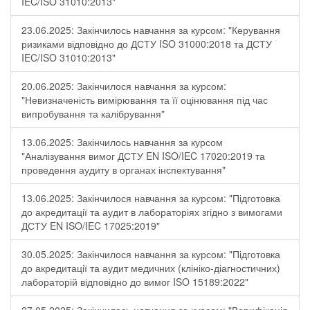
IEC/ISO 31010:2013"
23.06.2025: Закінчилось навчання за курсом: "Керування
ризиками відповідно до ДСТУ ISO 31000:2018 та ДСТУ
IEC/ISO 31010:2013"
20.06.2025: Закінчилося навчання за курсом:
"Невизначеність вимірювання та її оцінювання під час
випробування та калібрування"
13.06.2025: Закінчилось навчання за курсом
"Аналізування вимог ДСТУ EN ISO/IEC 17020:2019 та
проведення аудиту в органах інспектування"
13.06.2025: Закінчилося навчання за курсом: "Підготовка
до акредитації та аудит в лабораторіях згідно з вимогами
ДСТУ EN ISO/IEC 17025:2019"
30.05.2025: Закінчилося навчання за курсом: "Підготовка
до акредитації та аудит медичних (клініко-діагностичних)
лабораторій відповідно до вимог ISO 15189:2022"