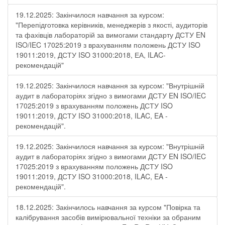
19.12.2025: Закінчилося навчання за курсом:
"Перепідготовка керівників, менеджерів з якості, аудиторів
та фахівців лабораторій за вимогами стандарту ДСТУ EN
ISO/IEC 17025:2019 з врахуванням положень ДСТУ ISO
19011:2019, ДСТУ ISO 31000:2018, ЕА, ILAC-
рекомендацій"
19.12.2025: Закінчилося навчання за курсом: "Внутрішній
аудит в лабораторіях згідно з вимогами ДСТУ EN ISO/IEC
17025:2019 з врахуванням положень ДСТУ ISO
19011:2019, ДСТУ ISO 31000:2018, ILAC, EA -
рекомендацій".
19.12.2025: Закінчилося навчання за курсом: "Внутрішній
аудит в лабораторіях згідно з вимогами ДСТУ EN ISO/IEC
17025:2019 з врахуванням положень ДСТУ ISO
19011:2019, ДСТУ ISO 31000:2018, ILAC, EA -
рекомендацій".
18.12.2025: Закінчилось навчання за курсом "Повірка та
калібрування засобів вимірювальної техніки за обраним