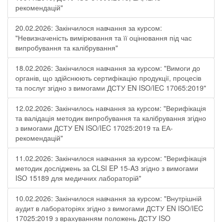
рекомендацій"
20.02.2026: Закінчилося навчання за курсом:
"Невизначеність вимірювання та її оцінювання під час
випробування та калібрування"
18.02.2026: Закінчилося навчання за курсом: "Вимоги до
органів, що здійснюють сертифікацію продукції, процесів
та послуг згідно з вимогами ДСТУ EN ISO/IEC 17065:2019"
12.02.2026: Закінчилось навчання за курсом: "Верифікація
та валідація методик випробування та калібрування згідно
з вимогами ДСТУ EN ISO/IEC 17025:2019 та ЕА-
рекомендацій"
11.02.2026: Закінчилося навчання за курсом: "Верифікація
методик досліджень за CLSI EP 15-A3 згідно з вимогами
ISO 15189 для медичних лабораторій"
10.02.2026: Закінчилося навчання за курсом: "Внутрішній
аудит в лабораторіях згідно з вимогами ДСТУ EN ISO/IEC
17025:2019 з врахуванням положень ДСТУ ISO