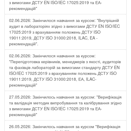
з вимогами ДСТУ EN ISO/IEC 17025:2019 та ЕА-
рекомендацій"
02.06.2026: Закінчилося навчання за курсом: "Внутрішній
аудит в лабораторіях згідно з вимогами ДСТУ EN ISO/IEC
17025:2019 з врахуванням положень ДСТУ ISO
19011:2019, ДСТУ ISO 31000:2018, ILAC, EA -
рекомендацій".
02.06.2026: Закінчилося навчання за курсом:
"Перепідготовка керівників, менеджерів з якості, аудиторів
та фахівців лабораторій за вимогами стандарту ДСТУ EN
ISO/IEC 17025:2019 з врахуванням положень ДСТУ ISO
19011:2019, ДСТУ ISO 31000:2018, ЕА, ILAC-
рекомендацій"
27.05.2026: Закінчилось навчання за курсом: "Верифікація
та валідація методик випробування та калібрування згідно
з вимогами ДСТУ EN ISO/IEC 17025:2019 та ЕА-
рекомендацій"
26.05.2026: Закінчилось навчання за курсом "Верифікація