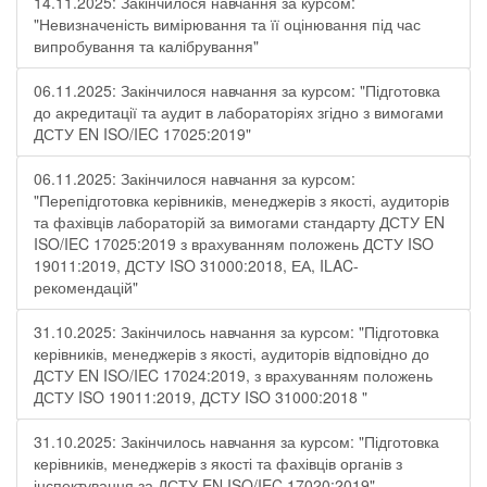
14.11.2025: Закінчилося навчання за курсом:
"Невизначеність вимірювання та її оцінювання під час
випробування та калібрування"
06.11.2025: Закінчилося навчання за курсом: "Підготовка
до акредитації та аудит в лабораторіях згідно з вимогами
ДСТУ EN ISO/IEC 17025:2019"
06.11.2025: Закінчилося навчання за курсом:
"Перепідготовка керівників, менеджерів з якості, аудиторів
та фахівців лабораторій за вимогами стандарту ДСТУ EN
ISO/IEC 17025:2019 з врахуванням положень ДСТУ ISO
19011:2019, ДСТУ ISO 31000:2018, ЕА, ILAC-
рекомендацій"
31.10.2025: Закінчилось навчання за курсом: "Підготовка
керівників, менеджерів з якості, аудиторів відповідно до
ДСТУ EN ISO/IEC 17024:2019, з врахуванням положень
ДСТУ ISO 19011:2019, ДСТУ ISO 31000:2018 "
31.10.2025: Закінчилось навчання за курсом: "Підготовка
керівників, менеджерів з якості та фахівців органів з
інспектування за ДСТУ EN ISO/IEC 17020:2019"