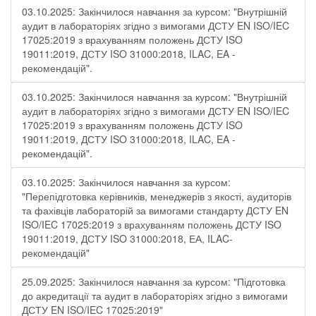
03.10.2025: Закінчилося навчання за курсом: "Внутрішній
аудит в лабораторіях згідно з вимогами ДСТУ EN ISO/IEC
17025:2019 з врахуванням положень ДСТУ ISO
19011:2019, ДСТУ ISO 31000:2018, ILAC, EA -
рекомендацій".
03.10.2025: Закінчилося навчання за курсом: "Внутрішній
аудит в лабораторіях згідно з вимогами ДСТУ EN ISO/IEC
17025:2019 з врахуванням положень ДСТУ ISO
19011:2019, ДСТУ ISO 31000:2018, ILAC, EA -
рекомендацій".
03.10.2025: Закінчилося навчання за курсом:
"Перепідготовка керівників, менеджерів з якості, аудиторів
та фахівців лабораторій за вимогами стандарту ДСТУ EN
ISO/IEC 17025:2019 з врахуванням положень ДСТУ ISO
19011:2019, ДСТУ ISO 31000:2018, ЕА, ILAC-
рекомендацій"
25.09.2025: Закінчилося навчання за курсом: "Підготовка
до акредитації та аудит в лабораторіях згідно з вимогами
ДСТУ EN ISO/IEC 17025:2019"