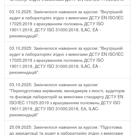
03.10.2025: Закінчилося навчання за курсом: "Внутрішній
аудит в лабораторіях згідно з вимогами ДСТУ EN ISO/IEC
17025:2019 з врахуванням положень ДСТУ ISO
19011:2019, ДСТУ ISO 31000:2018, ILAC, EA -
рекомендацій".
03.10.2025: Закінчилося навчання за курсом: "Внутрішній
аудит в лабораторіях згідно з вимогами ДСТУ EN ISO/IEC
17025:2019 з врахуванням положень ДСТУ ISO
19011:2019, ДСТУ ISO 31000:2018, ILAC, EA -
рекомендацій".
03.10.2025: Закінчилося навчання за курсом:
"Перепідготовка керівників, менеджерів з якості, аудиторів
та фахівців лабораторій за вимогами стандарту ДСТУ EN
ISO/IEC 17025:2019 з врахуванням положень ДСТУ ISO
19011:2019, ДСТУ ISO 31000:2018, ЕА, ILAC-
рекомендацій"
25.09.2025: Закінчилося навчання за курсом: "Підготовка
до акредитації та аудит в лабораторіях згідно з вимогами