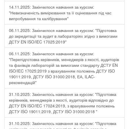
14.11.2025: Закінчилося навчання за курсом:
"Невизначеність вимірювання та її оцінювання під час
випробування та калібрування"
06.11.2025: Закінчилося навчання за курсом: "Підготовка
до акредитації та аудит в лабораторіях згідно з вимогами
ДСТУ EN ISO/IEC 17025:2019"
06.11.2025: Закінчилося навчання за курсом:
"Перепідготовка керівників, менеджерів з якості, аудиторів
та фахівців лабораторій за вимогами стандарту ДСТУ EN
ISO/IEC 17025:2019 з врахуванням положень ДСТУ ISO
19011:2019, ДСТУ ISO 31000:2018, ЕА, ILAC-
рекомендацій"
31.10.2025: Закінчилось навчання за курсом: "Підготовка
керівників, менеджерів з якості, аудиторів відповідно до
ДСТУ EN ISO/IEC 17024:2019, з врахуванням положень
ДСТУ ISO 19011:2019, ДСТУ ISO 31000:2018 "
31.10.2025: Закінчилось навчання за курсом: "Підготовка