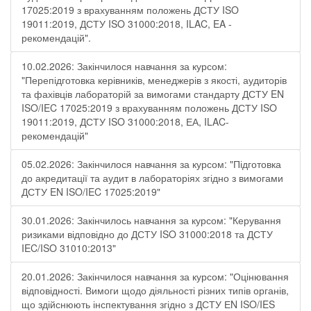
17025:2019 з врахуванням положень ДСТУ ISO
19011:2019, ДСТУ ISO 31000:2018, ILAC, EA -
рекомендацій".
10.02.2026: Закінчилося навчання за курсом:
"Перепідготовка керівників, менеджерів з якості, аудиторів
та фахівців лабораторій за вимогами стандарту ДСТУ EN
ISO/IEC 17025:2019 з врахуванням положень ДСТУ ISO
19011:2019, ДСТУ ISO 31000:2018, ЕА, ILAC-
рекомендацій"
05.02.2026: Закінчилося навчання за курсом: "Підготовка
до акредитації та аудит в лабораторіях згідно з вимогами
ДСТУ EN ISO/IEC 17025:2019"
30.01.2026: Закінчилось навчання за курсом: "Керування
ризиками відповідно до ДСТУ ISO 31000:2018 та ДСТУ
IEC/ISO 31010:2013"
20.01.2026: Закінчилося навчання за курсом: "Оцінювання
відповідності. Вимоги щодо діяльності різних типів органів,
що здійснюють інспектування згідно з ДСТУ ЕN ISO/IES