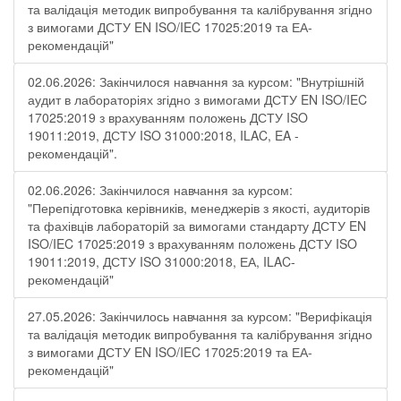
та валідація методик випробування та калібрування згідно
з вимогами ДСТУ EN ISO/IEC 17025:2019 та ЕА-
рекомендацій"
02.06.2026: Закінчилося навчання за курсом: "Внутрішній
аудит в лабораторіях згідно з вимогами ДСТУ EN ISO/IEC
17025:2019 з врахуванням положень ДСТУ ISO
19011:2019, ДСТУ ISO 31000:2018, ILAC, EA -
рекомендацій".
02.06.2026: Закінчилося навчання за курсом:
"Перепідготовка керівників, менеджерів з якості, аудиторів
та фахівців лабораторій за вимогами стандарту ДСТУ EN
ISO/IEC 17025:2019 з врахуванням положень ДСТУ ISO
19011:2019, ДСТУ ISO 31000:2018, ЕА, ILAC-
рекомендацій"
27.05.2026: Закінчилось навчання за курсом: "Верифікація
та валідація методик випробування та калібрування згідно
з вимогами ДСТУ EN ISO/IEC 17025:2019 та ЕА-
рекомендацій"