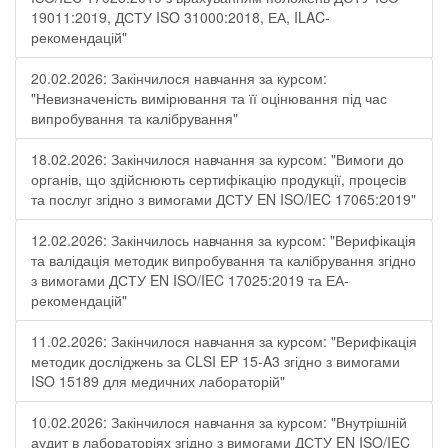
19011:2019, ДСТУ ISO 31000:2018, ЕА, ILAC-
рекомендацій"
20.02.2026: Закінчилося навчання за курсом:
"Невизначеність вимірювання та її оцінювання під час
випробування та калібрування"
18.02.2026: Закінчилося навчання за курсом: "Вимоги до
органів, що здійснюють сертифікацію продукції, процесів
та послуг згідно з вимогами ДСТУ EN ISO/IEC 17065:2019"
12.02.2026: Закінчилось навчання за курсом: "Верифікація
та валідація методик випробування та калібрування згідно
з вимогами ДСТУ EN ISO/IEC 17025:2019 та ЕА-
рекомендацій"
11.02.2026: Закінчилося навчання за курсом: "Верифікація
методик досліджень за CLSI EP 15-A3 згідно з вимогами
ISO 15189 для медичних лабораторій"
10.02.2026: Закінчилося навчання за курсом: "Внутрішній
аудит в лабораторіях згідно з вимогами ДСТУ EN ISO/IEC