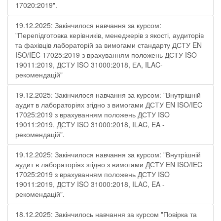
17020:2019".
19.12.2025: Закінчилося навчання за курсом:
"Перепідготовка керівників, менеджерів з якості, аудиторів
та фахівців лабораторій за вимогами стандарту ДСТУ EN
ISO/IEC 17025:2019 з врахуванням положень ДСТУ ISO
19011:2019, ДСТУ ISO 31000:2018, ЕА, ILAC-
рекомендацій"
19.12.2025: Закінчилося навчання за курсом: "Внутрішній
аудит в лабораторіях згідно з вимогами ДСТУ EN ISO/IEC
17025:2019 з врахуванням положень ДСТУ ISO
19011:2019, ДСТУ ISO 31000:2018, ILAC, EA -
рекомендацій".
19.12.2025: Закінчилося навчання за курсом: "Внутрішній
аудит в лабораторіях згідно з вимогами ДСТУ EN ISO/IEC
17025:2019 з врахуванням положень ДСТУ ISO
19011:2019, ДСТУ ISO 31000:2018, ILAC, EA -
рекомендацій".
18.12.2025: Закінчилось навчання за курсом "Повірка та