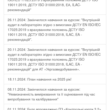
19011:2019, ДСТУ ISO 31000:2018, ЕА, ILAC-
рекомендацій"
26.11.2024: Закінчилося навчання за курсом: "Внутрішній
аудит в лабораторіях згідно з вимогами ДСТУ EN ISO/IEC
17025:2019 з врахуванням положень ДСТУ ISO
19011:2019, ДСТУ ISO 31000:2018, ILAC, EA -
рекомендацій".
20.11.2024: Закінчилося навчання за курсом: "Внутрішній
аудит в лабораторіях згідно з вимогами ДСТУ EN ISO/IEC
17025:2019 з врахуванням положень ДСТУ ISO
19011:2019, ДСТУ ISO 31000:2018, ILAC, EA -
рекомендацій" для АТ «Укргазвидобування».
18.11.2024: План навчання на 2025 рік!
08.11.2024: Закінчилося навчання за курсом:
"Невизначеність вимірювання та її оцінювання під час
випробування та калібрування"
01.11.2024: Було впроваджено ПЗ «Контрольні карти 3.2»