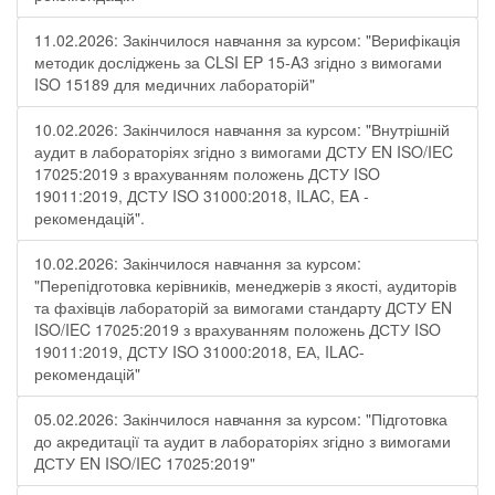
11.02.2026: Закінчилося навчання за курсом: "Верифікація
методик досліджень за CLSI EP 15-A3 згідно з вимогами
ISO 15189 для медичних лабораторій"
10.02.2026: Закінчилося навчання за курсом: "Внутрішній
аудит в лабораторіях згідно з вимогами ДСТУ EN ISO/IEC
17025:2019 з врахуванням положень ДСТУ ISO
19011:2019, ДСТУ ISO 31000:2018, ILAC, EA -
рекомендацій".
10.02.2026: Закінчилося навчання за курсом:
"Перепідготовка керівників, менеджерів з якості, аудиторів
та фахівців лабораторій за вимогами стандарту ДСТУ EN
ISO/IEC 17025:2019 з врахуванням положень ДСТУ ISO
19011:2019, ДСТУ ISO 31000:2018, ЕА, ILAC-
рекомендацій"
05.02.2026: Закінчилося навчання за курсом: "Підготовка
до акредитації та аудит в лабораторіях згідно з вимогами
ДСТУ EN ISO/IEC 17025:2019"