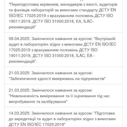
"Перепідготовка керівників, менеджерів з якості, аудиторів
та фахівців лабораторій за вимогами стандарту ДСТУ EN
ISO/IEC 17025:2019 з врахуванням положень ДСТУ ISO
19011:2019, ДСТУ ISO 31000:2018, ЕА, ILAC-
рекомендацій"
08.04.2025: Закінчилося навчання за курсом: "Внутрішній
аудит в лабораторіях згідно з вимогами ДСТУ EN ISO/IEC
17025:2019 з врахуванням положень ДСТУ ISO
19011:2019, ДСТУ ISO 31000:2018, ILAC, EA -
рекомендацій".
21.03.2025: Закінчилося навчання за курсом:
"Забезпечення єдності вимірювань на підприємстві"
21.03.2025: Закінчилося навчання за курсом:
"Невизначеність вимірювання та її оцінювання під час
випробування та калібрування"
14.03.2025: Закінчилося навчання за курсом: "Підготовка
до акредитації та аудит в лабораторіях згідно з вимогами
ДСТУ EN ISO/IEC 17025:2019"