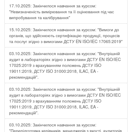
17.10.2025: Закінчилося навчання за курсом:
"Невизначеність вимірювання та її оцінювання під час
випробування та калібрування"
15.10.2025: Закінчилося навчання за курсом: "Вимоги до
органів, що здійснюють сертифікацію продукції, процесів
та послуг згідно з вимогами ДСТУ EN ISO/IEC 17065:2019"
03.10.2025: Закінчилося навчання за курсом: "Внутрішній
аудит в лабораторіях згідно з вимогами ДСТУ EN ISO/IEC
17025:2019 з врахуванням положень ДСТУ ISO
19011:2019, ДСТУ ISO 31000:2018, ILAC, EA -
рекомендацій".
03.10.2025: Закінчилося навчання за курсом: "Внутрішній
аудит в лабораторіях згідно з вимогами ДСТУ EN ISO/IEC
17025:2019 з врахуванням положень ДСТУ ISO
19011:2019, ДСТУ ISO 31000:2018, ILAC, EA -
рекомендацій".
03.10.2025: Закінчилося навчання за курсом:
"Перепідготовка керівників, менеджерів з якості, аудиторів