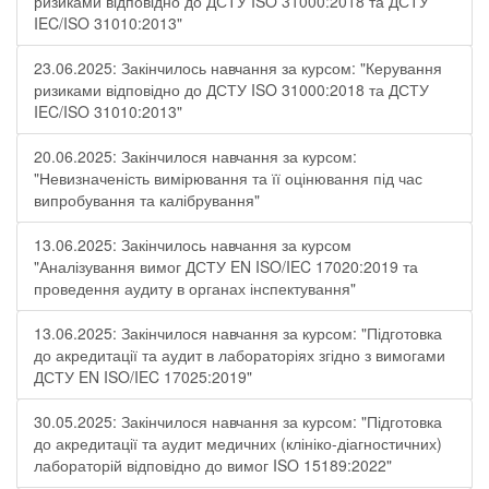
ризиками відповідно до ДСТУ ISO 31000:2018 та ДСТУ
IEC/ISO 31010:2013"
23.06.2025: Закінчилось навчання за курсом: "Керування
ризиками відповідно до ДСТУ ISO 31000:2018 та ДСТУ
IEC/ISO 31010:2013"
20.06.2025: Закінчилося навчання за курсом:
"Невизначеність вимірювання та її оцінювання під час
випробування та калібрування"
13.06.2025: Закінчилось навчання за курсом
"Аналізування вимог ДСТУ EN ISO/IEC 17020:2019 та
проведення аудиту в органах інспектування"
13.06.2025: Закінчилося навчання за курсом: "Підготовка
до акредитації та аудит в лабораторіях згідно з вимогами
ДСТУ EN ISO/IEC 17025:2019"
30.05.2025: Закінчилося навчання за курсом: "Підготовка
до акредитації та аудит медичних (клініко-діагностичних)
лабораторій відповідно до вимог ISO 15189:2022"