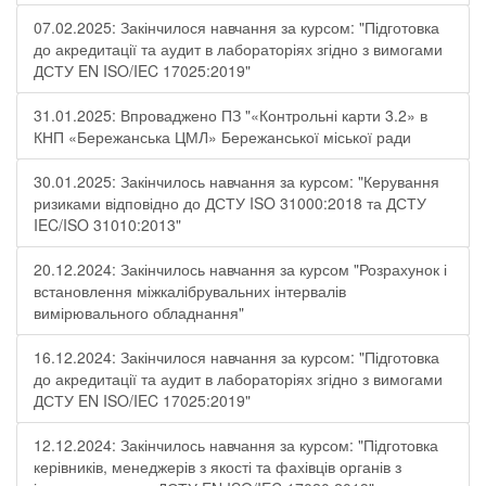
07.02.2025: Закінчилося навчання за курсом: "Підготовка
до акредитації та аудит в лабораторіях згідно з вимогами
ДСТУ EN ISO/IEC 17025:2019"
31.01.2025: Впроваджено ПЗ "«Контрольні карти 3.2» в
КНП «Бережанська ЦМЛ» Бережанської міської ради
30.01.2025: Закінчилось навчання за курсом: "Керування
ризиками відповідно до ДСТУ ISO 31000:2018 та ДСТУ
IEC/ISO 31010:2013"
20.12.2024: Закінчилось навчання за курсом "Розрахунок і
встановлення міжкалібрувальних інтервалів
вимірювального обладнання"
16.12.2024: Закінчилося навчання за курсом: "Підготовка
до акредитації та аудит в лабораторіях згідно з вимогами
ДСТУ EN ISO/IEC 17025:2019"
12.12.2024: Закінчилось навчання за курсом: "Підготовка
керівників, менеджерів з якості та фахівців органів з