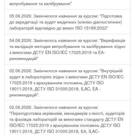
випробування та калібрування"
05.06.2026: Закінчилося навчання за курсом: "Підготовка
до акредитації та аудит медичних (клініко-діагностичних)
лабораторій відповідно до вимог ISO 15189:2022"
04.06.2026: Закінчилось навчання за курсом: "Верифікація
та валідація методик випробування та калібрування згідно
з вимогами ДСТУ EN ISO/IEC 17025:2019 та ЕА-
рекомендацій"
02.06.2026: Закінчилося навчання за курсом: "Внутрішній
аудит в лабораторіях згідно з вимогами ДСТУ EN ISO/IEC
17025:2019 з врахуванням положень ДСТУ ISO
19011:2019, ДСТУ ISO 31000:2018, ILAC, EA -
рекомендацій".
02.06.2026: Закінчилося навчання за курсом:
"Перепідготовка керівників, менеджерів з якості, аудиторів
та фахівців лабораторій за вимогами стандарту ДСТУ EN
ISO/IEC 17025:2019 з врахуванням положень ДСТУ ISO
19011:2019, ДСТУ ISO 31000:2018, ЕА, ILAC-