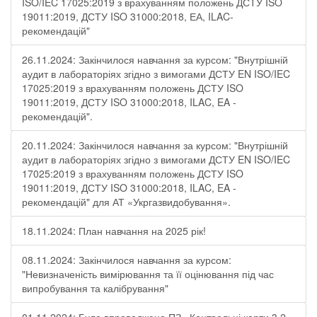
ISO/IEC 17025:2019 з врахуванням положень ДСТУ ISO
19011:2019, ДСТУ ISO 31000:2018, ЕА, ILAC-
рекомендацій"
26.11.2024: Закінчилося навчання за курсом: "Внутрішній
аудит в лабораторіях згідно з вимогами ДСТУ EN ISO/IEC
17025:2019 з врахуванням положень ДСТУ ISO
19011:2019, ДСТУ ISO 31000:2018, ILAC, EA -
рекомендацій".
20.11.2024: Закінчилося навчання за курсом: "Внутрішній
аудит в лабораторіях згідно з вимогами ДСТУ EN ISO/IEC
17025:2019 з врахуванням положень ДСТУ ISO
19011:2019, ДСТУ ISO 31000:2018, ILAC, EA -
рекомендацій" для АТ «Укргазвидобування».
18.11.2024: План навчання на 2025 рік!
08.11.2024: Закінчилося навчання за курсом:
"Невизначеність вимірювання та її оцінювання під час
випробування та калібрування"