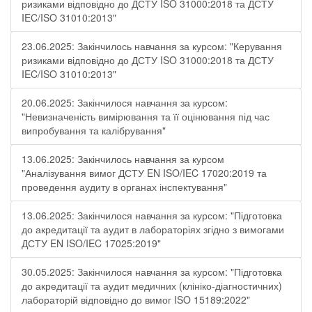
ризиками відповідно до ДСТУ ISO 31000:2018 та ДСТУ
IEC/ISO 31010:2013"
23.06.2025: Закінчилось навчання за курсом: "Керування
ризиками відповідно до ДСТУ ISO 31000:2018 та ДСТУ
IEC/ISO 31010:2013"
20.06.2025: Закінчилося навчання за курсом:
"Невизначеність вимірювання та її оцінювання під час
випробування та калібрування"
13.06.2025: Закінчилось навчання за курсом
"Аналізування вимог ДСТУ EN ISO/IEC 17020:2019 та
проведення аудиту в органах інспектування"
13.06.2025: Закінчилося навчання за курсом: "Підготовка
до акредитації та аудит в лабораторіях згідно з вимогами
ДСТУ EN ISO/IEC 17025:2019"
30.05.2025: Закінчилося навчання за курсом: "Підготовка
до акредитації та аудит медичних (клініко-діагностичних)
лабораторій відповідно до вимог ISO 15189:2022"