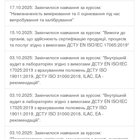
17.10.2025: Закінчилося навчання за курсом:
"Невизначеність вимірювання та її оцінювання під час
випробування та калібрування"
15.10.2025: Закінчилося навчання за курсом: "Вимоги до
органів, що здійснюють сертифікацію продукції, процесів
та послуг згідно з вимогами ДСТУ EN ISO/IEC 17065:2019"
03.10.2025: Закінчилося навчання за курсом: "Внутрішній
аудит в лабораторіях згідно з вимогами ДСТУ EN ISO/IEC
17025:2019 з врахуванням положень ДСТУ ISO
19011:2019, ДСТУ ISO 31000:2018, ILAC, EA -
рекомендацій".
03.10.2025: Закінчилося навчання за курсом: "Внутрішній
аудит в лабораторіях згідно з вимогами ДСТУ EN ISO/IEC
17025:2019 з врахуванням положень ДСТУ ISO
19011:2019, ДСТУ ISO 31000:2018, ILAC, EA -
рекомендацій".
03.10.2025: Закінчилося навчання за курсом:
"Перепідготовка керівників, менеджерів з якості, аудиторів