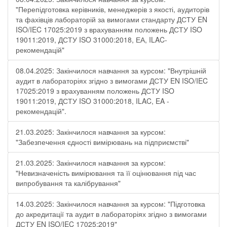
"Перепідготовка керівників, менеджерів з якості, аудиторів
та фахівців лабораторій за вимогами стандарту ДСТУ EN
ISO/IEC 17025:2019 з врахуванням положень ДСТУ ISO
19011:2019, ДСТУ ISO 31000:2018, ЕА, ILAC-
рекомендацій"
08.04.2025: Закінчилося навчання за курсом: "Внутрішній
аудит в лабораторіях згідно з вимогами ДСТУ EN ISO/IEC
17025:2019 з врахуванням положень ДСТУ ISO
19011:2019, ДСТУ ISO 31000:2018, ILAC, EA -
рекомендацій".
21.03.2025: Закінчилося навчання за курсом:
"Забезпечення єдності вимірювань на підприємстві"
21.03.2025: Закінчилося навчання за курсом:
"Невизначеність вимірювання та її оцінювання під час
випробування та калібрування"
14.03.2025: Закінчилося навчання за курсом: "Підготовка
до акредитації та аудит в лабораторіях згідно з вимогами
ДСТУ EN ISO/IEC 17025:2019"