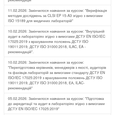
11.02.2026: Закінчилося навчання за курсом: "Верифікація
методик досліджень за CLSI EP 15-A3 згідно з вимогами
ISO 15189 для медичних лабораторій"
10.02.2026: Закінчилося навчання за курсом: "Внутрішній
аудит в лабораторіях згідно з вимогами ДСТУ EN ISO/IEC
17025:2019 з врахуванням положень ДСТУ ISO
19011:2019, ДСТУ ISO 31000:2018, ILAC, EA -
рекомендацій".
10.02.2026: Закінчилося навчання за курсом:
"Перепідготовка керівників, менеджерів з якості, аудиторів
та фахівців лабораторій за вимогами стандарту ДСТУ EN
ISO/IEC 17025:2019 з врахуванням положень ДСТУ ISO
19011:2019, ДСТУ ISO 31000:2018, ЕА, ILAC-
рекомендацій"
05.02.2026: Закінчилося навчання за курсом: "Підготовка
до акредитації та аудит в лабораторіях згідно з вимогами
ДСТУ EN ISO/IEC 17025:2019"