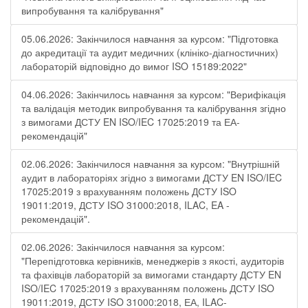
випробування та калібрування"
05.06.2026: Закінчилося навчання за курсом: "Підготовка
до акредитації та аудит медичних (клініко-діагностичних)
лабораторій відповідно до вимог ISO 15189:2022"
04.06.2026: Закінчилось навчання за курсом: "Верифікація
та валідація методик випробування та калібрування згідно
з вимогами ДСТУ EN ISO/IEC 17025:2019 та ЕА-
рекомендацій"
02.06.2026: Закінчилося навчання за курсом: "Внутрішній
аудит в лабораторіях згідно з вимогами ДСТУ EN ISO/IEC
17025:2019 з врахуванням положень ДСТУ ISO
19011:2019, ДСТУ ISO 31000:2018, ILAC, EA -
рекомендацій".
02.06.2026: Закінчилося навчання за курсом:
"Перепідготовка керівників, менеджерів з якості, аудиторів
та фахівців лабораторій за вимогами стандарту ДСТУ EN
ISO/IEC 17025:2019 з врахуванням положень ДСТУ ISO
19011:2019, ДСТУ ISO 31000:2018, ЕА, ILAC-