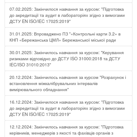
07.02.2025: Закінчилося навчання за курсом: "Підготовка
до акредитації та аудит в лабораторіях згідно з вимогами
ДСТУ EN ISO/IEC 17025:2019"
31.01.2025: Впроваджено ПЗ "«Контрольні карти 3.2» в
КНП «Бережанська ЦМЛ» Бережанської міської ради
30.01.2025: Закінчилось навчання за курсом: "Керування
ризиками відповідно до ДСТУ ISO 31000:2018 та ДСТУ
IEC/ISO 31010:2013"
20.12.2024: Закінчилось навчання за курсом "Розрахунок і
встановлення міжкалібрувальних інтервалів
вимірювального обладнання"
16.12.2024: Закінчилося навчання за курсом: "Підготовка
до акредитації та аудит в лабораторіях згідно з вимогами
ДСТУ EN ISO/IEC 17025:2019"
12.12.2024: Закінчилось навчання за курсом: "Підготовка
керівників, менеджерів з якості та фахівців органів з