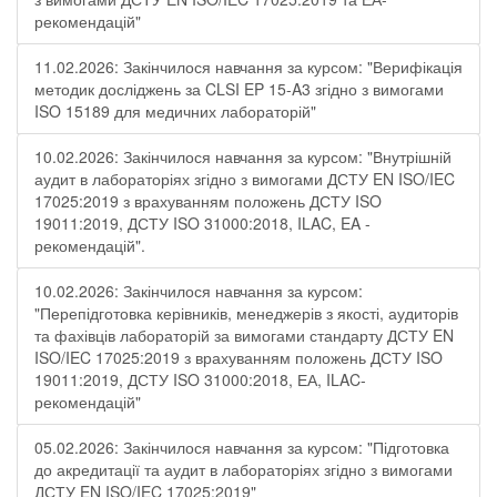
рекомендацій"
11.02.2026: Закінчилося навчання за курсом: "Верифікація
методик досліджень за CLSI EP 15-A3 згідно з вимогами
ISO 15189 для медичних лабораторій"
10.02.2026: Закінчилося навчання за курсом: "Внутрішній
аудит в лабораторіях згідно з вимогами ДСТУ EN ISO/IEC
17025:2019 з врахуванням положень ДСТУ ISO
19011:2019, ДСТУ ISO 31000:2018, ILAC, EA -
рекомендацій".
10.02.2026: Закінчилося навчання за курсом:
"Перепідготовка керівників, менеджерів з якості, аудиторів
та фахівців лабораторій за вимогами стандарту ДСТУ EN
ISO/IEC 17025:2019 з врахуванням положень ДСТУ ISO
19011:2019, ДСТУ ISO 31000:2018, ЕА, ILAC-
рекомендацій"
05.02.2026: Закінчилося навчання за курсом: "Підготовка
до акредитації та аудит в лабораторіях згідно з вимогами
ДСТУ EN ISO/IEC 17025:2019"