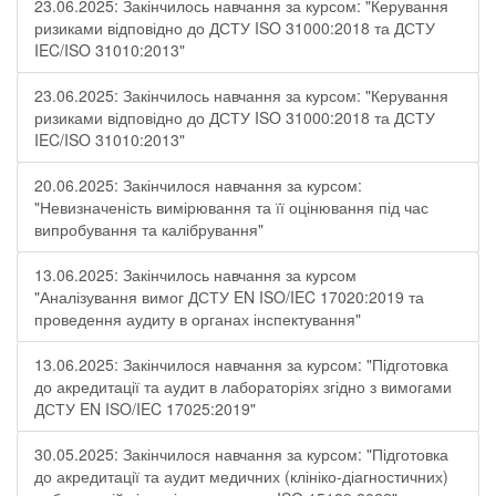
23.06.2025: Закінчилось навчання за курсом: "Керування
ризиками відповідно до ДСТУ ISO 31000:2018 та ДСТУ
IEC/ISO 31010:2013"
23.06.2025: Закінчилось навчання за курсом: "Керування
ризиками відповідно до ДСТУ ISO 31000:2018 та ДСТУ
IEC/ISO 31010:2013"
20.06.2025: Закінчилося навчання за курсом:
"Невизначеність вимірювання та її оцінювання під час
випробування та калібрування"
13.06.2025: Закінчилось навчання за курсом
"Аналізування вимог ДСТУ EN ISO/IEC 17020:2019 та
проведення аудиту в органах інспектування"
13.06.2025: Закінчилося навчання за курсом: "Підготовка
до акредитації та аудит в лабораторіях згідно з вимогами
ДСТУ EN ISO/IEC 17025:2019"
30.05.2025: Закінчилося навчання за курсом: "Підготовка
до акредитації та аудит медичних (клініко-діагностичних)