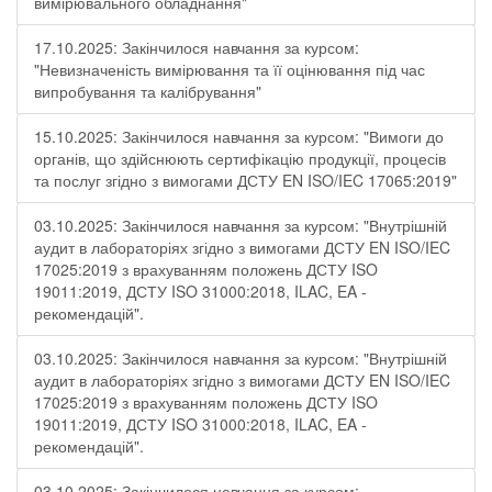
вимірювального обладнання"
17.10.2025: Закінчилося навчання за курсом:
"Невизначеність вимірювання та її оцінювання під час
випробування та калібрування"
15.10.2025: Закінчилося навчання за курсом: "Вимоги до
органів, що здійснюють сертифікацію продукції, процесів
та послуг згідно з вимогами ДСТУ EN ISO/IEC 17065:2019"
03.10.2025: Закінчилося навчання за курсом: "Внутрішній
аудит в лабораторіях згідно з вимогами ДСТУ EN ISO/IEC
17025:2019 з врахуванням положень ДСТУ ISO
19011:2019, ДСТУ ISO 31000:2018, ILAC, EA -
рекомендацій".
03.10.2025: Закінчилося навчання за курсом: "Внутрішній
аудит в лабораторіях згідно з вимогами ДСТУ EN ISO/IEC
17025:2019 з врахуванням положень ДСТУ ISO
19011:2019, ДСТУ ISO 31000:2018, ILAC, EA -
рекомендацій".
03.10.2025: Закінчилося навчання за курсом: