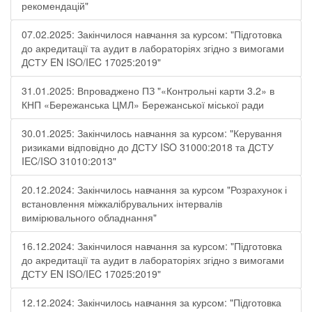
рекомендацій"
07.02.2025: Закінчилося навчання за курсом: "Підготовка
до акредитації та аудит в лабораторіях згідно з вимогами
ДСТУ EN ISO/IEC 17025:2019"
31.01.2025: Впроваджено ПЗ "«Контрольні карти 3.2» в
КНП «Бережанська ЦМЛ» Бережанської міської ради
30.01.2025: Закінчилось навчання за курсом: "Керування
ризиками відповідно до ДСТУ ISO 31000:2018 та ДСТУ
IEC/ISO 31010:2013"
20.12.2024: Закінчилось навчання за курсом "Розрахунок і
встановлення міжкалібрувальних інтервалів
вимірювального обладнання"
16.12.2024: Закінчилося навчання за курсом: "Підготовка
до акредитації та аудит в лабораторіях згідно з вимогами
ДСТУ EN ISO/IEC 17025:2019"
12.12.2024: Закінчилось навчання за курсом: "Підготовка