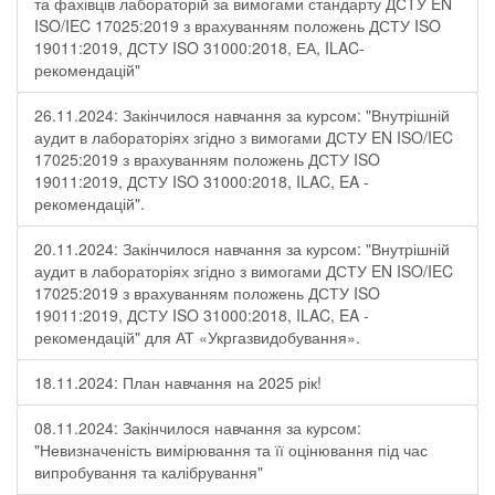
та фахівців лабораторій за вимогами стандарту ДСТУ EN
ISO/IEC 17025:2019 з врахуванням положень ДСТУ ISO
19011:2019, ДСТУ ISO 31000:2018, ЕА, ILAC-
рекомендацій"
26.11.2024: Закінчилося навчання за курсом: "Внутрішній
аудит в лабораторіях згідно з вимогами ДСТУ EN ISO/IEC
17025:2019 з врахуванням положень ДСТУ ISO
19011:2019, ДСТУ ISO 31000:2018, ILAC, EA -
рекомендацій".
20.11.2024: Закінчилося навчання за курсом: "Внутрішній
аудит в лабораторіях згідно з вимогами ДСТУ EN ISO/IEC
17025:2019 з врахуванням положень ДСТУ ISO
19011:2019, ДСТУ ISO 31000:2018, ILAC, EA -
рекомендацій" для АТ «Укргазвидобування».
18.11.2024: План навчання на 2025 рік!
08.11.2024: Закінчилося навчання за курсом:
"Невизначеність вимірювання та її оцінювання під час
випробування та калібрування"