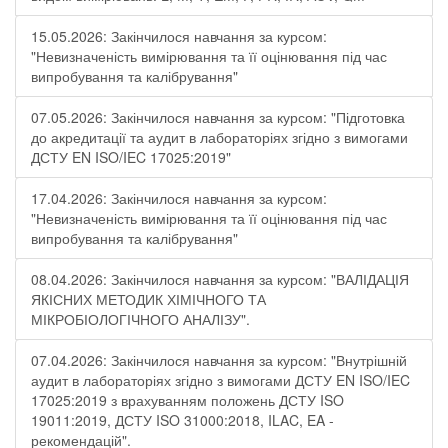
15.05.2026: Закінчилося навчання за курсом:
"Невизначеність вимірювання та її оцінювання під час
випробування та калібрування"
07.05.2026: Закінчилося навчання за курсом: "Підготовка
до акредитації та аудит в лабораторіях згідно з вимогами
ДСТУ EN ISO/IEC 17025:2019"
17.04.2026: Закінчилося навчання за курсом:
"Невизначеність вимірювання та її оцінювання під час
випробування та калібрування"
08.04.2026: Закінчилося навчання за курсом: "ВАЛІДАЦІЯ
ЯКІСНИХ МЕТОДИК ХІМІЧНОГО ТА
МІКРОБІОЛОГІЧНОГО АНАЛІЗУ".
07.04.2026: Закінчилося навчання за курсом: "Внутрішній
аудит в лабораторіях згідно з вимогами ДСТУ EN ISO/IEC
17025:2019 з врахуванням положень ДСТУ ISO
19011:2019, ДСТУ ISO 31000:2018, ILAC, EA -
рекомендацій".