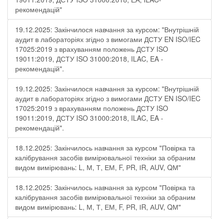
рекомендацій"
19.12.2025: Закінчилося навчання за курсом: "Внутрішній
аудит в лабораторіях згідно з вимогами ДСТУ EN ISO/IEC
17025:2019 з врахуванням положень ДСТУ ISO
19011:2019, ДСТУ ISO 31000:2018, ILAC, EA -
рекомендацій".
19.12.2025: Закінчилося навчання за курсом: "Внутрішній
аудит в лабораторіях згідно з вимогами ДСТУ EN ISO/IEC
17025:2019 з врахуванням положень ДСТУ ISO
19011:2019, ДСТУ ISO 31000:2018, ILAC, EA -
рекомендацій".
18.12.2025: Закінчилось навчання за курсом "Повірка та
калібрування засобів вимірювальної техніки за обраним
видом вимірювань: L, М, Т, ЕМ, F, РR, ІR, АUV, QМ"
18.12.2025: Закінчилось навчання за курсом "Повірка та
калібрування засобів вимірювальної техніки за обраним
видом вимірювань: L, М, Т, ЕМ, F, РR, ІR, АUV, QМ"