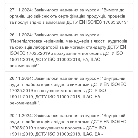
27.11.2024: Закінчилося навчання за курсом: "Вимоги до
органів, що здійснюють сертифікацію продукції, процесів
та послуг згідно з вимогами ДСТУ EN ISO/IEC 17065:2019"
26.11.2024: Закінчилося навчання за курсом:
"Перепідготовка керівників, менеджерів з якості, аудиторів
та фахівців лабораторій за вимогами стандарту ДСТУ EN
ISO/IEC 17025:2019 з врахуванням положень ДСТУ ISO
19011:2019, ДСТУ ISO 31000:2018, ЕА, ILAC-
рекомендацій"
26.11.2024: Закінчилося навчання за курсом: "Внутрішній
аудит в лабораторіях згідно з вимогами ДСТУ EN ISO/IEC
17025:2019 з врахуванням положень ДСТУ ISO
19011:2019, ДСТУ ISO 31000:2018, ILAC, EA -
рекомендацій".
20.11.2024: Закінчилося навчання за курсом: "Внутрішній
аудит в лабораторіях згідно з вимогами ДСТУ EN ISO/IEC
17025:2019 з врахуванням положень ДСТУ ISO
19011:2019, ДСТУ ISO 31000:2018, ILAC, EA -