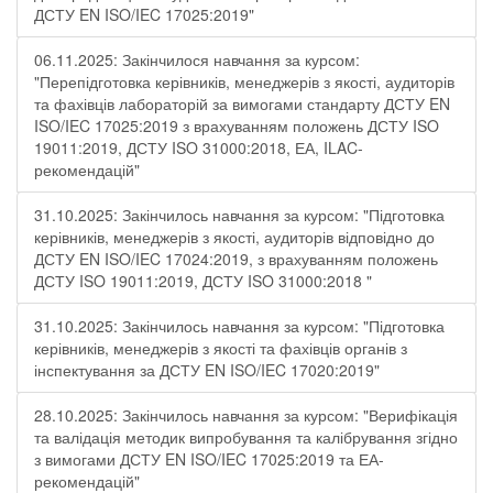
ДСТУ EN ISO/IEC 17025:2019"
06.11.2025: Закінчилося навчання за курсом:
"Перепідготовка керівників, менеджерів з якості, аудиторів
та фахівців лабораторій за вимогами стандарту ДСТУ EN
ISO/IEC 17025:2019 з врахуванням положень ДСТУ ISO
19011:2019, ДСТУ ISO 31000:2018, ЕА, ILAC-
рекомендацій"
31.10.2025: Закінчилось навчання за курсом: "Підготовка
керівників, менеджерів з якості, аудиторів відповідно до
ДСТУ EN ISO/IEC 17024:2019, з врахуванням положень
ДСТУ ISO 19011:2019, ДСТУ ISO 31000:2018 "
31.10.2025: Закінчилось навчання за курсом: "Підготовка
керівників, менеджерів з якості та фахівців органів з
інспектування за ДСТУ EN ISO/IEC 17020:2019"
28.10.2025: Закінчилось навчання за курсом: "Верифікація
та валідація методик випробування та калібрування згідно
з вимогами ДСТУ EN ISO/IEC 17025:2019 та ЕА-
рекомендацій"