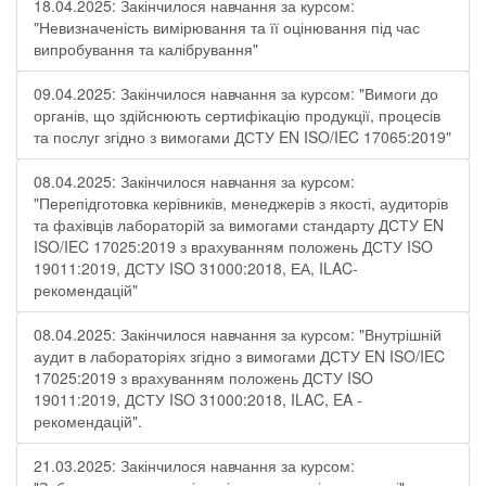
18.04.2025: Закінчилося навчання за курсом:
"Невизначеність вимірювання та її оцінювання під час
випробування та калібрування"
09.04.2025: Закінчилося навчання за курсом: "Вимоги до
органів, що здійснюють сертифікацію продукції, процесів
та послуг згідно з вимогами ДСТУ EN ISO/IEC 17065:2019"
08.04.2025: Закінчилося навчання за курсом:
"Перепідготовка керівників, менеджерів з якості, аудиторів
та фахівців лабораторій за вимогами стандарту ДСТУ EN
ISO/IEC 17025:2019 з врахуванням положень ДСТУ ISO
19011:2019, ДСТУ ISO 31000:2018, ЕА, ILAC-
рекомендацій"
08.04.2025: Закінчилося навчання за курсом: "Внутрішній
аудит в лабораторіях згідно з вимогами ДСТУ EN ISO/IEC
17025:2019 з врахуванням положень ДСТУ ISO
19011:2019, ДСТУ ISO 31000:2018, ILAC, EA -
рекомендацій".
21.03.2025: Закінчилося навчання за курсом: