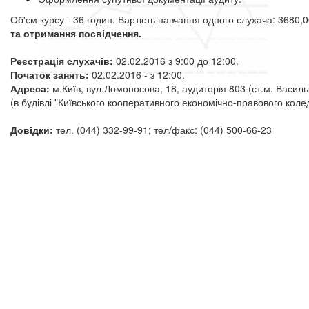
Об'єм курсу - 36 годин. Вартість навчання одного слухача: 3680,0
та отримання посвідчення.
Реєстрація слухачів:
02.02.2016 з 9:00 до 12:00.
Початок занять:
02.02.2016 - з 12:00.
Адреса:
м.Київ, вул.Ломоносова, 18, аудиторія 803 (ст.м. Василь
(в будівлі "Київського кооперативного економічно-правового коле
Довідки:
тел. (044) 332-99-91; тел/факс: (044) 500-66-23