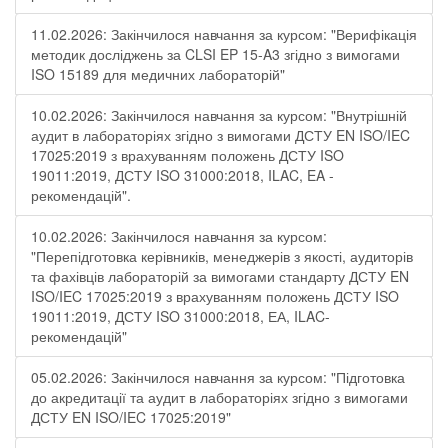
11.02.2026: Закінчилося навчання за курсом: "Верифікація
методик досліджень за CLSI EP 15-A3 згідно з вимогами
ISO 15189 для медичних лабораторій"
10.02.2026: Закінчилося навчання за курсом: "Внутрішній
аудит в лабораторіях згідно з вимогами ДСТУ EN ISO/IEC
17025:2019 з врахуванням положень ДСТУ ISO
19011:2019, ДСТУ ISO 31000:2018, ILAC, EA -
рекомендацій".
10.02.2026: Закінчилося навчання за курсом:
"Перепідготовка керівників, менеджерів з якості, аудиторів
та фахівців лабораторій за вимогами стандарту ДСТУ EN
ISO/IEC 17025:2019 з врахуванням положень ДСТУ ISO
19011:2019, ДСТУ ISO 31000:2018, ЕА, ILAC-
рекомендацій"
05.02.2026: Закінчилося навчання за курсом: "Підготовка
до акредитації та аудит в лабораторіях згідно з вимогами
ДСТУ EN ISO/IEC 17025:2019"