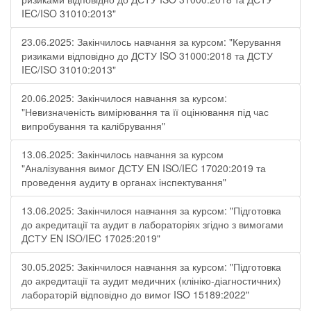
IEC/ISO 31010:2013"
23.06.2025: Закінчилось навчання за курсом: "Керування
ризиками відповідно до ДСТУ ISO 31000:2018 та ДСТУ
IEC/ISO 31010:2013"
20.06.2025: Закінчилося навчання за курсом:
"Невизначеність вимірювання та її оцінювання під час
випробування та калібрування"
13.06.2025: Закінчилось навчання за курсом
"Аналізування вимог ДСТУ EN ISO/IEC 17020:2019 та
проведення аудиту в органах інспектування"
13.06.2025: Закінчилося навчання за курсом: "Підготовка
до акредитації та аудит в лабораторіях згідно з вимогами
ДСТУ EN ISO/IEC 17025:2019"
30.05.2025: Закінчилося навчання за курсом: "Підготовка
до акредитації та аудит медичних (клініко-діагностичних)
лабораторій відповідно до вимог ISO 15189:2022"