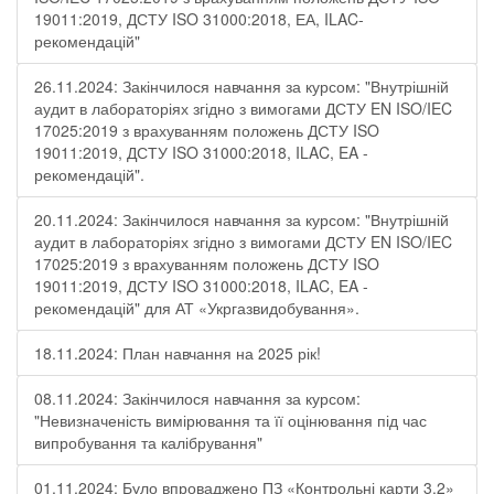
19011:2019, ДСТУ ISO 31000:2018, ЕА, ILAC-
рекомендацій"
26.11.2024: Закінчилося навчання за курсом: "Внутрішній
аудит в лабораторіях згідно з вимогами ДСТУ EN ISO/IEC
17025:2019 з врахуванням положень ДСТУ ISO
19011:2019, ДСТУ ISO 31000:2018, ILAC, EA -
рекомендацій".
20.11.2024: Закінчилося навчання за курсом: "Внутрішній
аудит в лабораторіях згідно з вимогами ДСТУ EN ISO/IEC
17025:2019 з врахуванням положень ДСТУ ISO
19011:2019, ДСТУ ISO 31000:2018, ILAC, EA -
рекомендацій" для АТ «Укргазвидобування».
18.11.2024: План навчання на 2025 рік!
08.11.2024: Закінчилося навчання за курсом:
"Невизначеність вимірювання та її оцінювання під час
випробування та калібрування"
01.11.2024: Було впроваджено ПЗ «Контрольні карти 3.2»