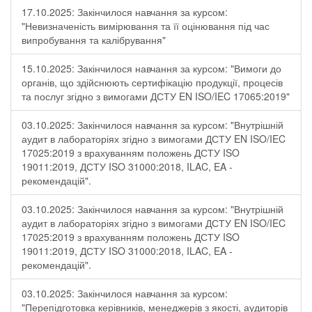
17.10.2025: Закінчилося навчання за курсом:
"Невизначеність вимірювання та її оцінювання під час
випробування та калібрування"
15.10.2025: Закінчилося навчання за курсом: "Вимоги до
органів, що здійснюють сертифікацію продукції, процесів
та послуг згідно з вимогами ДСТУ EN ISO/IEC 17065:2019"
03.10.2025: Закінчилося навчання за курсом: "Внутрішній
аудит в лабораторіях згідно з вимогами ДСТУ EN ISO/IEC
17025:2019 з врахуванням положень ДСТУ ISO
19011:2019, ДСТУ ISO 31000:2018, ILAC, EA -
рекомендацій".
03.10.2025: Закінчилося навчання за курсом: "Внутрішній
аудит в лабораторіях згідно з вимогами ДСТУ EN ISO/IEC
17025:2019 з врахуванням положень ДСТУ ISO
19011:2019, ДСТУ ISO 31000:2018, ILAC, EA -
рекомендацій".
03.10.2025: Закінчилося навчання за курсом:
"Перепідготовка керівників, менеджерів з якості, аудиторів