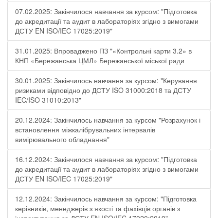
07.02.2025: Закінчилося навчання за курсом: "Підготовка
до акредитації та аудит в лабораторіях згідно з вимогами
ДСТУ EN ISO/IEC 17025:2019"
31.01.2025: Впроваджено ПЗ "«Контрольні карти 3.2» в
КНП «Бережанська ЦМЛ» Бережанської міської ради
30.01.2025: Закінчилось навчання за курсом: "Керування
ризиками відповідно до ДСТУ ISO 31000:2018 та ДСТУ
IEC/ISO 31010:2013"
20.12.2024: Закінчилось навчання за курсом "Розрахунок і
встановлення міжкалібрувальних інтервалів
вимірювального обладнання"
16.12.2024: Закінчилося навчання за курсом: "Підготовка
до акредитації та аудит в лабораторіях згідно з вимогами
ДСТУ EN ISO/IEC 17025:2019"
12.12.2024: Закінчилось навчання за курсом: "Підготовка
керівників, менеджерів з якості та фахівців органів з