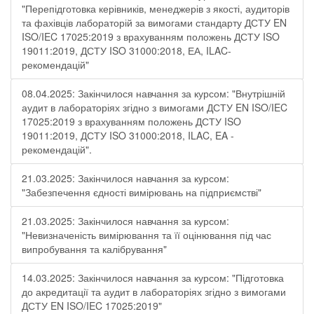
"Перепідготовка керівників, менеджерів з якості, аудиторів
та фахівців лабораторій за вимогами стандарту ДСТУ EN
ISO/IEC 17025:2019 з врахуванням положень ДСТУ ISO
19011:2019, ДСТУ ISO 31000:2018, ЕА, ILAC-
рекомендацій"
08.04.2025: Закінчилося навчання за курсом: "Внутрішній
аудит в лабораторіях згідно з вимогами ДСТУ EN ISO/IEC
17025:2019 з врахуванням положень ДСТУ ISO
19011:2019, ДСТУ ISO 31000:2018, ILAC, EA -
рекомендацій".
21.03.2025: Закінчилося навчання за курсом:
"Забезпечення єдності вимірювань на підприємстві"
21.03.2025: Закінчилося навчання за курсом:
"Невизначеність вимірювання та її оцінювання під час
випробування та калібрування"
14.03.2025: Закінчилося навчання за курсом: "Підготовка
до акредитації та аудит в лабораторіях згідно з вимогами
ДСТУ EN ISO/IEC 17025:2019"