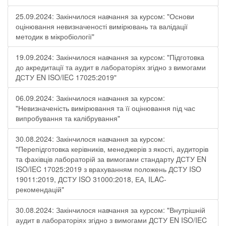
25.09.2024: Закінчилося навчання за курсом: "Основи
оцінювання невизначеності вимірювань та валідації
методик в мікробіології"
19.09.2024: Закінчилося навчання за курсом: "Підготовка
до акредитації та аудит в лабораторіях згідно з вимогами
ДСТУ EN ISO/IEC 17025:2019"
06.09.2024: Закінчилося навчання за курсом:
"Невизначеність вимірювання та її оцінювання під час
випробування та калібрування"
30.08.2024: Закінчилося навчання за курсом:
"Перепідготовка керівників, менеджерів з якості, аудиторів
та фахівців лабораторій за вимогами стандарту ДСТУ EN
ISO/IEC 17025:2019 з врахуванням положень ДСТУ ISO
19011:2019, ДСТУ ISO 31000:2018, ЕА, ILAC-
рекомендацій"
30.08.2024: Закінчилося навчання за курсом: "Внутрішній
аудит в лабораторіях згідно з вимогами ДСТУ EN ISO/IEC