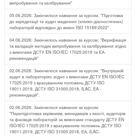
випробування та калібрування"
05.06.2026: Закінчилося навчання за курсом: "Підготовка
до акредитації та аудит медичних (клініко-діагностичних)
лабораторій відповідно до вимог ISO 15189:2022"
04.06.2026: Закінчилось навчання за курсом: "Верифікація
та валідація методик випробування та калібрування згідно
з вимогами ДСТУ EN ISO/IEC 17025:2019 та ЕА-
рекомендацій"
02.06.2026: Закінчилося навчання за курсом: "Внутрішній
аудит в лабораторіях згідно з вимогами ДСТУ EN ISO/IEC
17025:2019 з врахуванням положень ДСТУ ISO
19011:2019, ДСТУ ISO 31000:2018, ILAC, EA -
рекомендацій".
02.06.2026: Закінчилося навчання за курсом:
"Перепідготовка керівників, менеджерів з якості, аудиторів
та фахівців лабораторій за вимогами стандарту ДСТУ EN
ISO/IEC 17025:2019 з врахуванням положень ДСТУ ISO
19011:2019, ДСТУ ISO 31000:2018, ЕА, ILAC-