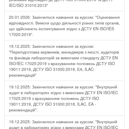
IEC/ISO 31010:2013"
20.01.2026: Закінчилося навчання за курсом: "Оцінювання
відповідності. Вимоги щодо діяльності різних типів органів,
що здійснюють інспектування згідно з ДСТУ ЕN ISO/IES
17020:2019".
19.12.2025: Закінчилося навчання за курсом:
"Перепідготовка керівників, менеджерів з якості, аудиторів
та фахівців лабораторій за вимогами стандарту ДСТУ EN
ISO/IEC 17025:2019 з врахуванням положень ДСТУ ISO
19011:2019, ДСТУ ISO 31000:2018, ЕА, ILAC-
рекомендацій"
19.12.2025: Закінчилося навчання за курсом: "Внутрішній
аудит в лабораторіях згідно з вимогами ДСТУ EN ISO/IEC
17025:2019 з врахуванням положень ДСТУ ISO
19011:2019, ДСТУ ISO 31000:2018, ILAC, EA -
рекомендацій".
19.12.2025: Закінчилося навчання за курсом: "Внутрішній
аудит в лабораторіях згідно з вимогами ДСТУ EN ISO/IEC