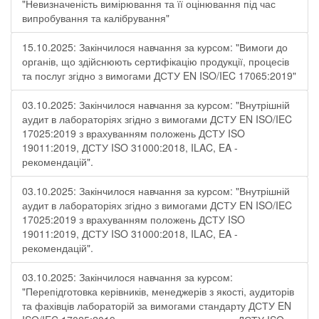
"Невизначеність вимірювання та її оцінювання під час
випробування та калібрування"
15.10.2025: Закінчилося навчання за курсом: "Вимоги до
органів, що здійснюють сертифікацію продукції, процесів
та послуг згідно з вимогами ДСТУ EN ISO/IEC 17065:2019"
03.10.2025: Закінчилося навчання за курсом: "Внутрішній
аудит в лабораторіях згідно з вимогами ДСТУ EN ISO/IEC
17025:2019 з врахуванням положень ДСТУ ISO
19011:2019, ДСТУ ISO 31000:2018, ILAC, EA -
рекомендацій".
03.10.2025: Закінчилося навчання за курсом: "Внутрішній
аудит в лабораторіях згідно з вимогами ДСТУ EN ISO/IEC
17025:2019 з врахуванням положень ДСТУ ISO
19011:2019, ДСТУ ISO 31000:2018, ILAC, EA -
рекомендацій".
03.10.2025: Закінчилося навчання за курсом:
"Перепідготовка керівників, менеджерів з якості, аудиторів
та фахівців лабораторій за вимогами стандарту ДСТУ EN