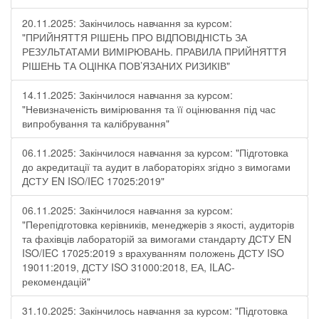
20.11.2025: Закінчилось навчання за курсом:
"ПРИЙНЯТТЯ РІШЕНЬ ПРО ВІДПОВІДНІСТЬ ЗА
РЕЗУЛЬТАТАМИ ВИМІРЮВАНЬ. ПРАВИЛА ПРИЙНЯТТЯ
РІШЕНЬ ТА ОЦІНКА ПОВ’ЯЗАНИХ РИЗИКІВ"
14.11.2025: Закінчилося навчання за курсом:
"Невизначеність вимірювання та її оцінювання під час
випробування та калібрування"
06.11.2025: Закінчилося навчання за курсом: "Підготовка
до акредитації та аудит в лабораторіях згідно з вимогами
ДСТУ EN ISO/IEC 17025:2019"
06.11.2025: Закінчилося навчання за курсом:
"Перепідготовка керівників, менеджерів з якості, аудиторів
та фахівців лабораторій за вимогами стандарту ДСТУ EN
ISO/IEC 17025:2019 з врахуванням положень ДСТУ ISO
19011:2019, ДСТУ ISO 31000:2018, ЕА, ILAC-
рекомендацій"
31.10.2025: Закінчилось навчання за курсом: "Підготовка