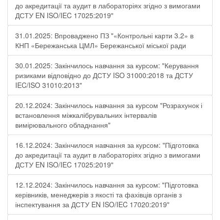
до акредитації та аудит в лабораторіях згідно з вимогами
ДСТУ EN ISO/IEC 17025:2019"
31.01.2025: Впроваджено ПЗ "«Контрольні карти 3.2» в
КНП «Бережанська ЦМЛ» Бережанської міської ради
30.01.2025: Закінчилось навчання за курсом: "Керування
ризиками відповідно до ДСТУ ISO 31000:2018 та ДСТУ
IEC/ISO 31010:2013"
20.12.2024: Закінчилось навчання за курсом "Розрахунок і
встановлення міжкалібрувальних інтервалів
вимірювального обладнання"
16.12.2024: Закінчилося навчання за курсом: "Підготовка
до акредитації та аудит в лабораторіях згідно з вимогами
ДСТУ EN ISO/IEC 17025:2019"
12.12.2024: Закінчилось навчання за курсом: "Підготовка
керівників, менеджерів з якості та фахівців органів з
інспектування за ДСТУ EN ISO/IEC 17020:2019"