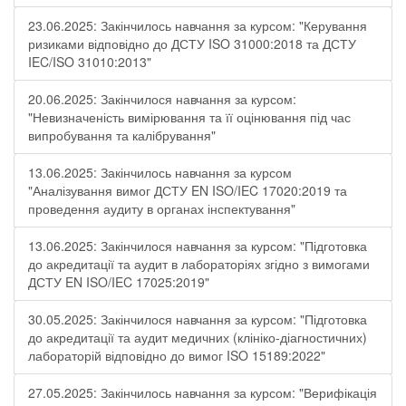
23.06.2025: Закінчилось навчання за курсом: "Керування
ризиками відповідно до ДСТУ ISO 31000:2018 та ДСТУ
IEC/ISO 31010:2013"
20.06.2025: Закінчилося навчання за курсом:
"Невизначеність вимірювання та її оцінювання під час
випробування та калібрування"
13.06.2025: Закінчилось навчання за курсом
"Аналізування вимог ДСТУ EN ISO/IEC 17020:2019 та
проведення аудиту в органах інспектування"
13.06.2025: Закінчилося навчання за курсом: "Підготовка
до акредитації та аудит в лабораторіях згідно з вимогами
ДСТУ EN ISO/IEC 17025:2019"
30.05.2025: Закінчилося навчання за курсом: "Підготовка
до акредитації та аудит медичних (клініко-діагностичних)
лабораторій відповідно до вимог ISO 15189:2022"
27.05.2025: Закінчилось навчання за курсом: "Верифікація