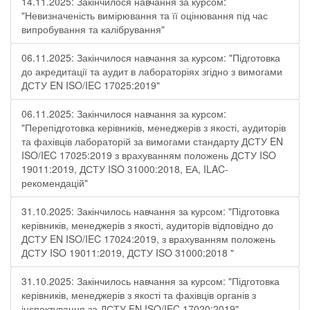
14.11.2025: Закінчилося навчання за курсом:
"Невизначеність вимірювання та її оцінювання під час
випробування та калібрування"
06.11.2025: Закінчилося навчання за курсом: "Підготовка
до акредитації та аудит в лабораторіях згідно з вимогами
ДСТУ EN ISO/IEC 17025:2019"
06.11.2025: Закінчилося навчання за курсом:
"Перепідготовка керівників, менеджерів з якості, аудиторів
та фахівців лабораторій за вимогами стандарту ДСТУ EN
ISO/IEC 17025:2019 з врахуванням положень ДСТУ ISO
19011:2019, ДСТУ ISO 31000:2018, ЕА, ILAC-
рекомендацій"
31.10.2025: Закінчилось навчання за курсом: "Підготовка
керівників, менеджерів з якості, аудиторів відповідно до
ДСТУ EN ISO/IEC 17024:2019, з врахуванням положень
ДСТУ ISO 19011:2019, ДСТУ ISO 31000:2018 "
31.10.2025: Закінчилось навчання за курсом: "Підготовка
керівників, менеджерів з якості та фахівців органів з
інспектування за ДСТУ EN ISO/IEC 17020:2019"