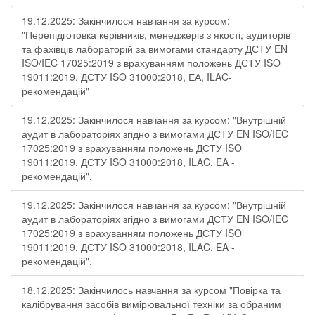
19.12.2025: Закінчилося навчання за курсом:
"Перепідготовка керівників, менеджерів з якості, аудиторів
та фахівців лабораторій за вимогами стандарту ДСТУ EN
ISO/IEC 17025:2019 з врахуванням положень ДСТУ ISO
19011:2019, ДСТУ ISO 31000:2018, ЕА, ILAC-
рекомендацій"
19.12.2025: Закінчилося навчання за курсом: "Внутрішній
аудит в лабораторіях згідно з вимогами ДСТУ EN ISO/IEC
17025:2019 з врахуванням положень ДСТУ ISO
19011:2019, ДСТУ ISO 31000:2018, ILAC, EA -
рекомендацій".
19.12.2025: Закінчилося навчання за курсом: "Внутрішній
аудит в лабораторіях згідно з вимогами ДСТУ EN ISO/IEC
17025:2019 з врахуванням положень ДСТУ ISO
19011:2019, ДСТУ ISO 31000:2018, ILAC, EA -
рекомендацій".
18.12.2025: Закінчилось навчання за курсом "Повірка та
калібрування засобів вимірювальної техніки за обраним