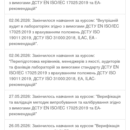
з вимогами ДСТУ EN ISO/IEC 17025:2019 та ЕА-
рекомендацій"
02.06.2026: Закінчилося навчання за курсом: "Внутрішній
аудит в лабораторіях згідно з вимогами ДСТУ EN ISO/IEC
17025:2019 з врахуванням положень ДСТУ ISO
19011:2019, ДСТУ ISO 31000:2018, ILAC, EA -
рекомендацій".
02.06.2026: Закінчилося навчання за курсом:
"Перепідготовка керівників, менеджерів з якості, аудиторів
та фахівців лабораторій за вимогами стандарту ДСТУ EN
ISO/IEC 17025:2019 з врахуванням положень ДСТУ ISO
19011:2019, ДСТУ ISO 31000:2018, ЕА, ILAC-
рекомендацій"
27.05.2026: Закінчилось навчання за курсом: "Верифікація
та валідація методик випробування та калібрування згідно
з вимогами ДСТУ EN ISO/IEC 17025:2019 та ЕА-
рекомендацій"
26.05.2026: Закінчилось навчання за курсом "Верифікація