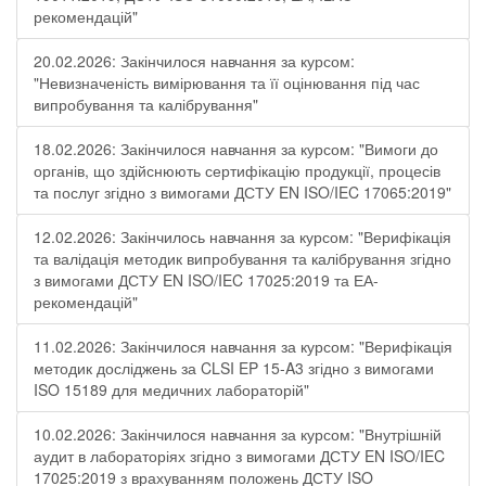
рекомендацій"
20.02.2026: Закінчилося навчання за курсом:
"Невизначеність вимірювання та її оцінювання під час
випробування та калібрування"
18.02.2026: Закінчилося навчання за курсом: "Вимоги до
органів, що здійснюють сертифікацію продукції, процесів
та послуг згідно з вимогами ДСТУ EN ISO/IEC 17065:2019"
12.02.2026: Закінчилось навчання за курсом: "Верифікація
та валідація методик випробування та калібрування згідно
з вимогами ДСТУ EN ISO/IEC 17025:2019 та ЕА-
рекомендацій"
11.02.2026: Закінчилося навчання за курсом: "Верифікація
методик досліджень за CLSI EP 15-A3 згідно з вимогами
ISO 15189 для медичних лабораторій"
10.02.2026: Закінчилося навчання за курсом: "Внутрішній
аудит в лабораторіях згідно з вимогами ДСТУ EN ISO/IEC
17025:2019 з врахуванням положень ДСТУ ISO