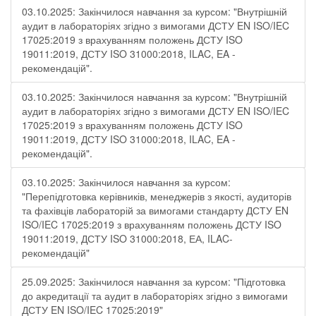
03.10.2025: Закінчилося навчання за курсом: "Внутрішній
аудит в лабораторіях згідно з вимогами ДСТУ EN ISO/IEC
17025:2019 з врахуванням положень ДСТУ ISO
19011:2019, ДСТУ ISO 31000:2018, ILAC, EA -
рекомендацій".
03.10.2025: Закінчилося навчання за курсом: "Внутрішній
аудит в лабораторіях згідно з вимогами ДСТУ EN ISO/IEC
17025:2019 з врахуванням положень ДСТУ ISO
19011:2019, ДСТУ ISO 31000:2018, ILAC, EA -
рекомендацій".
03.10.2025: Закінчилося навчання за курсом:
"Перепідготовка керівників, менеджерів з якості, аудиторів
та фахівців лабораторій за вимогами стандарту ДСТУ EN
ISO/IEC 17025:2019 з врахуванням положень ДСТУ ISO
19011:2019, ДСТУ ISO 31000:2018, ЕА, ILAC-
рекомендацій"
25.09.2025: Закінчилося навчання за курсом: "Підготовка
до акредитації та аудит в лабораторіях згідно з вимогами
ДСТУ EN ISO/IEC 17025:2019"