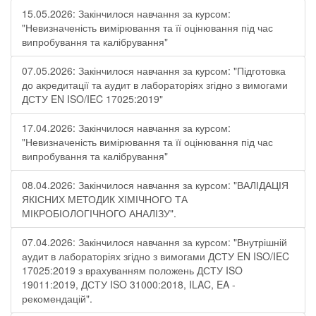
15.05.2026: Закінчилося навчання за курсом:
"Невизначеність вимірювання та її оцінювання під час
випробування та калібрування"
07.05.2026: Закінчилося навчання за курсом: "Підготовка
до акредитації та аудит в лабораторіях згідно з вимогами
ДСТУ EN ISO/IEC 17025:2019"
17.04.2026: Закінчилося навчання за курсом:
"Невизначеність вимірювання та її оцінювання під час
випробування та калібрування"
08.04.2026: Закінчилося навчання за курсом: "ВАЛІДАЦІЯ
ЯКІСНИХ МЕТОДИК ХІМІЧНОГО ТА
МІКРОБІОЛОГІЧНОГО АНАЛІЗУ".
07.04.2026: Закінчилося навчання за курсом: "Внутрішній
аудит в лабораторіях згідно з вимогами ДСТУ EN ISO/IEC
17025:2019 з врахуванням положень ДСТУ ISO
19011:2019, ДСТУ ISO 31000:2018, ILAC, EA -
рекомендацій".