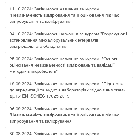
11.10.2024: Закінчилося навчання за курсом:
"Невизначеність вимірювання та її оцінювання під час
випробування та калібрування"
04.10.2024: Закінчилось навчання за курсом "Розрахунок і
встановлення міжкалібрувальних інтервалів
вимірювального обладнання"
25.09.2024: Закінчилося навчання за курсом: "Основи
оцінювання невизначеності вимірювань та валідації
методик в мікробіології"
19.09.2024: Закінчилося навчання за курсом: "Підготовка
до акредитації та аудит в лабораторіях згідно з вимогами
ДСТУ EN ISO/IEC 17025:2019"
06.09.2024: Закінчилося навчання за курсом:
"Невизначеність вимірювання та її оцінювання під час
випробування та калібрування"
30.08.2024: Закінчилося навчання за курсом: