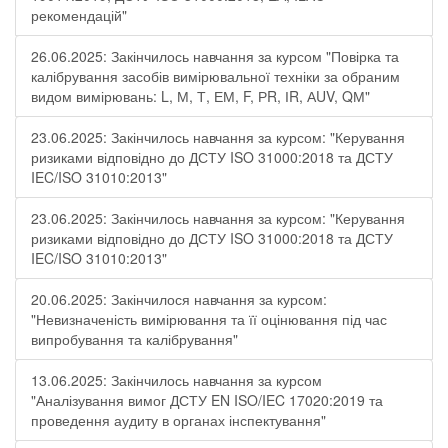
рекомендацій"
26.06.2025: Закінчилось навчання за курсом "Повірка та
калібрування засобів вимірювальної техніки за обраним
видом вимірювань: L, М, Т, ЕМ, F, РR, ІR, АUV, QМ"
23.06.2025: Закінчилось навчання за курсом: "Керування
ризиками відповідно до ДСТУ ISO 31000:2018 та ДСТУ
IEC/ISO 31010:2013"
23.06.2025: Закінчилось навчання за курсом: "Керування
ризиками відповідно до ДСТУ ISO 31000:2018 та ДСТУ
IEC/ISO 31010:2013"
20.06.2025: Закінчилося навчання за курсом:
"Невизначеність вимірювання та її оцінювання під час
випробування та калібрування"
13.06.2025: Закінчилось навчання за курсом
"Аналізування вимог ДСТУ EN ISO/IEC 17020:2019 та
проведення аудиту в органах інспектування"