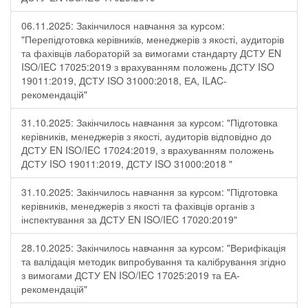
06.11.2025: Закінчилося навчання за курсом:
"Перепідготовка керівників, менеджерів з якості, аудиторів
та фахівців лабораторій за вимогами стандарту ДСТУ EN
ISO/IEC 17025:2019 з врахуванням положень ДСТУ ISO
19011:2019, ДСТУ ISO 31000:2018, ЕА, ILAC-
рекомендацій"
31.10.2025: Закінчилось навчання за курсом: "Підготовка
керівників, менеджерів з якості, аудиторів відповідно до
ДСТУ EN ISO/IEC 17024:2019, з врахуванням положень
ДСТУ ISO 19011:2019, ДСТУ ISO 31000:2018 "
31.10.2025: Закінчилось навчання за курсом: "Підготовка
керівників, менеджерів з якості та фахівців органів з
інспектування за ДСТУ EN ISO/IEC 17020:2019"
28.10.2025: Закінчилось навчання за курсом: "Верифікація
та валідація методик випробування та калібрування згідно
з вимогами ДСТУ EN ISO/IEC 17025:2019 та ЕА-
рекомендацій"