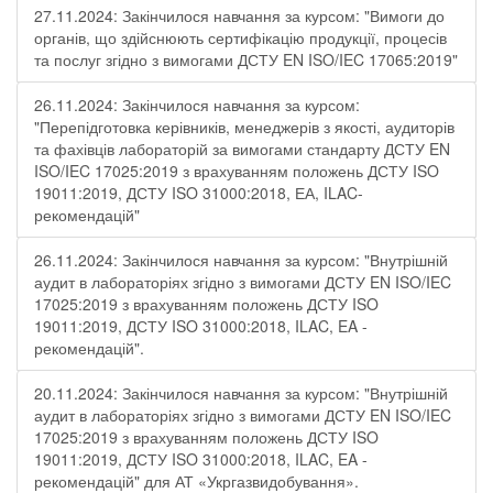
27.11.2024: Закінчилося навчання за курсом: "Вимоги до
органів, що здійснюють сертифікацію продукції, процесів
та послуг згідно з вимогами ДСТУ EN ISO/IEC 17065:2019"
26.11.2024: Закінчилося навчання за курсом:
"Перепідготовка керівників, менеджерів з якості, аудиторів
та фахівців лабораторій за вимогами стандарту ДСТУ EN
ISO/IEC 17025:2019 з врахуванням положень ДСТУ ISO
19011:2019, ДСТУ ISO 31000:2018, ЕА, ILAC-
рекомендацій"
26.11.2024: Закінчилося навчання за курсом: "Внутрішній
аудит в лабораторіях згідно з вимогами ДСТУ EN ISO/IEC
17025:2019 з врахуванням положень ДСТУ ISO
19011:2019, ДСТУ ISO 31000:2018, ILAC, EA -
рекомендацій".
20.11.2024: Закінчилося навчання за курсом: "Внутрішній
аудит в лабораторіях згідно з вимогами ДСТУ EN ISO/IEC
17025:2019 з врахуванням положень ДСТУ ISO
19011:2019, ДСТУ ISO 31000:2018, ILAC, EA -
рекомендацій" для АТ «Укргазвидобування».