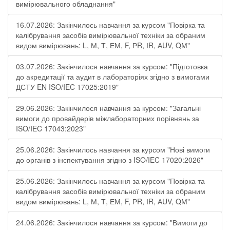
вимірювального обладнання"
16.07.2026: Закінчилось навчання за курсом "Повірка та
калібрування засобів вимірювальної техніки за обраним
видом вимірювань: L, М, Т, ЕМ, F, РR, ІR, АUV, QМ"
03.07.2026: Закінчилося навчання за курсом: "Підготовка
до акредитації та аудит в лабораторіях згідно з вимогами
ДСТУ EN ISO/IEC 17025:2019"
29.06.2026: Закінчилося навчання за курсом: "Загальні
вимоги до провайдерів міжлабораторних порівнянь за
ISO/IEC 17043:2023"
25.06.2026: Закінчилось навчання за курсом "Нові вимоги
до органів з інспектування згідно з ISO/IEC 17020:2026"
25.06.2026: Закінчилось навчання за курсом "Повірка та
калібрування засобів вимірювальної техніки за обраним
видом вимірювань: L, М, Т, ЕМ, F, РR, ІR, АUV, QМ"
24.06.2026: Закінчилося навчання за курсом: "Вимоги до