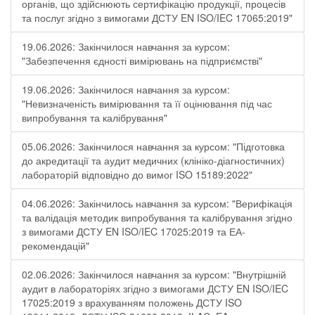
органів, що здійснюють сертифікацію продукції, процесів
та послуг згідно з вимогами ДСТУ EN ISO/IEC 17065:2019"
19.06.2026: Закінчилося навчання за курсом:
"Забезпечення єдності вимірювань на підприємстві"
19.06.2026: Закінчилося навчання за курсом:
"Невизначеність вимірювання та її оцінювання під час
випробування та калібрування"
05.06.2026: Закінчилося навчання за курсом: "Підготовка
до акредитації та аудит медичних (клініко-діагностичних)
лабораторій відповідно до вимог ISO 15189:2022"
04.06.2026: Закінчилось навчання за курсом: "Верифікація
та валідація методик випробування та калібрування згідно
з вимогами ДСТУ EN ISO/IEC 17025:2019 та ЕА-
рекомендацій"
02.06.2026: Закінчилося навчання за курсом: "Внутрішній
аудит в лабораторіях згідно з вимогами ДСТУ EN ISO/IEC
17025:2019 з врахуванням положень ДСТУ ISO