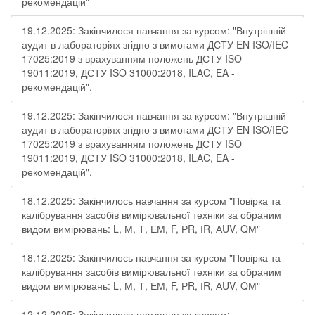
рекомендацій"
19.12.2025: Закінчилося навчання за курсом: "Внутрішній
аудит в лабораторіях згідно з вимогами ДСТУ EN ISO/IEC
17025:2019 з врахуванням положень ДСТУ ISO
19011:2019, ДСТУ ISO 31000:2018, ILAC, EA -
рекомендацій".
19.12.2025: Закінчилося навчання за курсом: "Внутрішній
аудит в лабораторіях згідно з вимогами ДСТУ EN ISO/IEC
17025:2019 з врахуванням положень ДСТУ ISO
19011:2019, ДСТУ ISO 31000:2018, ILAC, EA -
рекомендацій".
18.12.2025: Закінчилось навчання за курсом "Повірка та
калібрування засобів вимірювальної техніки за обраним
видом вимірювань: L, М, Т, ЕМ, F, РR, ІR, АUV, QМ"
18.12.2025: Закінчилось навчання за курсом "Повірка та
калібрування засобів вимірювальної техніки за обраним
видом вимірювань: L, М, Т, ЕМ, F, РR, ІR, АUV, QМ"
12.12.2025: Закінчилося навчання за курсом: