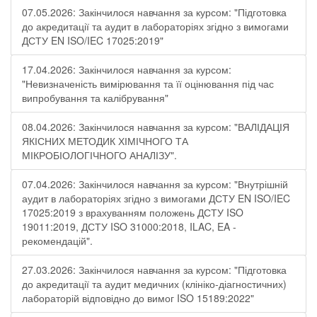
07.05.2026: Закінчилося навчання за курсом: "Підготовка
до акредитації та аудит в лабораторіях згідно з вимогами
ДСТУ EN ISO/IEC 17025:2019"
17.04.2026: Закінчилося навчання за курсом:
"Невизначеність вимірювання та її оцінювання під час
випробування та калібрування"
08.04.2026: Закінчилося навчання за курсом: "ВАЛІДАЦІЯ
ЯКІСНИХ МЕТОДИК ХІМІЧНОГО ТА
МІКРОБІОЛОГІЧНОГО АНАЛІЗУ".
07.04.2026: Закінчилося навчання за курсом: "Внутрішній
аудит в лабораторіях згідно з вимогами ДСТУ EN ISO/IEC
17025:2019 з врахуванням положень ДСТУ ISO
19011:2019, ДСТУ ISO 31000:2018, ILAC, EA -
рекомендацій".
27.03.2026: Закінчилося навчання за курсом: "Підготовка
до акредитації та аудит медичних (клініко-діагностичних)
лабораторій відповідно до вимог ISO 15189:2022"