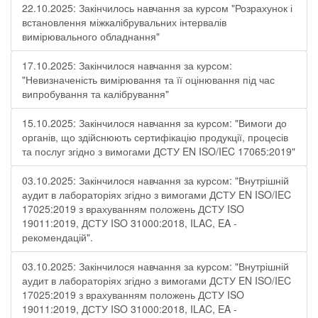
22.10.2025: Закінчилось навчання за курсом "Розрахунок і
встановлення міжкалібрувальних інтервалів
вимірювального обладнання"
17.10.2025: Закінчилося навчання за курсом:
"Невизначеність вимірювання та її оцінювання під час
випробування та калібрування"
15.10.2025: Закінчилося навчання за курсом: "Вимоги до
органів, що здійснюють сертифікацію продукції, процесів
та послуг згідно з вимогами ДСТУ EN ISO/IEC 17065:2019"
03.10.2025: Закінчилося навчання за курсом: "Внутрішній
аудит в лабораторіях згідно з вимогами ДСТУ EN ISO/IEC
17025:2019 з врахуванням положень ДСТУ ISO
19011:2019, ДСТУ ISO 31000:2018, ILAC, EA -
рекомендацій".
03.10.2025: Закінчилося навчання за курсом: "Внутрішній
аудит в лабораторіях згідно з вимогами ДСТУ EN ISO/IEC
17025:2019 з врахуванням положень ДСТУ ISO
19011:2019, ДСТУ ISO 31000:2018, ILAC, EA -