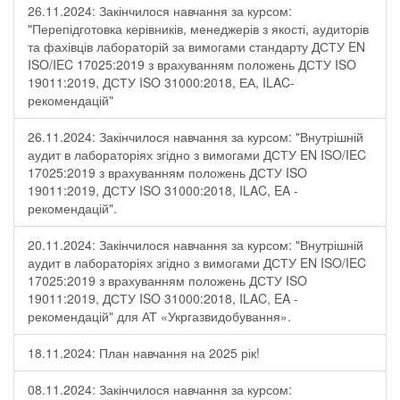
26.11.2024: Закінчилося навчання за курсом:
"Перепідготовка керівників, менеджерів з якості, аудиторів
та фахівців лабораторій за вимогами стандарту ДСТУ EN
ISO/IEC 17025:2019 з врахуванням положень ДСТУ ISO
19011:2019, ДСТУ ISO 31000:2018, ЕА, ILAC-
рекомендацій"
26.11.2024: Закінчилося навчання за курсом: "Внутрішній
аудит в лабораторіях згідно з вимогами ДСТУ EN ISO/IEC
17025:2019 з врахуванням положень ДСТУ ISO
19011:2019, ДСТУ ISO 31000:2018, ILAC, EA -
рекомендацій".
20.11.2024: Закінчилося навчання за курсом: "Внутрішній
аудит в лабораторіях згідно з вимогами ДСТУ EN ISO/IEC
17025:2019 з врахуванням положень ДСТУ ISO
19011:2019, ДСТУ ISO 31000:2018, ILAC, EA -
рекомендацій" для АТ «Укргазвидобування».
18.11.2024: План навчання на 2025 рік!
08.11.2024: Закінчилося навчання за курсом: