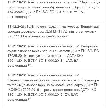
12.02.2026: Закінчилось навчання за курсом: "Верифікація
та валідація методик випробування та калібрування згідно
з вимогами ДСТУ EN ISO/IEC 17025:2019 та ЕА-
рекомендацій"
11.02.2026: Закінчилося навчання за курсом: "Верифікація
методик досліджень за CLSI EP 15-A3 згідно з вимогами
ISO 15189 для медичних лабораторій"
10.02.2026: Закінчилося навчання за курсом: "Внутрішній
аудит в лабораторіях згідно з вимогами ДСТУ EN ISO/IEC
17025:2019 з врахуванням положень ДСТУ ISO
19011:2019, ДСТУ ISO 31000:2018, ILAC, EA -
рекомендацій".
10.02.2026: Закінчилося навчання за курсом:
"Перепідготовка керівників, менеджерів з якості, аудиторів
та фахівців лабораторій за вимогами стандарту ДСТУ EN
ISO/IEC 17025:2019 з врахуванням положень ДСТУ ISO
19011:2019, ДСТУ ISO 31000:2018, ЕА, ILAC-
рекомендацій"