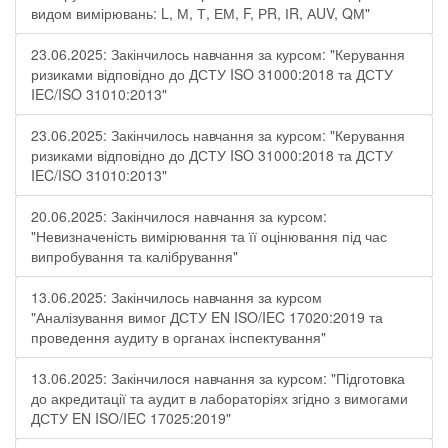
видом вимірювань: L, М, Т, ЕМ, F, РR, ІR, АUV, QМ"
23.06.2025: Закінчилось навчання за курсом: "Керування
ризиками відповідно до ДСТУ ISO 31000:2018 та ДСТУ
IEC/ISO 31010:2013"
23.06.2025: Закінчилось навчання за курсом: "Керування
ризиками відповідно до ДСТУ ISO 31000:2018 та ДСТУ
IEC/ISO 31010:2013"
20.06.2025: Закінчилося навчання за курсом:
"Невизначеність вимірювання та її оцінювання під час
випробування та калібрування"
13.06.2025: Закінчилось навчання за курсом
"Аналізування вимог ДСТУ EN ISO/IEC 17020:2019 та
проведення аудиту в органах інспектування"
13.06.2025: Закінчилося навчання за курсом: "Підготовка
до акредитації та аудит в лабораторіях згідно з вимогами
ДСТУ EN ISO/IEC 17025:2019"