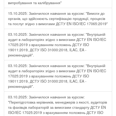
випробування та калібрування"
15.10.2025: Закінчилося навчання за курсом: "Вимоги до
органів, що здійснюють сертифікацію продукції, процесів
та послуг згідно з вимогами ДСТУ EN ISO/IEC 17065:2019"
03.10.2025: Закінчилося навчання за курсом: "Внутрішній
аудит в лабораторіях згідно з вимогами ДСТУ EN ISO/IEC
17025:2019 з врахуванням положень ДСТУ ISO
19011:2019, ДСТУ ISO 31000:2018, ILAC, EA -
рекомендацій".
03.10.2025: Закінчилося навчання за курсом: "Внутрішній
аудит в лабораторіях згідно з вимогами ДСТУ EN ISO/IEC
17025:2019 з врахуванням положень ДСТУ ISO
19011:2019, ДСТУ ISO 31000:2018, ILAC, EA -
рекомендацій".
03.10.2025: Закінчилося навчання за курсом:
"Перепідготовка керівників, менеджерів з якості, аудиторів
та фахівців лабораторій за вимогами стандарту ДСТУ EN
ISO/IEC 17025:2019 з врахуванням положень ДСТУ ISO