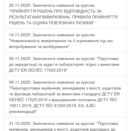
20.11.2025: Закінчилось навчання за курсом:
"ПРИЙНЯТТЯ РІШЕНЬ ПРО ВІДПОВІДНІСТЬ ЗА
РЕЗУЛЬТАТАМИ ВИМІРЮВАНЬ. ПРАВИЛА ПРИЙНЯТТЯ
РІШЕНЬ ТА ОЦІНКА ПОВ’ЯЗАНИХ РИЗИКІВ"
14.11.2025: Закінчилося навчання за курсом:
"Невизначеність вимірювання та її оцінювання під час
випробування та калібрування"
06.11.2025: Закінчилося навчання за курсом: "Підготовка
до акредитації та аудит в лабораторіях згідно з вимогами
ДСТУ EN ISO/IEC 17025:2019"
06.11.2025: Закінчилося навчання за курсом:
"Перепідготовка керівників, менеджерів з якості, аудиторів
та фахівців лабораторій за вимогами стандарту ДСТУ EN
ISO/IEC 17025:2019 з врахуванням положень ДСТУ ISO
19011:2019, ДСТУ ISO 31000:2018, ЕА, ILAC-
рекомендацій"
31.10.2025: Закінчилось навчання за курсом: "Підготовка
керівників, менеджерів з якості, аудиторів відповідно до