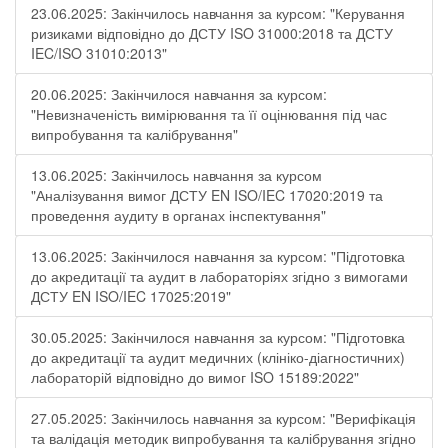
23.06.2025: Закінчилось навчання за курсом: "Керування
ризиками відповідно до ДСТУ ISO 31000:2018 та ДСТУ
IEC/ISO 31010:2013"
20.06.2025: Закінчилося навчання за курсом:
"Невизначеність вимірювання та її оцінювання під час
випробування та калібрування"
13.06.2025: Закінчилось навчання за курсом
"Аналізування вимог ДСТУ EN ISO/IEC 17020:2019 та
проведення аудиту в органах інспектування"
13.06.2025: Закінчилося навчання за курсом: "Підготовка
до акредитації та аудит в лабораторіях згідно з вимогами
ДСТУ EN ISO/IEC 17025:2019"
30.05.2025: Закінчилося навчання за курсом: "Підготовка
до акредитації та аудит медичних (клініко-діагностичних)
лабораторій відповідно до вимог ISO 15189:2022"
27.05.2025: Закінчилось навчання за курсом: "Верифікація
та валідація методик випробування та калібрування згідно