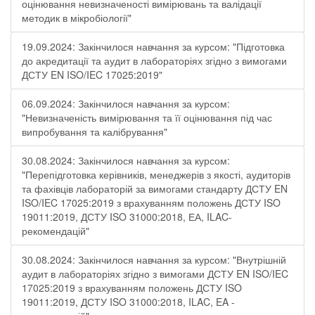
оцінювання невизначеності вимірювань та валідації
методик в мікробіології"
19.09.2024: Закінчилося навчання за курсом: "Підготовка
до акредитації та аудит в лабораторіях згідно з вимогами
ДСТУ EN ISO/IEC 17025:2019"
06.09.2024: Закінчилося навчання за курсом:
"Невизначеність вимірювання та її оцінювання під час
випробування та калібрування"
30.08.2024: Закінчилося навчання за курсом:
"Перепідготовка керівників, менеджерів з якості, аудиторів
та фахівців лабораторій за вимогами стандарту ДСТУ EN
ISO/IEC 17025:2019 з врахуванням положень ДСТУ ISO
19011:2019, ДСТУ ISO 31000:2018, ЕА, ILAC-
рекомендацій"
30.08.2024: Закінчилося навчання за курсом: "Внутрішній
аудит в лабораторіях згідно з вимогами ДСТУ EN ISO/IEC
17025:2019 з врахуванням положень ДСТУ ISO
19011:2019, ДСТУ ISO 31000:2018, ILAC, EA -