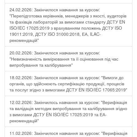
24.02.2026: Закінчилося навчання за курсом:
"Перепідготовка керівників, менеджерів з якості, аудиторів
та фахівців лабораторій за вимогами стандарту ДСТУ EN
ISO/IEC 17025:2019 з врахуванням положень ДСТУ ISO
19011:2019, ДСТУ ISO 31000:2018, ЕА, ILAC-
рекомендацій"
20.02.2026: Закінчилося навчання за курсом:
"Невизначеність вимірювання та її оцінювання під час
випробування та калібрування"
18.02.2026: Закінчилося навчання за курсом: "Вимоги до
органів, що здійснюють сертифікацію продукції, процесів
та послуг згідно з вимогами ДСТУ EN ISO/IEC 17065:2019"
12.02.2026: Закінчилось навчання за курсом: "Верифікація
та валідація методик випробування та калібрування згідно
з вимогами ДСТУ EN ISO/IEC 17025:2019 та ЕА-
рекомендацій"
11.02.2026: Закінчилося навчання за курсом: "Верифікація