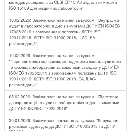
методик досліджень за CLSI EP 15-A3 згідно з вимогами
ISO 15189 для медичних лабораторій"
10.02.2026: Закінчилося навчання за курсом: "Внутрішній
аудит в лабораторіях згідно з вимогами ДСТУ EN ISO/IEC
17025:2019 з врахуванням положень ДСТУ ISO
19011:2019, ДСТУ ISO 31000:2018, ILAC, EA -
рекомендацій".
10.02.2026: Закінчилося навчання за курсом:
"Перепідготовка керівників, менеджерів з якості, аудиторів
та фахівців лабораторій за вимогами стандарту ДСТУ EN
ISO/IEC 17025:2019 з врахуванням положень ДСТУ ISO
19011:2019, ДСТУ ISO 31000:2018, ЕА, ILAC-
рекомендацій"
05.02.2026: Закінчилося навчання за курсом: "Підготовка
до акредитації та аудит в лабораторіях згідно з вимогами
ДСТУ EN ISO/IEC 17025:2019"
30.01.2026: Закінчилось навчання за курсом: "Керування
ризиками відповідно до ДСТУ ISO 31000:2018 та ДСТУ