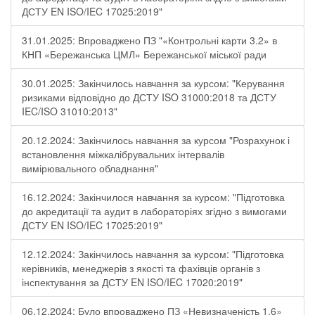
ДСТУ EN ISO/IEC 17025:2019"
31.01.2025: Впроваджено ПЗ "«Контрольні карти 3.2» в
КНП «Бережанська ЦМЛ» Бережанської міської ради
30.01.2025: Закінчилось навчання за курсом: "Керування
ризиками відповідно до ДСТУ ISO 31000:2018 та ДСТУ
IEC/ISO 31010:2013"
20.12.2024: Закінчилось навчання за курсом "Розрахунок і
встановлення міжкалібрувальних інтервалів
вимірювального обладнання"
16.12.2024: Закінчилося навчання за курсом: "Підготовка
до акредитації та аудит в лабораторіях згідно з вимогами
ДСТУ EN ISO/IEC 17025:2019"
12.12.2024: Закінчилось навчання за курсом: "Підготовка
керівників, менеджерів з якості та фахівців органів з
інспектування за ДСТУ EN ISO/IEC 17020:2019"
06.12.2024: Було впроваджено ПЗ «Невизначеність 1.6»