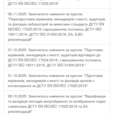
ДСТУ EN ISO/IEC 17025:2019"
06.11.2025: Закінчилося навчання за курсом:
"Перепідготовка керівників, менеджерів з якості, аудиторів
та фахівців лабораторій за вимогами стандарту ДСТУ EN
ISO/IEC 17025:2019 з врахуванням положень ДСТУ ISO
19011:2019, ДСТУ ISO 31000:2018, ЕА, ILAC-
рекомендацій"
31.10.2025: Закінчилось навчання за курсом: "Підготовка
керівників, менеджерів з якості, аудиторів відповідно до
ДСТУ EN ISO/IEC 17024:2019, з врахуванням положень
ДСТУ ISO 19011:2019, ДСТУ ISO 31000:2018 "
31.10.2025: Закінчилось навчання за курсом: "Підготовка
керівників, менеджерів з якості та фахівців органів з
інспектування за ДСТУ EN ISO/IEC 17020:2019"
28.10.2025: Закінчилось навчання за курсом: "Верифікація
та валідація методик випробування та калібрування згідно
з вимогами ДСТУ EN ISO/IEC 17025:2019 та ЕА-
рекомендацій"