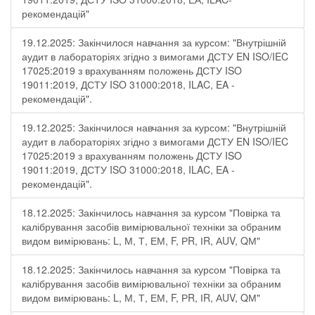
рекомендацій"
19.12.2025: Закінчилося навчання за курсом: "Внутрішній
аудит в лабораторіях згідно з вимогами ДСТУ EN ISO/IEC
17025:2019 з врахуванням положень ДСТУ ISO
19011:2019, ДСТУ ISO 31000:2018, ILAC, EA -
рекомендацій".
19.12.2025: Закінчилося навчання за курсом: "Внутрішній
аудит в лабораторіях згідно з вимогами ДСТУ EN ISO/IEC
17025:2019 з врахуванням положень ДСТУ ISO
19011:2019, ДСТУ ISO 31000:2018, ILAC, EA -
рекомендацій".
18.12.2025: Закінчилось навчання за курсом "Повірка та
калібрування засобів вимірювальної техніки за обраним
видом вимірювань: L, М, Т, ЕМ, F, РR, ІR, АUV, QМ"
18.12.2025: Закінчилось навчання за курсом "Повірка та
калібрування засобів вимірювальної техніки за обраним
видом вимірювань: L, М, Т, ЕМ, F, РR, ІR, АUV, QМ"