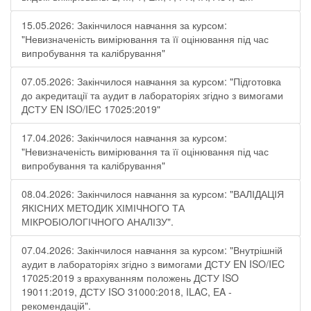
15.05.2026: Закінчилося навчання за курсом:
"Невизначеність вимірювання та її оцінювання під час
випробування та калібрування"
07.05.2026: Закінчилося навчання за курсом: "Підготовка
до акредитації та аудит в лабораторіях згідно з вимогами
ДСТУ EN ISO/IEC 17025:2019"
17.04.2026: Закінчилося навчання за курсом:
"Невизначеність вимірювання та її оцінювання під час
випробування та калібрування"
08.04.2026: Закінчилося навчання за курсом: "ВАЛІДАЦІЯ
ЯКІСНИХ МЕТОДИК ХІМІЧНОГО ТА
МІКРОБІОЛОГІЧНОГО АНАЛІЗУ".
07.04.2026: Закінчилося навчання за курсом: "Внутрішній
аудит в лабораторіях згідно з вимогами ДСТУ EN ISO/IEC
17025:2019 з врахуванням положень ДСТУ ISO
19011:2019, ДСТУ ISO 31000:2018, ILAC, EA -
рекомендацій".