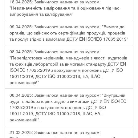
18.04.2025: Закінчилося навчання за курсом:
"Невизначеність вимірювання та її оцінювання під час
випробування та калібрування"
09.04.2025: Закінчилося навчання за курсом: "Вимоги до
органів, що здійснюють сертифікацію продукції, процесів
та послуг згідно з вимогами ДСТУ EN ISO/IEC 17065:2019"
08.04.2025: Закінчилося навчання за курсом:
"Перепідготовка керівників, менеджерів з якості, аудиторів
та фахівців лабораторій за вимогами стандарту ДСТУ EN
ISO/IEC 17025:2019 з врахуванням положень ДСТУ ISO
19011:2019, ДСТУ ISO 31000:2018, ЕА, ILAC-
рекомендацій"
08.04.2025: Закінчилося навчання за курсом: "Внутрішній
аудит в лабораторіях згідно з вимогами ДСТУ EN ISO/IEC
17025:2019 з врахуванням положень ДСТУ ISO
19011:2019, ДСТУ ISO 31000:2018, ILAC, EA -
рекомендацій".
21.03.2025: Закінчилося навчання за курсом: