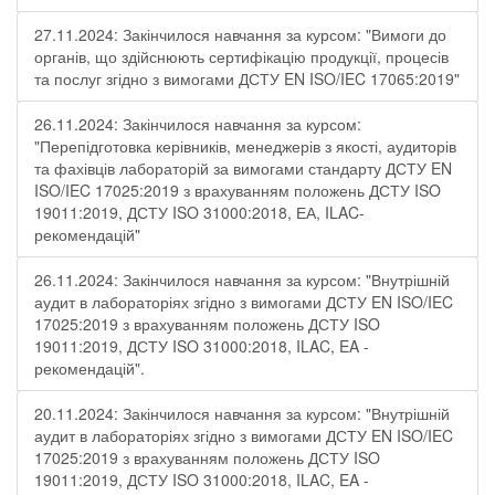
27.11.2024: Закінчилося навчання за курсом: "Вимоги до
органів, що здійснюють сертифікацію продукції, процесів
та послуг згідно з вимогами ДСТУ EN ISO/IEC 17065:2019"
26.11.2024: Закінчилося навчання за курсом:
"Перепідготовка керівників, менеджерів з якості, аудиторів
та фахівців лабораторій за вимогами стандарту ДСТУ EN
ISO/IEC 17025:2019 з врахуванням положень ДСТУ ISO
19011:2019, ДСТУ ISO 31000:2018, ЕА, ILAC-
рекомендацій"
26.11.2024: Закінчилося навчання за курсом: "Внутрішній
аудит в лабораторіях згідно з вимогами ДСТУ EN ISO/IEC
17025:2019 з врахуванням положень ДСТУ ISO
19011:2019, ДСТУ ISO 31000:2018, ILAC, EA -
рекомендацій".
20.11.2024: Закінчилося навчання за курсом: "Внутрішній
аудит в лабораторіях згідно з вимогами ДСТУ EN ISO/IEC
17025:2019 з врахуванням положень ДСТУ ISO
19011:2019, ДСТУ ISO 31000:2018, ILAC, EA -