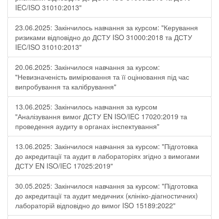
IEC/ISO 31010:2013"
23.06.2025: Закінчилось навчання за курсом: "Керування
ризиками відповідно до ДСТУ ISO 31000:2018 та ДСТУ
IEC/ISO 31010:2013"
20.06.2025: Закінчилося навчання за курсом:
"Невизначеність вимірювання та її оцінювання під час
випробування та калібрування"
13.06.2025: Закінчилось навчання за курсом
"Аналізування вимог ДСТУ EN ISO/IEC 17020:2019 та
проведення аудиту в органах інспектування"
13.06.2025: Закінчилося навчання за курсом: "Підготовка
до акредитації та аудит в лабораторіях згідно з вимогами
ДСТУ EN ISO/IEC 17025:2019"
30.05.2025: Закінчилося навчання за курсом: "Підготовка
до акредитації та аудит медичних (клініко-діагностичних)
лабораторій відповідно до вимог ISO 15189:2022"