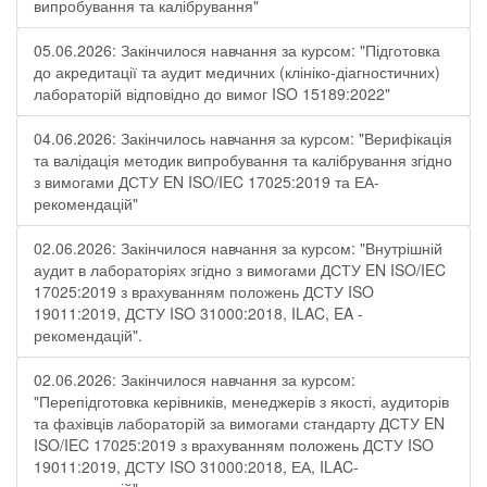
випробування та калібрування"
05.06.2026: Закінчилося навчання за курсом: "Підготовка
до акредитації та аудит медичних (клініко-діагностичних)
лабораторій відповідно до вимог ISO 15189:2022"
04.06.2026: Закінчилось навчання за курсом: "Верифікація
та валідація методик випробування та калібрування згідно
з вимогами ДСТУ EN ISO/IEC 17025:2019 та ЕА-
рекомендацій"
02.06.2026: Закінчилося навчання за курсом: "Внутрішній
аудит в лабораторіях згідно з вимогами ДСТУ EN ISO/IEC
17025:2019 з врахуванням положень ДСТУ ISO
19011:2019, ДСТУ ISO 31000:2018, ILAC, EA -
рекомендацій".
02.06.2026: Закінчилося навчання за курсом:
"Перепідготовка керівників, менеджерів з якості, аудиторів
та фахівців лабораторій за вимогами стандарту ДСТУ EN
ISO/IEC 17025:2019 з врахуванням положень ДСТУ ISO
19011:2019, ДСТУ ISO 31000:2018, ЕА, ILAC-