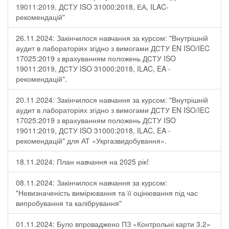
19011:2019, ДСТУ ISO 31000:2018, ЕА, ILAC-
рекомендацій"
26.11.2024: Закінчилося навчання за курсом: "Внутрішній
аудит в лабораторіях згідно з вимогами ДСТУ EN ISO/IEC
17025:2019 з врахуванням положень ДСТУ ISO
19011:2019, ДСТУ ISO 31000:2018, ILAC, EA -
рекомендацій".
20.11.2024: Закінчилося навчання за курсом: "Внутрішній
аудит в лабораторіях згідно з вимогами ДСТУ EN ISO/IEC
17025:2019 з врахуванням положень ДСТУ ISO
19011:2019, ДСТУ ISO 31000:2018, ILAC, EA -
рекомендацій" для АТ «Укргазвидобування».
18.11.2024: План навчання на 2025 рік!
08.11.2024: Закінчилося навчання за курсом:
"Невизначеність вимірювання та її оцінювання під час
випробування та калібрування"
01.11.2024: Було впроваджено ПЗ «Контрольні карти 3.2»