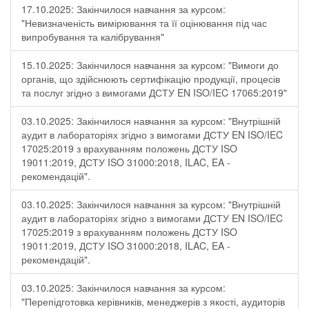
17.10.2025: Закінчилося навчання за курсом:
"Невизначеність вимірювання та її оцінювання під час
випробування та калібрування"
15.10.2025: Закінчилося навчання за курсом: "Вимоги до
органів, що здійснюють сертифікацію продукції, процесів
та послуг згідно з вимогами ДСТУ EN ISO/IEC 17065:2019"
03.10.2025: Закінчилося навчання за курсом: "Внутрішній
аудит в лабораторіях згідно з вимогами ДСТУ EN ISO/IEC
17025:2019 з врахуванням положень ДСТУ ISO
19011:2019, ДСТУ ISO 31000:2018, ILAC, EA -
рекомендацій".
03.10.2025: Закінчилося навчання за курсом: "Внутрішній
аудит в лабораторіях згідно з вимогами ДСТУ EN ISO/IEC
17025:2019 з врахуванням положень ДСТУ ISO
19011:2019, ДСТУ ISO 31000:2018, ILAC, EA -
рекомендацій".
03.10.2025: Закінчилося навчання за курсом:
"Перепідготовка керівників, менеджерів з якості, аудиторів