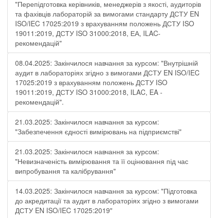
"Перепідготовка керівників, менеджерів з якості, аудиторів
та фахівців лабораторій за вимогами стандарту ДСТУ EN
ISO/IEC 17025:2019 з врахуванням положень ДСТУ ISO
19011:2019, ДСТУ ISO 31000:2018, ЕА, ILAC-
рекомендацій"
08.04.2025: Закінчилося навчання за курсом: "Внутрішній
аудит в лабораторіях згідно з вимогами ДСТУ EN ISO/IEC
17025:2019 з врахуванням положень ДСТУ ISO
19011:2019, ДСТУ ISO 31000:2018, ILAC, EA -
рекомендацій".
21.03.2025: Закінчилося навчання за курсом:
"Забезпечення єдності вимірювань на підприємстві"
21.03.2025: Закінчилося навчання за курсом:
"Невизначеність вимірювання та її оцінювання під час
випробування та калібрування"
14.03.2025: Закінчилося навчання за курсом: "Підготовка
до акредитації та аудит в лабораторіях згідно з вимогами
ДСТУ EN ISO/IEC 17025:2019"