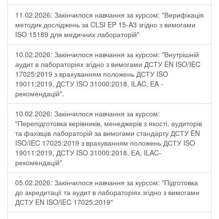
11.02.2026: Закінчилося навчання за курсом: "Верифікація
методик досліджень за CLSI EP 15-A3 згідно з вимогами
ISO 15189 для медичних лабораторій"
10.02.2026: Закінчилося навчання за курсом: "Внутрішній
аудит в лабораторіях згідно з вимогами ДСТУ EN ISO/IEC
17025:2019 з врахуванням положень ДСТУ ISO
19011:2019, ДСТУ ISO 31000:2018, ILAC, EA -
рекомендацій".
10.02.2026: Закінчилося навчання за курсом:
"Перепідготовка керівників, менеджерів з якості, аудиторів
та фахівців лабораторій за вимогами стандарту ДСТУ EN
ISO/IEC 17025:2019 з врахуванням положень ДСТУ ISO
19011:2019, ДСТУ ISO 31000:2018, ЕА, ILAC-
рекомендацій"
05.02.2026: Закінчилося навчання за курсом: "Підготовка
до акредитації та аудит в лабораторіях згідно з вимогами
ДСТУ EN ISO/IEC 17025:2019"