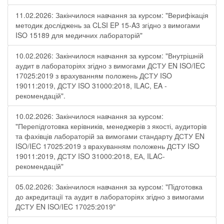
11.02.2026: Закінчилося навчання за курсом: "Верифікація
методик досліджень за CLSI EP 15-A3 згідно з вимогами
ISO 15189 для медичних лабораторій"
10.02.2026: Закінчилося навчання за курсом: "Внутрішній
аудит в лабораторіях згідно з вимогами ДСТУ EN ISO/IEC
17025:2019 з врахуванням положень ДСТУ ISO
19011:2019, ДСТУ ISO 31000:2018, ILAC, EA -
рекомендацій".
10.02.2026: Закінчилося навчання за курсом:
"Перепідготовка керівників, менеджерів з якості, аудиторів
та фахівців лабораторій за вимогами стандарту ДСТУ EN
ISO/IEC 17025:2019 з врахуванням положень ДСТУ ISO
19011:2019, ДСТУ ISO 31000:2018, ЕА, ILAC-
рекомендацій"
05.02.2026: Закінчилося навчання за курсом: "Підготовка
до акредитації та аудит в лабораторіях згідно з вимогами
ДСТУ EN ISO/IEC 17025:2019"