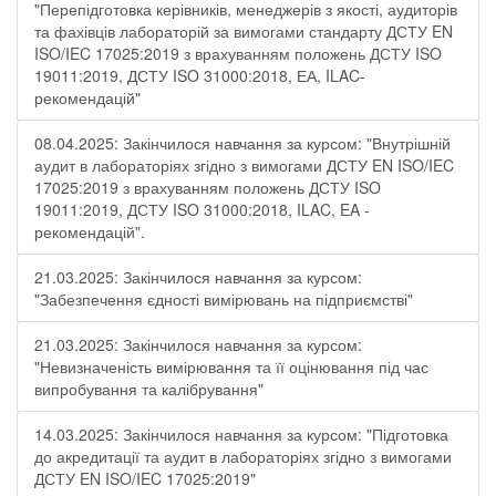
"Перепідготовка керівників, менеджерів з якості, аудиторів
та фахівців лабораторій за вимогами стандарту ДСТУ EN
ISO/IEC 17025:2019 з врахуванням положень ДСТУ ISO
19011:2019, ДСТУ ISO 31000:2018, ЕА, ILAC-
рекомендацій"
08.04.2025: Закінчилося навчання за курсом: "Внутрішній
аудит в лабораторіях згідно з вимогами ДСТУ EN ISO/IEC
17025:2019 з врахуванням положень ДСТУ ISO
19011:2019, ДСТУ ISO 31000:2018, ILAC, EA -
рекомендацій".
21.03.2025: Закінчилося навчання за курсом:
"Забезпечення єдності вимірювань на підприємстві"
21.03.2025: Закінчилося навчання за курсом:
"Невизначеність вимірювання та її оцінювання під час
випробування та калібрування"
14.03.2025: Закінчилося навчання за курсом: "Підготовка
до акредитації та аудит в лабораторіях згідно з вимогами
ДСТУ EN ISO/IEC 17025:2019"