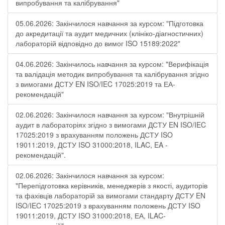
випробування та калібрування"
05.06.2026: Закінчилося навчання за курсом: "Підготовка
до акредитації та аудит медичних (клініко-діагностичних)
лабораторій відповідно до вимог ISO 15189:2022"
04.06.2026: Закінчилось навчання за курсом: "Верифікація
та валідація методик випробування та калібрування згідно
з вимогами ДСТУ EN ISO/IEC 17025:2019 та ЕА-
рекомендацій"
02.06.2026: Закінчилося навчання за курсом: "Внутрішній
аудит в лабораторіях згідно з вимогами ДСТУ EN ISO/IEC
17025:2019 з врахуванням положень ДСТУ ISO
19011:2019, ДСТУ ISO 31000:2018, ILAC, EA -
рекомендацій".
02.06.2026: Закінчилося навчання за курсом:
"Перепідготовка керівників, менеджерів з якості, аудиторів
та фахівців лабораторій за вимогами стандарту ДСТУ EN
ISO/IEC 17025:2019 з врахуванням положень ДСТУ ISO
19011:2019, ДСТУ ISO 31000:2018, ЕА, ILAC-