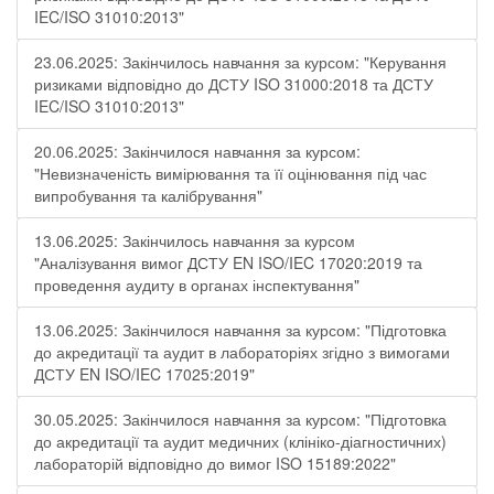
IEC/ISO 31010:2013"
23.06.2025: Закінчилось навчання за курсом: "Керування
ризиками відповідно до ДСТУ ISO 31000:2018 та ДСТУ
IEC/ISO 31010:2013"
20.06.2025: Закінчилося навчання за курсом:
"Невизначеність вимірювання та її оцінювання під час
випробування та калібрування"
13.06.2025: Закінчилось навчання за курсом
"Аналізування вимог ДСТУ EN ISO/IEC 17020:2019 та
проведення аудиту в органах інспектування"
13.06.2025: Закінчилося навчання за курсом: "Підготовка
до акредитації та аудит в лабораторіях згідно з вимогами
ДСТУ EN ISO/IEC 17025:2019"
30.05.2025: Закінчилося навчання за курсом: "Підготовка
до акредитації та аудит медичних (клініко-діагностичних)
лабораторій відповідно до вимог ISO 15189:2022"