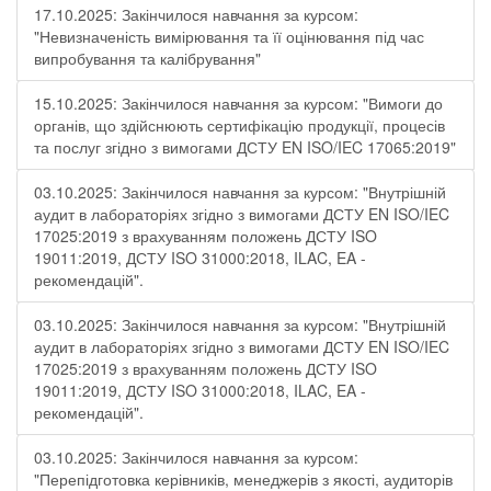
17.10.2025: Закінчилося навчання за курсом:
"Невизначеність вимірювання та її оцінювання під час
випробування та калібрування"
15.10.2025: Закінчилося навчання за курсом: "Вимоги до
органів, що здійснюють сертифікацію продукції, процесів
та послуг згідно з вимогами ДСТУ EN ISO/IEC 17065:2019"
03.10.2025: Закінчилося навчання за курсом: "Внутрішній
аудит в лабораторіях згідно з вимогами ДСТУ EN ISO/IEC
17025:2019 з врахуванням положень ДСТУ ISO
19011:2019, ДСТУ ISO 31000:2018, ILAC, EA -
рекомендацій".
03.10.2025: Закінчилося навчання за курсом: "Внутрішній
аудит в лабораторіях згідно з вимогами ДСТУ EN ISO/IEC
17025:2019 з врахуванням положень ДСТУ ISO
19011:2019, ДСТУ ISO 31000:2018, ILAC, EA -
рекомендацій".
03.10.2025: Закінчилося навчання за курсом:
"Перепідготовка керівників, менеджерів з якості, аудиторів