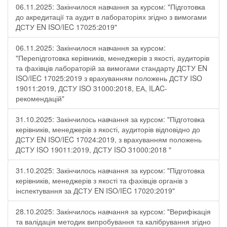
06.11.2025: Закінчилося навчання за курсом: "Підготовка
до акредитації та аудит в лабораторіях згідно з вимогами
ДСТУ EN ISO/IEC 17025:2019"
06.11.2025: Закінчилося навчання за курсом:
"Перепідготовка керівників, менеджерів з якості, аудиторів
та фахівців лабораторій за вимогами стандарту ДСТУ EN
ISO/IEC 17025:2019 з врахуванням положень ДСТУ ISO
19011:2019, ДСТУ ISO 31000:2018, ЕА, ILAC-
рекомендацій"
31.10.2025: Закінчилось навчання за курсом: "Підготовка
керівників, менеджерів з якості, аудиторів відповідно до
ДСТУ EN ISO/IEC 17024:2019, з врахуванням положень
ДСТУ ISO 19011:2019, ДСТУ ISO 31000:2018 "
31.10.2025: Закінчилось навчання за курсом: "Підготовка
керівників, менеджерів з якості та фахівців органів з
інспектування за ДСТУ EN ISO/IEC 17020:2019"
28.10.2025: Закінчилось навчання за курсом: "Верифікація
та валідація методик випробування та калібрування згідно