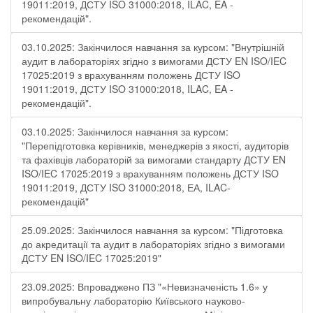
19011:2019, ДСТУ ISO 31000:2018, ILAC, EA -
рекомендацій".
03.10.2025: Закінчилося навчання за курсом: "Внутрішній
аудит в лабораторіях згідно з вимогами ДСТУ EN ISO/IEC
17025:2019 з врахуванням положень ДСТУ ISO
19011:2019, ДСТУ ISO 31000:2018, ILAC, EA -
рекомендацій".
03.10.2025: Закінчилося навчання за курсом:
"Перепідготовка керівників, менеджерів з якості, аудиторів
та фахівців лабораторій за вимогами стандарту ДСТУ EN
ISO/IEC 17025:2019 з врахуванням положень ДСТУ ISO
19011:2019, ДСТУ ISO 31000:2018, ЕА, ILAC-
рекомендацій"
25.09.2025: Закінчилося навчання за курсом: "Підготовка
до акредитації та аудит в лабораторіях згідно з вимогами
ДСТУ EN ISO/IEC 17025:2019"
23.09.2025: Впроваджено ПЗ "«Невизначеність 1.6» у
випробувальну лабораторію Київського науково-