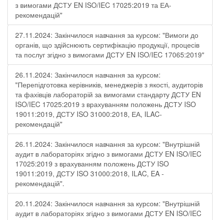
з вимогами ДСТУ EN ISO/IEC 17025:2019 та ЕА-
рекомендацій"
27.11.2024: Закінчилося навчання за курсом: "Вимоги до
органів, що здійснюють сертифікацію продукції, процесів
та послуг згідно з вимогами ДСТУ EN ISO/IEC 17065:2019"
26.11.2024: Закінчилося навчання за курсом:
"Перепідготовка керівників, менеджерів з якості, аудиторів
та фахівців лабораторій за вимогами стандарту ДСТУ EN
ISO/IEC 17025:2019 з врахуванням положень ДСТУ ISO
19011:2019, ДСТУ ISO 31000:2018, ЕА, ILAC-
рекомендацій"
26.11.2024: Закінчилося навчання за курсом: "Внутрішній
аудит в лабораторіях згідно з вимогами ДСТУ EN ISO/IEC
17025:2019 з врахуванням положень ДСТУ ISO
19011:2019, ДСТУ ISO 31000:2018, ILAC, EA -
рекомендацій".
20.11.2024: Закінчилося навчання за курсом: "Внутрішній
аудит в лабораторіях згідно з вимогами ДСТУ EN ISO/IEC