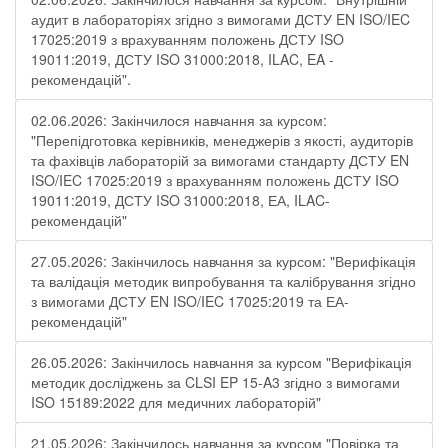
аудит в лабораторіях згідно з вимогами ДСТУ EN ISO/IEC
17025:2019 з врахуванням положень ДСТУ ISO
19011:2019, ДСТУ ISO 31000:2018, ILAC, EA -
рекомендацій".
02.06.2026: Закінчилося навчання за курсом:
"Перепідготовка керівників, менеджерів з якості, аудиторів
та фахівців лабораторій за вимогами стандарту ДСТУ EN
ISO/IEC 17025:2019 з врахуванням положень ДСТУ ISO
19011:2019, ДСТУ ISO 31000:2018, ЕА, ILAC-
рекомендацій"
27.05.2026: Закінчилось навчання за курсом: "Верифікація
та валідація методик випробування та калібрування згідно
з вимогами ДСТУ EN ISO/IEC 17025:2019 та ЕА-
рекомендацій"
26.05.2026: Закінчилось навчання за курсом "Верифікація
методик досліджень за CLSI EP 15-A3 згідно з вимогами
ISO 15189:2022 для медичних лабораторій"
21.05.2026: Закінчилось навчання за курсом "Повірка та