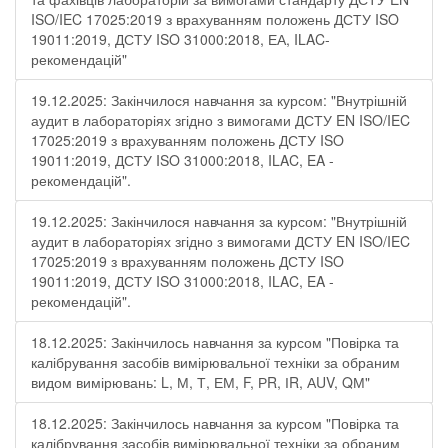
ISO/IEC 17025:2019 з врахуванням положень ДСТУ ISO
19011:2019, ДСТУ ISO 31000:2018, ЕА, ILAC-
рекомендацій"
19.12.2025: Закінчилося навчання за курсом: "Внутрішній
аудит в лабораторіях згідно з вимогами ДСТУ EN ISO/IEC
17025:2019 з врахуванням положень ДСТУ ISO
19011:2019, ДСТУ ISO 31000:2018, ILAC, EA -
рекомендацій".
19.12.2025: Закінчилося навчання за курсом: "Внутрішній
аудит в лабораторіях згідно з вимогами ДСТУ EN ISO/IEC
17025:2019 з врахуванням положень ДСТУ ISO
19011:2019, ДСТУ ISO 31000:2018, ILAC, EA -
рекомендацій".
18.12.2025: Закінчилось навчання за курсом "Повірка та
калібрування засобів вимірювальної техніки за обраним
видом вимірювань: L, М, Т, ЕМ, F, РR, ІR, АUV, QМ"
18.12.2025: Закінчилось навчання за курсом "Повірка та
калібрування засобів вимірювальної техніки за обраним