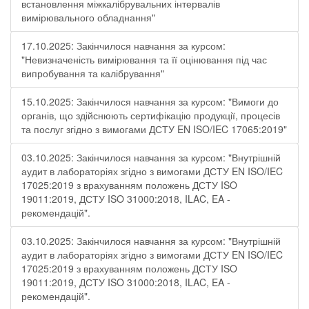
встановлення міжкалібрувальних інтервалів
вимірювального обладнання"
17.10.2025: Закінчилося навчання за курсом:
"Невизначеність вимірювання та її оцінювання під час
випробування та калібрування"
15.10.2025: Закінчилося навчання за курсом: "Вимоги до
органів, що здійснюють сертифікацію продукції, процесів
та послуг згідно з вимогами ДСТУ EN ISO/IEC 17065:2019"
03.10.2025: Закінчилося навчання за курсом: "Внутрішній
аудит в лабораторіях згідно з вимогами ДСТУ EN ISO/IEC
17025:2019 з врахуванням положень ДСТУ ISO
19011:2019, ДСТУ ISO 31000:2018, ILAC, EA -
рекомендацій".
03.10.2025: Закінчилося навчання за курсом: "Внутрішній
аудит в лабораторіях згідно з вимогами ДСТУ EN ISO/IEC
17025:2019 з врахуванням положень ДСТУ ISO
19011:2019, ДСТУ ISO 31000:2018, ILAC, EA -
рекомендацій".