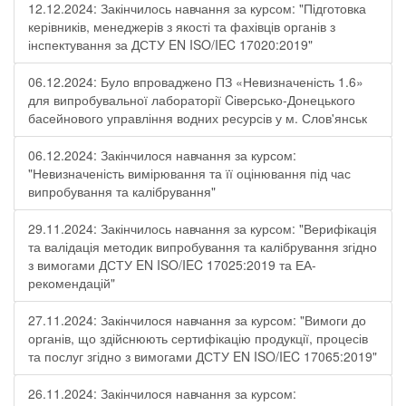
12.12.2024: Закінчилось навчання за курсом: "Підготовка
керівників, менеджерів з якості та фахівців органів з
інспектування за ДСТУ EN ISO/IEC 17020:2019"
06.12.2024: Було впроваджено ПЗ «Невизначеність 1.6»
для випробувальної лабораторії Cіверсько-Донецького
басейнового управління водних ресурсів у м. Слов'янськ
06.12.2024: Закінчилося навчання за курсом:
"Невизначеність вимірювання та її оцінювання під час
випробування та калібрування"
29.11.2024: Закінчилось навчання за курсом: "Верифікація
та валідація методик випробування та калібрування згідно
з вимогами ДСТУ EN ISO/IEC 17025:2019 та ЕА-
рекомендацій"
27.11.2024: Закінчилося навчання за курсом: "Вимоги до
органів, що здійснюють сертифікацію продукції, процесів
та послуг згідно з вимогами ДСТУ EN ISO/IEC 17065:2019"
26.11.2024: Закінчилося навчання за курсом: