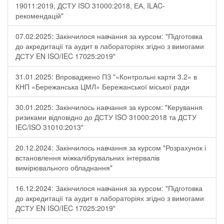
19011:2019, ДСТУ ISO 31000:2018, ЕА, ILAC-
рекомендацій"
07.02.2025: Закінчилося навчання за курсом: "Підготовка
до акредитації та аудит в лабораторіях згідно з вимогами
ДСТУ EN ISO/IEC 17025:2019"
31.01.2025: Впроваджено ПЗ "«Контрольні карти 3.2» в
КНП «Бережанська ЦМЛ» Бережанської міської ради
30.01.2025: Закінчилось навчання за курсом: "Керування
ризиками відповідно до ДСТУ ISO 31000:2018 та ДСТУ
IEC/ISO 31010:2013"
20.12.2024: Закінчилось навчання за курсом "Розрахунок і
встановлення міжкалібрувальних інтервалів
вимірювального обладнання"
16.12.2024: Закінчилося навчання за курсом: "Підготовка
до акредитації та аудит в лабораторіях згідно з вимогами
ДСТУ EN ISO/IEC 17025:2019"