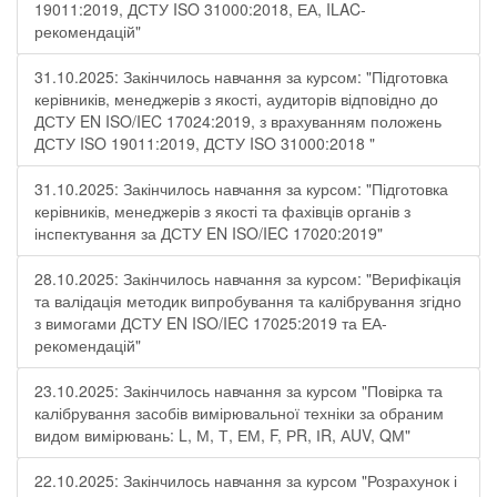
19011:2019, ДСТУ ISO 31000:2018, ЕА, ILAC-
рекомендацій"
31.10.2025: Закінчилось навчання за курсом: "Підготовка
керівників, менеджерів з якості, аудиторів відповідно до
ДСТУ EN ISO/IEC 17024:2019, з врахуванням положень
ДСТУ ISO 19011:2019, ДСТУ ISO 31000:2018 "
31.10.2025: Закінчилось навчання за курсом: "Підготовка
керівників, менеджерів з якості та фахівців органів з
інспектування за ДСТУ EN ISO/IEC 17020:2019"
28.10.2025: Закінчилось навчання за курсом: "Верифікація
та валідація методик випробування та калібрування згідно
з вимогами ДСТУ EN ISO/IEC 17025:2019 та ЕА-
рекомендацій"
23.10.2025: Закінчилось навчання за курсом "Повірка та
калібрування засобів вимірювальної техніки за обраним
видом вимірювань: L, М, Т, ЕМ, F, РR, ІR, АUV, QМ"
22.10.2025: Закінчилось навчання за курсом "Розрахунок і