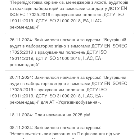
"Перепідготовка керівників, менеджерів з якості, аудиторів
та фахівців лабораторій за вимогами стандарту ДСТУ EN
ISO/IEC 17025:2019 з врахуванням положень ДСТУ ISO
19011:2019, ДСТУ ISO 31000:2018, ЕА, ILAC-
рекомендацій"
26.11.2024: Закінчилося навчання за курсом: "Внутрішній
аудит в лабораторіях згідно з вимогами ДСТУ EN ISO/IEC
17025:2019 з врахуванням положень ДСТУ ISO
19011:2019, ДСТУ ISO 31000:2018, ILAC, EA -
рекомендацій".
20.11.2024: Закінчилося навчання за курсом: "Внутрішній
аудит в лабораторіях згідно з вимогами ДСТУ EN ISO/IEC
17025:2019 з врахуванням положень ДСТУ ISO
19011:2019, ДСТУ ISO 31000:2018, ILAC, EA -
рекомендацій" для АТ «Укргазвидобування».
18.11.2024: План навчання на 2025 рік!
08.11.2024: Закінчилося навчання за курсом:
"Невизначеність вимірювання та її оцінювання під час