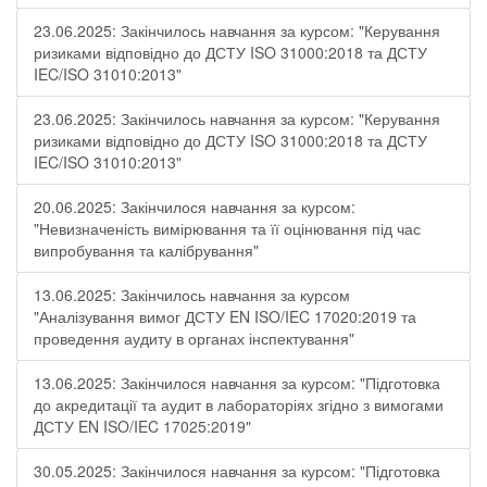
23.06.2025: Закінчилось навчання за курсом: "Керування
ризиками відповідно до ДСТУ ISO 31000:2018 та ДСТУ
IEC/ISO 31010:2013"
23.06.2025: Закінчилось навчання за курсом: "Керування
ризиками відповідно до ДСТУ ISO 31000:2018 та ДСТУ
IEC/ISO 31010:2013"
20.06.2025: Закінчилося навчання за курсом:
"Невизначеність вимірювання та її оцінювання під час
випробування та калібрування"
13.06.2025: Закінчилось навчання за курсом
"Аналізування вимог ДСТУ EN ISO/IEC 17020:2019 та
проведення аудиту в органах інспектування"
13.06.2025: Закінчилося навчання за курсом: "Підготовка
до акредитації та аудит в лабораторіях згідно з вимогами
ДСТУ EN ISO/IEC 17025:2019"
30.05.2025: Закінчилося навчання за курсом: "Підготовка