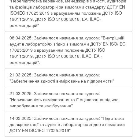
"Перепідготовка керівників, менеджерів з якості, аудиторів
та фахівців лабораторій за вимогами стандарту ДСТУ EN
ISO/IEC 17025:2019 з врахуванням положень ДСТУ ISO
19011:2019, ДСТУ ISO 31000:2018, ЕА, ILAC-
рекомендацій"
08.04.2025: Закінчилося навчання за курсом: "Внутрішній
аудит в лабораторіях згідно з вимогами ДСТУ EN ISO/IEC
17025:2019 з врахуванням положень ДСТУ ISO
19011:2019, ДСТУ ISO 31000:2018, ILAC, EA -
рекомендацій".
21.03.2025: Закінчилося навчання за курсом:
"Забезпечення єдності вимірювань на підприємстві"
21.03.2025: Закінчилося навчання за курсом:
"Невизначеність вимірювання та її оцінювання під час
випробування та калібрування"
14.03.2025: Закінчилося навчання за курсом: "Підготовка
до акредитації та аудит в лабораторіях згідно з вимогами
ДСТУ EN ISO/IEC 17025:2019"