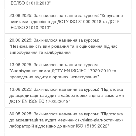
IEC/ISO 31010:2013"
23.06.2025: Закінчилось навчання за курсом: "Керування
ризиками відповідно до ДСТУ ISO 31000:2018 та ДСТУ
IEC/ISO 31010:2013"
20.06.2025: Закінчилося навчання за курсом:
"Невизначеність вимірювання та її оцінювання під час
випробування та калібрування"
13.06.2025: Закінчилось навчання за курсом
"Аналізування вимог ДСТУ EN ISO/IEC 17020:2019 та
проведення аудиту в органах інспектування"
13.06.2025: Закінчилося навчання за курсом: "Підготовка
до акредитації та аудит в лабораторіях згідно з вимогами
ДСТУ EN ISO/IEC 17025:2019"
30.05.2025: Закінчилося навчання за курсом: "Підготовка
до акредитації та аудит медичних (клініко-діагностичних)
лабораторій відповідно до вимог ISO 15189:2022"