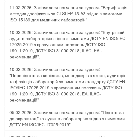
11.02.2026: Закінчилося навчання за курсом: "Верифікація
методик досліджень за CLSI EP 15-A3 згідно з вимогами
ISO 15189 для медичних лабораторій"
10.02.2026: Закінчилося навчання за курсом: "Внутрішній
аудит в лабораторіях згідно з вимогами ДСТУ EN ISO/IEC
17025:2019 з врахуванням положень ДСТУ ISO
19011:2019, ДСТУ ISO 31000:2018, ILAC, EA -
рекомендацій".
10.02.2026: Закінчилося навчання за курсом:
"Перепідготовка керівників, менеджерів з якості, аудиторів
та фахівців лабораторій за вимогами стандарту ДСТУ EN
ISO/IEC 17025:2019 з врахуванням положень ДСТУ ISO
19011:2019, ДСТУ ISO 31000:2018, ЕА, ILAC-
рекомендацій"
05.02.2026: Закінчилося навчання за курсом: "Підготовка
до акредитації та аудит в лабораторіях згідно з вимогами
ДСТУ EN ISO/IEC 17025:2019"