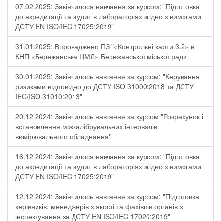
07.02.2025: Закінчилося навчання за курсом: "Підготовка
до акредитації та аудит в лабораторіях згідно з вимогами
ДСТУ EN ISO/IEC 17025:2019"
31.01.2025: Впроваджено ПЗ "«Контрольні карти 3.2» в
КНП «Бережанська ЦМЛ» Бережанської міської ради
30.01.2025: Закінчилось навчання за курсом: "Керування
ризиками відповідно до ДСТУ ISO 31000:2018 та ДСТУ
IEC/ISO 31010:2013"
20.12.2024: Закінчилось навчання за курсом "Розрахунок і
встановлення міжкалібрувальних інтервалів
вимірювального обладнання"
16.12.2024: Закінчилося навчання за курсом: "Підготовка
до акредитації та аудит в лабораторіях згідно з вимогами
ДСТУ EN ISO/IEC 17025:2019"
12.12.2024: Закінчилось навчання за курсом: "Підготовка
керівників, менеджерів з якості та фахівців органів з
інспектування за ДСТУ EN ISO/IEC 17020:2019"