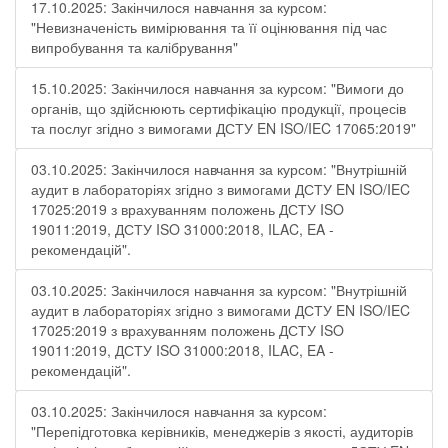
17.10.2025: Закінчилося навчання за курсом:
"Невизначеність вимірювання та її оцінювання під час
випробування та калібрування"
15.10.2025: Закінчилося навчання за курсом: "Вимоги до
органів, що здійснюють сертифікацію продукції, процесів
та послуг згідно з вимогами ДСТУ EN ISO/IEC 17065:2019"
03.10.2025: Закінчилося навчання за курсом: "Внутрішній
аудит в лабораторіях згідно з вимогами ДСТУ EN ISO/IEC
17025:2019 з врахуванням положень ДСТУ ISO
19011:2019, ДСТУ ISO 31000:2018, ILAC, EA -
рекомендацій".
03.10.2025: Закінчилося навчання за курсом: "Внутрішній
аудит в лабораторіях згідно з вимогами ДСТУ EN ISO/IEC
17025:2019 з врахуванням положень ДСТУ ISO
19011:2019, ДСТУ ISO 31000:2018, ILAC, EA -
рекомендацій".
03.10.2025: Закінчилося навчання за курсом:
"Перепідготовка керівників, менеджерів з якості, аудиторів