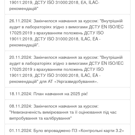
19011:2019, ДСТУ ISO 31000:2018, ЕА, ILAC-
рекомендацій"
26.11.2024: Закінчилося навчання за курсом: "Внутрішній
аудит в лабораторіях згідно з вимогами ДСТУ EN ISO/IEC
17025:2019 з врахуванням положень ДСТУ ISO
19011:2019, ДСТУ ISO 31000:2018, ILAC, EA -
рекомендацій".
20.11.2024: Закінчилося навчання за курсом: "Внутрішній
аудит в лабораторіях згідно з вимогами ДСТУ EN ISO/IEC
17025:2019 з врахуванням положень ДСТУ ISO
19011:2019, ДСТУ ISO 31000:2018, ILAC, EA -
рекомендацій" для АТ «Укргазвидобування».
18.11.2024: План навчання на 2025 рік!
08.11.2024: Закінчилося навчання за курсом:
"Невизначеність вимірювання та її оцінювання під час
випробування та калібрування"
01.11.2024: Було впроваджено ПЗ «Контрольні карти 3.2»