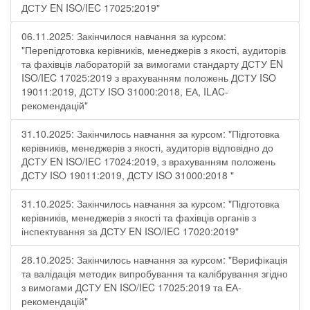
ДСТУ EN ISO/IEC 17025:2019"
06.11.2025: Закінчилося навчання за курсом:
"Перепідготовка керівників, менеджерів з якості, аудиторів
та фахівців лабораторій за вимогами стандарту ДСТУ EN
ISO/IEC 17025:2019 з врахуванням положень ДСТУ ISO
19011:2019, ДСТУ ISO 31000:2018, ЕА, ILAC-
рекомендацій"
31.10.2025: Закінчилось навчання за курсом: "Підготовка
керівників, менеджерів з якості, аудиторів відповідно до
ДСТУ EN ISO/IEC 17024:2019, з врахуванням положень
ДСТУ ISO 19011:2019, ДСТУ ISO 31000:2018 "
31.10.2025: Закінчилось навчання за курсом: "Підготовка
керівників, менеджерів з якості та фахівців органів з
інспектування за ДСТУ EN ISO/IEC 17020:2019"
28.10.2025: Закінчилось навчання за курсом: "Верифікація
та валідація методик випробування та калібрування згідно
з вимогами ДСТУ EN ISO/IEC 17025:2019 та ЕА-
рекомендацій"