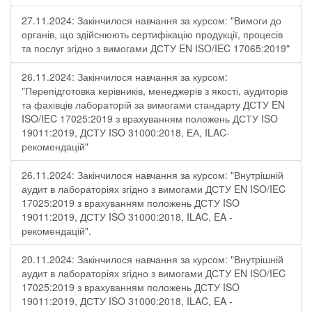
27.11.2024: Закінчилося навчання за курсом: "Вимоги до
органів, що здійснюють сертифікацію продукції, процесів
та послуг згідно з вимогами ДСТУ EN ISO/IEC 17065:2019"
26.11.2024: Закінчилося навчання за курсом:
"Перепідготовка керівників, менеджерів з якості, аудиторів
та фахівців лабораторій за вимогами стандарту ДСТУ EN
ISO/IEC 17025:2019 з врахуванням положень ДСТУ ISO
19011:2019, ДСТУ ISO 31000:2018, ЕА, ILAC-
рекомендацій"
26.11.2024: Закінчилося навчання за курсом: "Внутрішній
аудит в лабораторіях згідно з вимогами ДСТУ EN ISO/IEC
17025:2019 з врахуванням положень ДСТУ ISO
19011:2019, ДСТУ ISO 31000:2018, ILAC, EA -
рекомендацій".
20.11.2024: Закінчилося навчання за курсом: "Внутрішній
аудит в лабораторіях згідно з вимогами ДСТУ EN ISO/IEC
17025:2019 з врахуванням положень ДСТУ ISO
19011:2019, ДСТУ ISO 31000:2018, ILAC, EA -