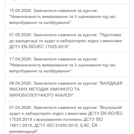
15.05.2026: Закінчилося навчання за курсом:
"Невизначеність вимірювання та її оцінювання під час
випробування та калібрування"
07.05.2026: Закінчилося навчання за курсом: "Підготовка
до акредитації та аудит в лабораторіях згідно з вимогами
ДСТУ EN ISO/IEC 17025:2019"
17.04.2026: Закінчилося навчання за курсом:
"Невизначеність вимірювання та її оцінювання під час
випробування та калібрування"
08.04.2026: Закінчилося навчання за курсом: "ВАЛІДАЦІЯ
ЯКІСНИХ МЕТОДИК ХІМІЧНОГО ТА
МІКРОБІОЛОГІЧНОГО АНАЛІЗУ".
07.04.2026: Закінчилося навчання за курсом: "Внутрішній
аудит в лабораторіях згідно з вимогами ДСТУ EN ISO/IEC
17025:2019 з врахуванням положень ДСТУ ISO
19011:2019, ДСТУ ISO 31000:2018, ILAC, EA -
рекомендацій".