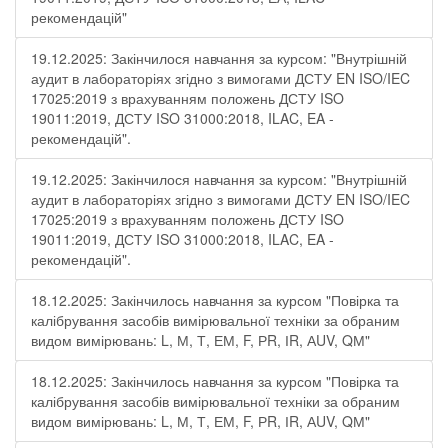
рекомендацій"
19.12.2025: Закінчилося навчання за курсом: "Внутрішній
аудит в лабораторіях згідно з вимогами ДСТУ EN ISO/IEC
17025:2019 з врахуванням положень ДСТУ ISO
19011:2019, ДСТУ ISO 31000:2018, ILAC, EA -
рекомендацій".
19.12.2025: Закінчилося навчання за курсом: "Внутрішній
аудит в лабораторіях згідно з вимогами ДСТУ EN ISO/IEC
17025:2019 з врахуванням положень ДСТУ ISO
19011:2019, ДСТУ ISO 31000:2018, ILAC, EA -
рекомендацій".
18.12.2025: Закінчилось навчання за курсом "Повірка та
калібрування засобів вимірювальної техніки за обраним
видом вимірювань: L, М, Т, ЕМ, F, РR, ІR, АUV, QМ"
18.12.2025: Закінчилось навчання за курсом "Повірка та
калібрування засобів вимірювальної техніки за обраним
видом вимірювань: L, М, Т, ЕМ, F, РR, ІR, АUV, QМ"