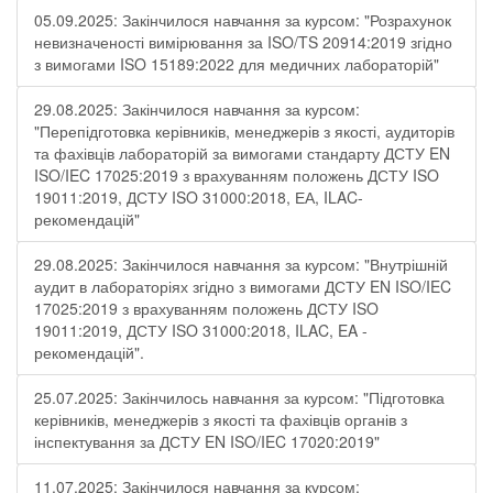
05.09.2025: Закінчилося навчання за курсом: "Розрахунок
невизначеності вимірювання за ISO/TS 20914:2019 згідно
з вимогами ISO 15189:2022 для медичних лабораторій"
29.08.2025: Закінчилося навчання за курсом:
"Перепідготовка керівників, менеджерів з якості, аудиторів
та фахівців лабораторій за вимогами стандарту ДСТУ EN
ISO/IEC 17025:2019 з врахуванням положень ДСТУ ISO
19011:2019, ДСТУ ISO 31000:2018, ЕА, ILAC-
рекомендацій"
29.08.2025: Закінчилося навчання за курсом: "Внутрішній
аудит в лабораторіях згідно з вимогами ДСТУ EN ISO/IEC
17025:2019 з врахуванням положень ДСТУ ISO
19011:2019, ДСТУ ISO 31000:2018, ILAC, EA -
рекомендацій".
25.07.2025: Закінчилось навчання за курсом: "Підготовка
керівників, менеджерів з якості та фахівців органів з
інспектування за ДСТУ EN ISO/IEC 17020:2019"
11.07.2025: Закінчилося навчання за курсом: