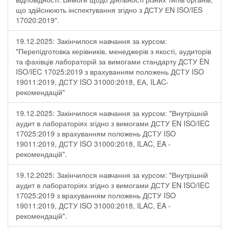
що здійснюють інспектування згідно з ДСТУ ЕN ISO/IES
17020:2019".
19.12.2025: Закінчилося навчання за курсом:
"Перепідготовка керівників, менеджерів з якості, аудиторів
та фахівців лабораторій за вимогами стандарту ДСТУ EN
ISO/IEC 17025:2019 з врахуванням положень ДСТУ ISO
19011:2019, ДСТУ ISO 31000:2018, ЕА, ILAC-
рекомендацій"
19.12.2025: Закінчилося навчання за курсом: "Внутрішній
аудит в лабораторіях згідно з вимогами ДСТУ EN ISO/IEC
17025:2019 з врахуванням положень ДСТУ ISO
19011:2019, ДСТУ ISO 31000:2018, ILAC, EA -
рекомендацій".
19.12.2025: Закінчилося навчання за курсом: "Внутрішній
аудит в лабораторіях згідно з вимогами ДСТУ EN ISO/IEC
17025:2019 з врахуванням положень ДСТУ ISO
19011:2019, ДСТУ ISO 31000:2018, ILAC, EA -
рекомендацій".