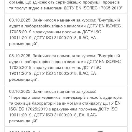
органів, що здійснюють сертифікацію продукції, процесів
та послуг згідно з вимогами ДСТУ EN ISO/IEC 17065:2019"
03.10.2025: Закінчилося навчання за курсом: "Внутрішній
аудит в лабораторіях згідно з вимогами ДСТУ EN ISO/IEC
17025:2019 з врахуванням положень ДСТУ ISO
19011:2019, ДСТУ ISO 31000:2018, ILAC, EA -
рекомендацій".
03.10.2025: Закінчилося навчання за курсом: "Внутрішній
аудит в лабораторіях згідно з вимогами ДСТУ EN ISO/IEC
17025:2019 з врахуванням положень ДСТУ ISO
19011:2019, ДСТУ ISO 31000:2018, ILAC, EA -
рекомендацій".
03.10.2025: Закінчилося навчання за курсом:
"Перепідготовка керівників, менеджерів з якості, аудиторів
та фахівців лабораторій за вимогами стандарту ДСТУ EN
ISO/IEC 17025:2019 з врахуванням положень ДСТУ ISO
19011:2019, ДСТУ ISO 31000:2018, ЕА, ILAC-
рекомендацій"