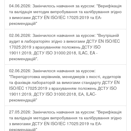
04.06.2026: Закінчилось навчання за курсом: "Верифікація
та валідація методик випробування та калібрування згідно
з вимогами ДСТУ EN ISO/IEC 17025:2019 та ЕА-
рекомендацій"
02.06.2026: Закінчилося навчання за курсом: "Внутрішній
аудит в лабораторіях згідно з вимогами ДСТУ EN ISO/IEC
17025:2019 з врахуванням положень ДСТУ ISO
19011:2019, ДСТУ ISO 31000:2018, ILAC, EA -
рекомендацій".
02.06.2026: Закінчилося навчання за курсом:
"Перепідготовка керівників, менеджерів з якості, аудиторів
та фахівців лабораторій за вимогами стандарту ДСТУ EN
ISO/IEC 17025:2019 з врахуванням положень ДСТУ ISO
19011:2019, ДСТУ ISO 31000:2018, ЕА, ILAC-
рекомендацій"
27.05.2026: Закінчилось навчання за курсом: "Верифікація
та валідація методик випробування та калібрування згідно
з вимогами ДСТУ EN ISO/IEC 17025:2019 та ЕА-
рекомендацій"