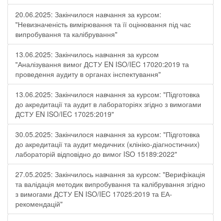
20.06.2025: Закінчилося навчання за курсом:
"Невизначеність вимірювання та її оцінювання під час
випробування та калібрування"
13.06.2025: Закінчилось навчання за курсом
"Аналізування вимог ДСТУ EN ISO/IEC 17020:2019 та
проведення аудиту в органах інспектування"
13.06.2025: Закінчилося навчання за курсом: "Підготовка
до акредитації та аудит в лабораторіях згідно з вимогами
ДСТУ EN ISO/IEC 17025:2019"
30.05.2025: Закінчилося навчання за курсом: "Підготовка
до акредитації та аудит медичних (клініко-діагностичних)
лабораторій відповідно до вимог ISO 15189:2022"
27.05.2025: Закінчилось навчання за курсом: "Верифікація
та валідація методик випробування та калібрування згідно
з вимогами ДСТУ EN ISO/IEC 17025:2019 та ЕА-
рекомендацій"