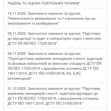
РІШЕНЬ ТА ОЦІНКА ПОВ’ЯЗАНИХ РИЗИКІВ"
14.11.2025: Закінчилося навчання за курсом:
"Невизначеність вимірювання та її оцінювання під час
випробування та калібрування"
06.11.2025: Закінчилося навчання за курсом: "Підготовка
до акредитації та аудит в лабораторіях згідно з вимогами
ДСТУ EN ISO/IEC 17025:2019"
06.11.2025: Закінчилося навчання за курсом:
"Перепідготовка керівників, менеджерів з якості, аудиторів
та фахівців лабораторій за вимогами стандарту ДСТУ EN
ISO/IEC 17025:2019 з врахуванням положень ДСТУ ISO
19011:2019, ДСТУ ISO 31000:2018, ЕА, ILAC-
рекомендацій"
31.10.2025: Закінчилось навчання за курсом: "Підготовка
керівників, менеджерів з якості, аудиторів відповідно до
ДСТУ EN ISO/IEC 17024:2019, з врахуванням положень
ДСТУ ISO 19011:2019, ДСТУ ISO 31000:2018 "