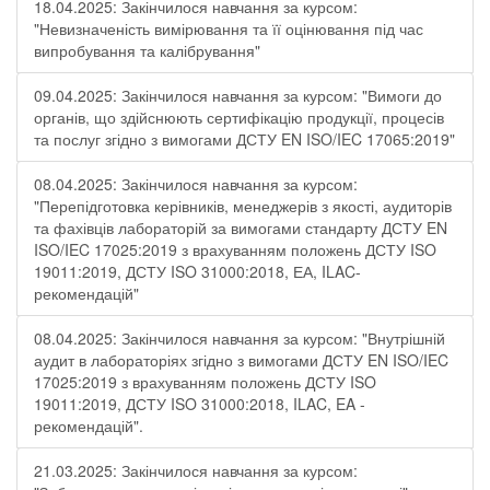
18.04.2025: Закінчилося навчання за курсом:
"Невизначеність вимірювання та її оцінювання під час
випробування та калібрування"
09.04.2025: Закінчилося навчання за курсом: "Вимоги до
органів, що здійснюють сертифікацію продукції, процесів
та послуг згідно з вимогами ДСТУ EN ISO/IEC 17065:2019"
08.04.2025: Закінчилося навчання за курсом:
"Перепідготовка керівників, менеджерів з якості, аудиторів
та фахівців лабораторій за вимогами стандарту ДСТУ EN
ISO/IEC 17025:2019 з врахуванням положень ДСТУ ISO
19011:2019, ДСТУ ISO 31000:2018, ЕА, ILAC-
рекомендацій"
08.04.2025: Закінчилося навчання за курсом: "Внутрішній
аудит в лабораторіях згідно з вимогами ДСТУ EN ISO/IEC
17025:2019 з врахуванням положень ДСТУ ISO
19011:2019, ДСТУ ISO 31000:2018, ILAC, EA -
рекомендацій".
21.03.2025: Закінчилося навчання за курсом: