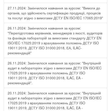
27.11.2024: Закінчилося навчання за курсом: "Вимоги до
органів, що здійснюють сертифікацію продукції, процесів
та послуг згідно з вимогами ДСТУ EN ISO/IEC 17065:2019"
26.11.2024: Закінчилося навчання за курсом:
"Перепідготовка керівників, менеджерів з якості, аудиторів
та фахівців лабораторій за вимогами стандарту ДСТУ EN
ISO/IEC 17025:2019 з врахуванням положень ДСТУ ISO
19011:2019, ДСТУ ISO 31000:2018, ЕА, ILAC-
рекомендацій"
26.11.2024: Закінчилося навчання за курсом: "Внутрішній
аудит в лабораторіях згідно з вимогами ДСТУ EN ISO/IEC
17025:2019 з врахуванням положень ДСТУ ISO
19011:2019, ДСТУ ISO 31000:2018, ILAC, EA -
рекомендацій".
20.11.2024: Закінчилося навчання за курсом: "Внутрішній
аудит в лабораторіях згідно з вимогами ДСТУ EN ISO/IEC
17025:2019 з врахуванням положень ДСТУ ISO
19011:2019, ДСТУ ISO 31000:2018, ILAC, EA -