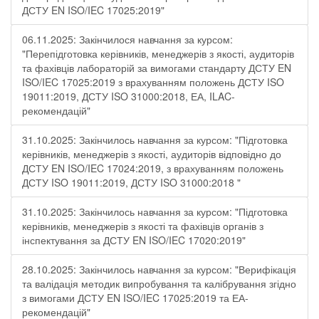
ДСТУ EN ISO/IEC 17025:2019"
06.11.2025: Закінчилося навчання за курсом:
"Перепідготовка керівників, менеджерів з якості, аудиторів
та фахівців лабораторій за вимогами стандарту ДСТУ EN
ISO/IEC 17025:2019 з врахуванням положень ДСТУ ISO
19011:2019, ДСТУ ISO 31000:2018, ЕА, ILAC-
рекомендацій"
31.10.2025: Закінчилось навчання за курсом: "Підготовка
керівників, менеджерів з якості, аудиторів відповідно до
ДСТУ EN ISO/IEC 17024:2019, з врахуванням положень
ДСТУ ISO 19011:2019, ДСТУ ISO 31000:2018 "
31.10.2025: Закінчилось навчання за курсом: "Підготовка
керівників, менеджерів з якості та фахівців органів з
інспектування за ДСТУ EN ISO/IEC 17020:2019"
28.10.2025: Закінчилось навчання за курсом: "Верифікація
та валідація методик випробування та калібрування згідно
з вимогами ДСТУ EN ISO/IEC 17025:2019 та ЕА-
рекомендацій"