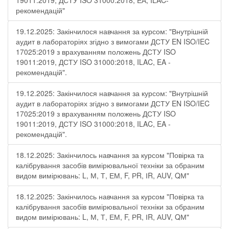
19011:2019, ДСТУ ISO 31000:2018, ЕА, ILAC-
рекомендацій"
19.12.2025: Закінчилося навчання за курсом: "Внутрішній
аудит в лабораторіях згідно з вимогами ДСТУ EN ISO/IEC
17025:2019 з врахуванням положень ДСТУ ISO
19011:2019, ДСТУ ISO 31000:2018, ILAC, EA -
рекомендацій".
19.12.2025: Закінчилося навчання за курсом: "Внутрішній
аудит в лабораторіях згідно з вимогами ДСТУ EN ISO/IEC
17025:2019 з врахуванням положень ДСТУ ISO
19011:2019, ДСТУ ISO 31000:2018, ILAC, EA -
рекомендацій".
18.12.2025: Закінчилось навчання за курсом "Повірка та
калібрування засобів вимірювальної техніки за обраним
видом вимірювань: L, М, Т, ЕМ, F, РR, ІR, АUV, QМ"
18.12.2025: Закінчилось навчання за курсом "Повірка та
калібрування засобів вимірювальної техніки за обраним
видом вимірювань: L, М, Т, ЕМ, F, РR, ІR, АUV, QМ"