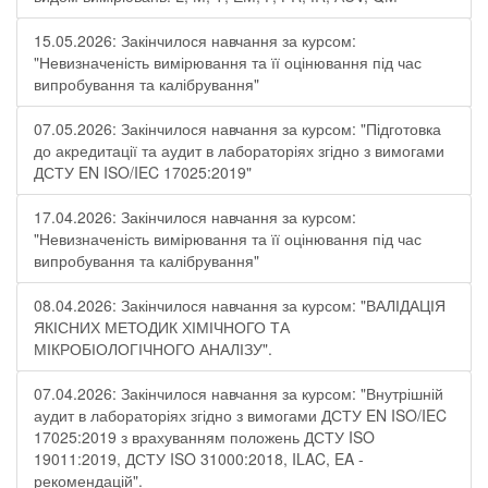
15.05.2026: Закінчилося навчання за курсом:
"Невизначеність вимірювання та її оцінювання під час
випробування та калібрування"
07.05.2026: Закінчилося навчання за курсом: "Підготовка
до акредитації та аудит в лабораторіях згідно з вимогами
ДСТУ EN ISO/IEC 17025:2019"
17.04.2026: Закінчилося навчання за курсом:
"Невизначеність вимірювання та її оцінювання під час
випробування та калібрування"
08.04.2026: Закінчилося навчання за курсом: "ВАЛІДАЦІЯ
ЯКІСНИХ МЕТОДИК ХІМІЧНОГО ТА
МІКРОБІОЛОГІЧНОГО АНАЛІЗУ".
07.04.2026: Закінчилося навчання за курсом: "Внутрішній
аудит в лабораторіях згідно з вимогами ДСТУ EN ISO/IEC
17025:2019 з врахуванням положень ДСТУ ISO
19011:2019, ДСТУ ISO 31000:2018, ILAC, EA -
рекомендацій".