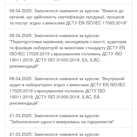
09.04.2025: Закінчилося навчання за курсом: "Вимоги до
органів, що здійснюють сертифікацію продукції, процесів
та послуг згідно з вимогами ДСТУ EN ISO/IEC 17065:2019"
08.04.2025: Закінчилося навчання за курсом:
"Перепідготовка керівників, менеджерів з якості, аудиторів
та фахівців лабораторій за вимогами стандарту ДСТУ EN
ISO/IEC 17025:2019 з врахуванням положень ДСТУ ISO
19011:2019, ДСТУ ISO 31000:2018, ЕА, ILAC-
рекомендацій"
08.04.2025: Закінчилося навчання за курсом: "Внутрішній
аудит в лабораторіях згідно з вимогами ДСТУ EN ISO/IEC
17025:2019 з врахуванням положень ДСТУ ISO
19011:2019, ДСТУ ISO 31000:2018, ILAC, EA -
рекомендацій".
21.03.2025: Закінчилося навчання за курсом:
"Забезпечення єдності вимірювань на підприємстві"
21.03.2025: Закінчилося навчання за курсом: