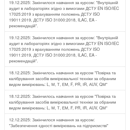
19.12.2025: Закінчилося навчання за курсом: "Внутрішній
аудит в лабораторіях згідно з вимогами ДСТУ EN ISO/IEC
17025:2019 з врахуванням положень ДСТУ ISO
19011:2019, ДСТУ ISO 31000:2018, ILAC, EA -
рекомендацій".
19.12.2025: Закінчилося навчання за курсом: "Внутрішній
аудит в лабораторіях згідно з вимогами ДСТУ EN ISO/IEC
17025:2019 з врахуванням положень ДСТУ ISO
19011:2019, ДСТУ ISO 31000:2018, ILAC, EA -
рекомендацій".
18.12.2025: Закінчилось навчання за курсом "Повірка та
калібрування засобів вимірювальної техніки за обраним
видом вимірювань: L, М, Т, ЕМ, F, РR, ІR, АUV, QМ"
18.12.2025: Закінчилось навчання за курсом "Повірка та
калібрування засобів вимірювальної техніки за обраним
видом вимірювань: L, М, Т, ЕМ, F, РR, ІR, АUV, QМ"
12.12.2025: Закінчилося навчання за курсом:
"Забезпечення єдності вимірювань на підприємстві"