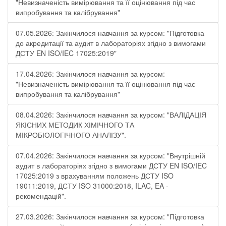
"Невизначеність вимірювання та її оцінювання під час
випробування та калібрування"
07.05.2026: Закінчилося навчання за курсом: "Підготовка
до акредитації та аудит в лабораторіях згідно з вимогами
ДСТУ EN ISO/IEC 17025:2019"
17.04.2026: Закінчилося навчання за курсом:
"Невизначеність вимірювання та її оцінювання під час
випробування та калібрування"
08.04.2026: Закінчилося навчання за курсом: "ВАЛІДАЦІЯ
ЯКІСНИХ МЕТОДИК ХІМІЧНОГО ТА
МІКРОБІОЛОГІЧНОГО АНАЛІЗУ".
07.04.2026: Закінчилося навчання за курсом: "Внутрішній
аудит в лабораторіях згідно з вимогами ДСТУ EN ISO/IEC
17025:2019 з врахуванням положень ДСТУ ISO
19011:2019, ДСТУ ISO 31000:2018, ILAC, EA -
рекомендацій".
27.03.2026: Закінчилося навчання за курсом: "Підготовка