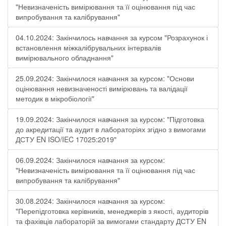
"Невизначеність вимірювання та її оцінювання під час
випробування та калібрування"
04.10.2024: Закінчилось навчання за курсом "Розрахунок і
встановлення міжкалібрувальних інтервалів
вимірювального обладнання"
25.09.2024: Закінчилося навчання за курсом: "Основи
оцінювання невизначеності вимірювань та валідації
методик в мікробіології"
19.09.2024: Закінчилося навчання за курсом: "Підготовка
до акредитації та аудит в лабораторіях згідно з вимогами
ДСТУ EN ISO/IEC 17025:2019"
06.09.2024: Закінчилося навчання за курсом:
"Невизначеність вимірювання та її оцінювання під час
випробування та калібрування"
30.08.2024: Закінчилося навчання за курсом:
"Перепідготовка керівників, менеджерів з якості, аудиторів
та фахівців лабораторій за вимогами стандарту ДСТУ EN