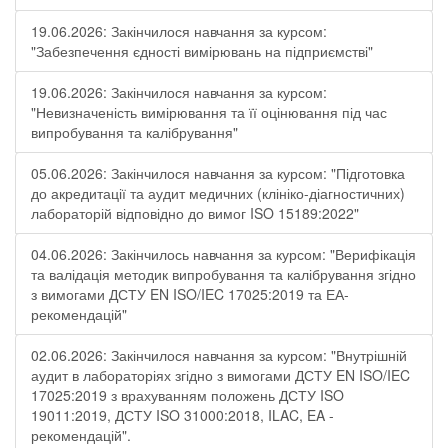
19.06.2026: Закінчилося навчання за курсом:
"Забезпечення єдності вимірювань на підприємстві"
19.06.2026: Закінчилося навчання за курсом:
"Невизначеність вимірювання та її оцінювання під час
випробування та калібрування"
05.06.2026: Закінчилося навчання за курсом: "Підготовка
до акредитації та аудит медичних (клініко-діагностичних)
лабораторій відповідно до вимог ISO 15189:2022"
04.06.2026: Закінчилось навчання за курсом: "Верифікація
та валідація методик випробування та калібрування згідно
з вимогами ДСТУ EN ISO/IEC 17025:2019 та ЕА-
рекомендацій"
02.06.2026: Закінчилося навчання за курсом: "Внутрішній
аудит в лабораторіях згідно з вимогами ДСТУ EN ISO/IEC
17025:2019 з врахуванням положень ДСТУ ISO
19011:2019, ДСТУ ISO 31000:2018, ILAC, EA -
рекомендацій".