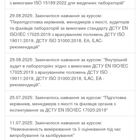
з вимогами ISO 15189:2022 для медичних лабораторій"
29.08.2025: Закінчилося навчання за курсом:
"Перепідготовка керівників, менеджерів з якості, аудиторів
та фахівців лабораторій за вимогами стандарту ДСТУ EN
ISO/IEC 17025:2019 з врахуванням положень ДСТУ ISO
19011:2019, ДСТУ ISO 31000:2018, ЕА, ILAC-
рекомендацій"
29.08.2025: Закінчилося навчання за курсом: "Внутрішній
аудит в лабораторіях згідно з вимогами ДСТУ EN ISO/IEC
17025:2019 з врахуванням положень ДСТУ ISO
19011:2019, ДСТУ ISO 31000:2018, ILAC, EA -
рекомендацій".
25.07.2025: Закінчилось навчання за курсом: "Підготовка
керівників, менеджерів з якості та фахівців органів з
інспектування за ДСТУ EN ISO/IEC 17020:2019"
11.07.2025: Закінчилося навчання за курсом:
"Невизначеність вимірювання та її оцінювання під час
випробування та калібрування"