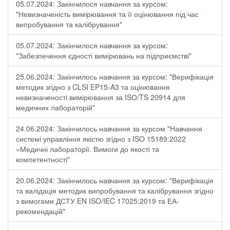
05.07.2024: Закінчилося навчання за курсом:
"Невизначеність вимірювання та її оцінювання під час
випробування та калібрування"
05.07.2024: Закінчилося навчання за курсом:
"Забезпечення єдності вимірювань на підприємстві"
25.06.2024: Закінчилось навчання за курсом: "Верифікація
методик згідно з CLSI EP15-A3 та оцінювання
невизначеності вимірювання за ISО/TS 20914 для
медичних лабораторій"
24.06.2024: Закінчилось навчання за курсом "Навчання
системі управління якістю згідно з ISO 15189:2022
«Медичні лабораторії. Вимоги до якості та
компетентності"
20.06.2024: Закінчилось навчання за курсом: "Верифікація
та валідація методик випробування та калібрування згідно
з вимогами ДСТУ EN ISO/IEC 17025:2019 та ЕА-
рекомендацій"