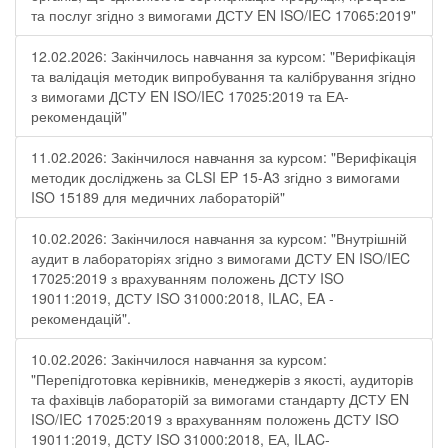
та послуг згідно з вимогами ДСТУ EN ISO/IEC 17065:2019"
12.02.2026: Закінчилось навчання за курсом: "Верифікація
та валідація методик випробування та калібрування згідно
з вимогами ДСТУ EN ISO/IEC 17025:2019 та ЕА-
рекомендацій"
11.02.2026: Закінчилося навчання за курсом: "Верифікація
методик досліджень за CLSI EP 15-A3 згідно з вимогами
ISO 15189 для медичних лабораторій"
10.02.2026: Закінчилося навчання за курсом: "Внутрішній
аудит в лабораторіях згідно з вимогами ДСТУ EN ISO/IEC
17025:2019 з врахуванням положень ДСТУ ISO
19011:2019, ДСТУ ISO 31000:2018, ILAC, EA -
рекомендацій".
10.02.2026: Закінчилося навчання за курсом:
"Перепідготовка керівників, менеджерів з якості, аудиторів
та фахівців лабораторій за вимогами стандарту ДСТУ EN
ISO/IEC 17025:2019 з врахуванням положень ДСТУ ISO
19011:2019, ДСТУ ISO 31000:2018, ЕА, ILAC-