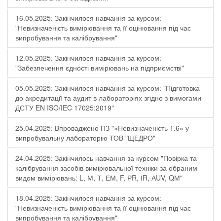
16.05.2025: Закінчилося навчання за курсом:
"Невизначеність вимірювання та її оцінювання під час
випробування та калібрування"
12.05.2025: Закінчилося навчання за курсом:
"Забезпечення єдності вимірювань на підприємстві"
05.05.2025: Закінчилося навчання за курсом: "Підготовка
до акредитації та аудит в лабораторіях згідно з вимогами
ДСТУ EN ISO/IEC 17025:2019"
25.04.2025: Впроваджено ПЗ "«Невизначеність 1.6» у
випробувальну лабораторію ТОВ "ЩЕДРО"
24.04.2025: Закінчилось навчання за курсом "Повірка та
калібрування засобів вимірювальної техніки за обраним
видом вимірювань: L, М, Т, ЕМ, F, РR, ІR, АUV, QМ"
18.04.2025: Закінчилося навчання за курсом:
"Невизначеність вимірювання та її оцінювання під час
випробування та калібрування"