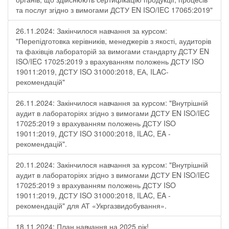
та послуг згідно з вимогами ДСТУ EN ISO/IEC 17065:2019"
26.11.2024: Закінчилося навчання за курсом:
"Перепідготовка керівників, менеджерів з якості, аудиторів
та фахівців лабораторій за вимогами стандарту ДСТУ EN
ISO/IEC 17025:2019 з врахуванням положень ДСТУ ISO
19011:2019, ДСТУ ISO 31000:2018, ЕА, ILAC-
рекомендацій"
26.11.2024: Закінчилося навчання за курсом: "Внутрішній
аудит в лабораторіях згідно з вимогами ДСТУ EN ISO/IEC
17025:2019 з врахуванням положень ДСТУ ISO
19011:2019, ДСТУ ISO 31000:2018, ILAC, EA -
рекомендацій".
20.11.2024: Закінчилося навчання за курсом: "Внутрішній
аудит в лабораторіях згідно з вимогами ДСТУ EN ISO/IEC
17025:2019 з врахуванням положень ДСТУ ISO
19011:2019, ДСТУ ISO 31000:2018, ILAC, EA -
рекомендацій" для АТ «Укргазвидобування».
18.11.2024: План навчання на 2025 рік!