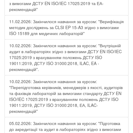
з вимогами ДСТУ EN ISO/IEC 17025:2019 та ЕА-
рекомендацій"
11.02.2026: Закінчилося навчання за курсом: "Верифікація
методик досліджень за CLSI EP 15-A3 згідно з вимогами
ISO 15189 для медичних лабораторій"
10.02.2026: Закінчилося навчання за курсом: "Внутрішній
аудит в лабораторіях згідно з вимогами ДСТУ EN ISO/IEC
17025:2019 з врахуванням положень ДСТУ ISO
19011:2019, ДСТУ ISO 31000:2018, ILAC, EA -
рекомендацій".
10.02.2026: Закінчилося навчання за курсом:
"Перепідготовка керівників, менеджерів з якості, аудиторів
та фахівців лабораторій за вимогами стандарту ДСТУ EN
ISO/IEC 17025:2019 з врахуванням положень ДСТУ ISO
19011:2019, ДСТУ ISO 31000:2018, ЕА, ILAC-
рекомендацій"
05.02.2026: Закінчилося навчання за курсом: "Підготовка
до акредитації та аудит в лабораторіях згідно з вимогами