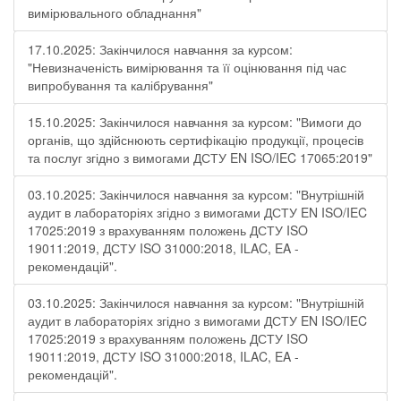
вимірювального обладнання"
17.10.2025: Закінчилося навчання за курсом:
"Невизначеність вимірювання та її оцінювання під час
випробування та калібрування"
15.10.2025: Закінчилося навчання за курсом: "Вимоги до
органів, що здійснюють сертифікацію продукції, процесів
та послуг згідно з вимогами ДСТУ EN ISO/IEC 17065:2019"
03.10.2025: Закінчилося навчання за курсом: "Внутрішній
аудит в лабораторіях згідно з вимогами ДСТУ EN ISO/IEC
17025:2019 з врахуванням положень ДСТУ ISO
19011:2019, ДСТУ ISO 31000:2018, ILAC, EA -
рекомендацій".
03.10.2025: Закінчилося навчання за курсом: "Внутрішній
аудит в лабораторіях згідно з вимогами ДСТУ EN ISO/IEC
17025:2019 з врахуванням положень ДСТУ ISO
19011:2019, ДСТУ ISO 31000:2018, ILAC, EA -
рекомендацій".