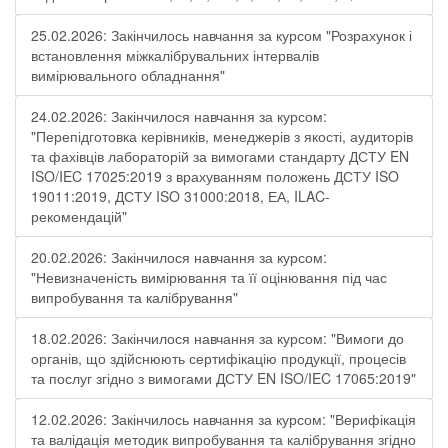
25.02.2026: Закінчилось навчання за курсом "Розрахунок і
встановлення міжкалібрувальних інтервалів
вимірювального обладнання"
24.02.2026: Закінчилося навчання за курсом:
"Перепідготовка керівників, менеджерів з якості, аудиторів
та фахівців лабораторій за вимогами стандарту ДСТУ EN
ISO/IEC 17025:2019 з врахуванням положень ДСТУ ISO
19011:2019, ДСТУ ISO 31000:2018, ЕА, ILAC-
рекомендацій"
20.02.2026: Закінчилося навчання за курсом:
"Невизначеність вимірювання та її оцінювання під час
випробування та калібрування"
18.02.2026: Закінчилося навчання за курсом: "Вимоги до
органів, що здійснюють сертифікацію продукції, процесів
та послуг згідно з вимогами ДСТУ EN ISO/IEC 17065:2019"
12.02.2026: Закінчилось навчання за курсом: "Верифікація
та валідація методик випробування та калібрування згідно