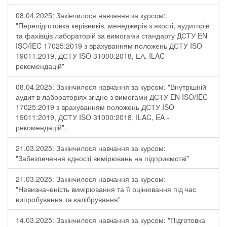
08.04.2025: Закінчилося навчання за курсом:
"Перепідготовка керівників, менеджерів з якості, аудиторів
та фахівців лабораторій за вимогами стандарту ДСТУ EN
ISO/IEC 17025:2019 з врахуванням положень ДСТУ ISO
19011:2019, ДСТУ ISO 31000:2018, ЕА, ILAC-
рекомендацій"
08.04.2025: Закінчилося навчання за курсом: "Внутрішній
аудит в лабораторіях згідно з вимогами ДСТУ EN ISO/IEC
17025:2019 з врахуванням положень ДСТУ ISO
19011:2019, ДСТУ ISO 31000:2018, ILAC, EA -
рекомендацій".
21.03.2025: Закінчилося навчання за курсом:
"Забезпечення єдності вимірювань на підприємстві"
21.03.2025: Закінчилося навчання за курсом:
"Невизначеність вимірювання та її оцінювання під час
випробування та калібрування"
14.03.2025: Закінчилося навчання за курсом: "Підготовка