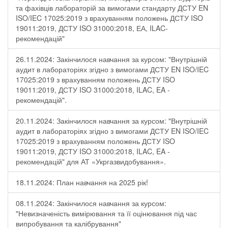
та фахівців лабораторій за вимогами стандарту ДСТУ EN
ISO/IEC 17025:2019 з врахуванням положень ДСТУ ISO
19011:2019, ДСТУ ISO 31000:2018, ЕА, ILAC-
рекомендацій"
26.11.2024: Закінчилося навчання за курсом: "Внутрішній
аудит в лабораторіях згідно з вимогами ДСТУ EN ISO/IEC
17025:2019 з врахуванням положень ДСТУ ISO
19011:2019, ДСТУ ISO 31000:2018, ILAC, EA -
рекомендацій".
20.11.2024: Закінчилося навчання за курсом: "Внутрішній
аудит в лабораторіях згідно з вимогами ДСТУ EN ISO/IEC
17025:2019 з врахуванням положень ДСТУ ISO
19011:2019, ДСТУ ISO 31000:2018, ILAC, EA -
рекомендацій" для АТ «Укргазвидобування».
18.11.2024: План навчання на 2025 рік!
08.11.2024: Закінчилося навчання за курсом:
"Невизначеність вимірювання та її оцінювання під час
випробування та калібрування"