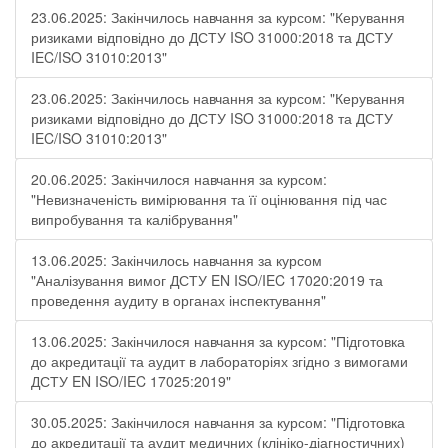
23.06.2025: Закінчилось навчання за курсом: "Керування
ризиками відповідно до ДСТУ ISO 31000:2018 та ДСТУ
IEC/ISO 31010:2013"
23.06.2025: Закінчилось навчання за курсом: "Керування
ризиками відповідно до ДСТУ ISO 31000:2018 та ДСТУ
IEC/ISO 31010:2013"
20.06.2025: Закінчилося навчання за курсом:
"Невизначеність вимірювання та її оцінювання під час
випробування та калібрування"
13.06.2025: Закінчилось навчання за курсом
"Аналізування вимог ДСТУ EN ISO/IEC 17020:2019 та
проведення аудиту в органах інспектування"
13.06.2025: Закінчилося навчання за курсом: "Підготовка
до акредитації та аудит в лабораторіях згідно з вимогами
ДСТУ EN ISO/IEC 17025:2019"
30.05.2025: Закінчилося навчання за курсом: "Підготовка
до акредитації та аудит медичних (клініко-діагностичних)