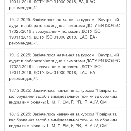
19011:2019, ДСТУ ISO 31000:2018, ЕА, ILAC-
рекомендацій"
19.12.2025: Закінчилося навчання за курсом: "Внутрішній
аудит в лабораторіях згідно з вимогами ДСТУ EN ISO/IEC
17025:2019 з врахуванням положень ДСТУ ISO
19011:2019, ДСТУ ISO 31000:2018, ILAC, EA -
рекомендацій".
19.12.2025: Закінчилося навчання за курсом: "Внутрішній
аудит в лабораторіях згідно з вимогами ДСТУ EN ISO/IEC
17025:2019 з врахуванням положень ДСТУ ISO
19011:2019, ДСТУ ISO 31000:2018, ILAC, EA -
рекомендацій".
18.12.2025: Закінчилось навчання за курсом "Повірка та
калібрування засобів вимірювальної техніки за обраним
видом вимірювань: L, М, Т, ЕМ, F, РR, ІR, АUV, QМ"
18.12.2025: Закінчилось навчання за курсом "Повірка та
калібрування засобів вимірювальної техніки за обраним
видом вимірювань: L, М, Т, ЕМ, F, РR, ІR, АUV, QМ"