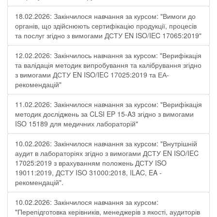
18.02.2026: Закінчилося навчання за курсом: "Вимоги до
органів, що здійснюють сертифікацію продукції, процесів
та послуг згідно з вимогами ДСТУ EN ISO/IEC 17065:2019"
12.02.2026: Закінчилось навчання за курсом: "Верифікація
та валідація методик випробування та калібрування згідно
з вимогами ДСТУ EN ISO/IEC 17025:2019 та ЕА-
рекомендацій"
11.02.2026: Закінчилося навчання за курсом: "Верифікація
методик досліджень за CLSI EP 15-A3 згідно з вимогами
ISO 15189 для медичних лабораторій"
10.02.2026: Закінчилося навчання за курсом: "Внутрішній
аудит в лабораторіях згідно з вимогами ДСТУ EN ISO/IEC
17025:2019 з врахуванням положень ДСТУ ISO
19011:2019, ДСТУ ISO 31000:2018, ILAC, EA -
рекомендацій".
10.02.2026: Закінчилося навчання за курсом:
"Перепідготовка керівників, менеджерів з якості, аудиторів