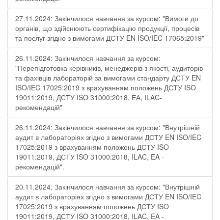
27.11.2024: Закінчилося навчання за курсом: "Вимоги до
органів, що здійснюють сертифікацію продукції, процесів
та послуг згідно з вимогами ДСТУ EN ISO/IEC 17065:2019"
26.11.2024: Закінчилося навчання за курсом:
"Перепідготовка керівників, менеджерів з якості, аудиторів
та фахівців лабораторій за вимогами стандарту ДСТУ EN
ISO/IEC 17025:2019 з врахуванням положень ДСТУ ISO
19011:2019, ДСТУ ISO 31000:2018, ЕА, ILAC-
рекомендацій"
26.11.2024: Закінчилося навчання за курсом: "Внутрішній
аудит в лабораторіях згідно з вимогами ДСТУ EN ISO/IEC
17025:2019 з врахуванням положень ДСТУ ISO
19011:2019, ДСТУ ISO 31000:2018, ILAC, EA -
рекомендацій".
20.11.2024: Закінчилося навчання за курсом: "Внутрішній
аудит в лабораторіях згідно з вимогами ДСТУ EN ISO/IEC
17025:2019 з врахуванням положень ДСТУ ISO
19011:2019, ДСТУ ISO 31000:2018, ILAC, EA -