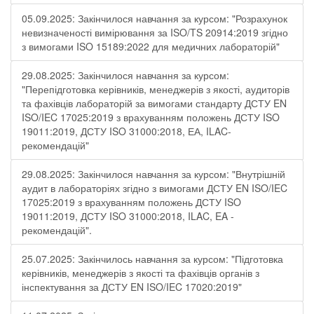
05.09.2025: Закінчилося навчання за курсом: "Розрахунок
невизначеності вимірювання за ISO/TS 20914:2019 згідно
з вимогами ISO 15189:2022 для медичних лабораторій"
29.08.2025: Закінчилося навчання за курсом:
"Перепідготовка керівників, менеджерів з якості, аудиторів
та фахівців лабораторій за вимогами стандарту ДСТУ EN
ISO/IEC 17025:2019 з врахуванням положень ДСТУ ISO
19011:2019, ДСТУ ISO 31000:2018, ЕА, ILAC-
рекомендацій"
29.08.2025: Закінчилося навчання за курсом: "Внутрішній
аудит в лабораторіях згідно з вимогами ДСТУ EN ISO/IEC
17025:2019 з врахуванням положень ДСТУ ISO
19011:2019, ДСТУ ISO 31000:2018, ILAC, EA -
рекомендацій".
25.07.2025: Закінчилось навчання за курсом: "Підготовка
керівників, менеджерів з якості та фахівців органів з
інспектування за ДСТУ EN ISO/IEC 17020:2019"