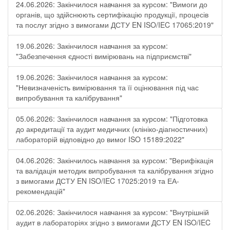
24.06.2026: Закінчилося навчання за курсом: "Вимоги до
органів, що здійснюють сертифікацію продукції, процесів
та послуг згідно з вимогами ДСТУ EN ISO/IEC 17065:2019"
19.06.2026: Закінчилося навчання за курсом:
"Забезпечення єдності вимірювань на підприємстві"
19.06.2026: Закінчилося навчання за курсом:
"Невизначеність вимірювання та її оцінювання під час
випробування та калібрування"
05.06.2026: Закінчилося навчання за курсом: "Підготовка
до акредитації та аудит медичних (клініко-діагностичних)
лабораторій відповідно до вимог ISO 15189:2022"
04.06.2026: Закінчилось навчання за курсом: "Верифікація
та валідація методик випробування та калібрування згідно
з вимогами ДСТУ EN ISO/IEC 17025:2019 та ЕА-
рекомендацій"
02.06.2026: Закінчилося навчання за курсом: "Внутрішній
аудит в лабораторіях згідно з вимогами ДСТУ EN ISO/IEC