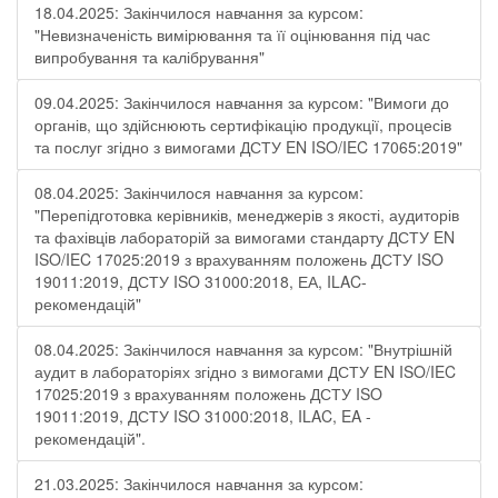
18.04.2025: Закінчилося навчання за курсом:
"Невизначеність вимірювання та її оцінювання під час
випробування та калібрування"
09.04.2025: Закінчилося навчання за курсом: "Вимоги до
органів, що здійснюють сертифікацію продукції, процесів
та послуг згідно з вимогами ДСТУ EN ISO/IEC 17065:2019"
08.04.2025: Закінчилося навчання за курсом:
"Перепідготовка керівників, менеджерів з якості, аудиторів
та фахівців лабораторій за вимогами стандарту ДСТУ EN
ISO/IEC 17025:2019 з врахуванням положень ДСТУ ISO
19011:2019, ДСТУ ISO 31000:2018, ЕА, ILAC-
рекомендацій"
08.04.2025: Закінчилося навчання за курсом: "Внутрішній
аудит в лабораторіях згідно з вимогами ДСТУ EN ISO/IEC
17025:2019 з врахуванням положень ДСТУ ISO
19011:2019, ДСТУ ISO 31000:2018, ILAC, EA -
рекомендацій".
21.03.2025: Закінчилося навчання за курсом: