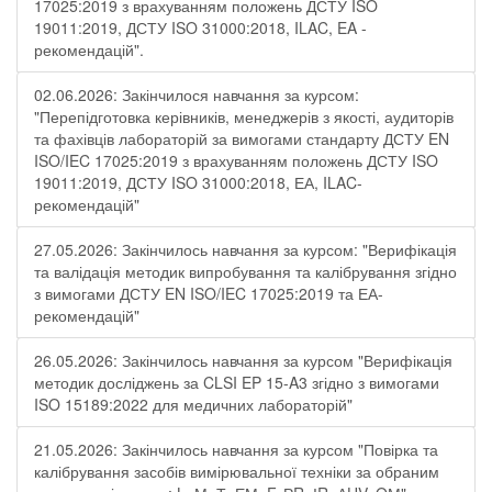
17025:2019 з врахуванням положень ДСТУ ISO
19011:2019, ДСТУ ISO 31000:2018, ILAC, EA -
рекомендацій".
02.06.2026: Закінчилося навчання за курсом:
"Перепідготовка керівників, менеджерів з якості, аудиторів
та фахівців лабораторій за вимогами стандарту ДСТУ EN
ISO/IEC 17025:2019 з врахуванням положень ДСТУ ISO
19011:2019, ДСТУ ISO 31000:2018, ЕА, ILAC-
рекомендацій"
27.05.2026: Закінчилось навчання за курсом: "Верифікація
та валідація методик випробування та калібрування згідно
з вимогами ДСТУ EN ISO/IEC 17025:2019 та ЕА-
рекомендацій"
26.05.2026: Закінчилось навчання за курсом "Верифікація
методик досліджень за CLSI EP 15-A3 згідно з вимогами
ISO 15189:2022 для медичних лабораторій"
21.05.2026: Закінчилось навчання за курсом "Повірка та
калібрування засобів вимірювальної техніки за обраним