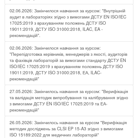
02.06.2026: Закінчилося навчання за курсом: "Внутрішній
аудит в лабораторіях згідно з вимогами ДСТУ EN ISO/IEC
17025:2019 з врахуванням положень ДСТУ ISO
19011:2019, ДСТУ ISO 31000:2018, ILAC, EA -
рекомендацій".
02.06.2026: Закінчилося навчання за курсом:
"Перепідготовка керівників, менеджерів з якості, аудиторів
та фахівців лабораторій за вимогами стандарту ДСТУ EN
ISO/IEC 17025:2019 з врахуванням положень ДСТУ ISO
19011:2019, ДСТУ ISO 31000:2018, ЕА, ILAC-
рекомендацій"
27.05.2026: Закінчилось навчання за курсом: "Верифікація
та валідація методик випробування та калібрування згідно
з вимогами ДСТУ EN ISO/IEC 17025:2019 та ЕА-
рекомендацій"
26.05.2026: Закінчилось навчання за курсом "Верифікація
методик досліджень за CLSI EP 15-A3 згідно з вимогами
ISO 15189:2022 для медичних лабораторій"