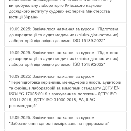
випробувальну лабораторію Київського науково-
дослідного інституту судових експертиз Міністерства
юстиції України
19.09.2025: Закінчилося навчання за курсом: "Підготовка
до акредитації та аудит медичних (клініко-діагностичних)
лабораторій відповідно до вимог ISO 15189:2022"
19.09.2025: Закінчилося навчання за курсом: "Підготовка
до акредитації та аудит медичних (клініко-діагностичних)
лабораторій відповідно до вимог ISO 15189:2022"
16.09.2025: Закінчилося навчання за курсом:
"Перепідготовка керівників, менеджерів з якості, аудиторів
та фахівців лабораторій за вимогами стандарту ДСТУ EN
ISO/IEC 17025:2019 з врахуванням положень ДСТУ ISO
19011:2019, ДСТУ ISO 31000:2018, ЕА, ILAC-
рекомендацій"
12.09.2025: Закінчилося навчання за курсом:
"Забезпечення єдності вимірювань на підприємстві"