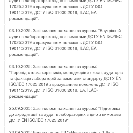
аудит в лабораторіях згідно з вимогами ДСТУ EN ISO/IEC
17025:2019 з врахуванням положень ДСТУ ISO
19011:2019, ДСТУ ISO 31000:2018, ILAC, EA -
рекомендацій".
03.10.2025: Закінчилося навчання за курсом: "Внутрішній
аудит в лабораторіях згідно з вимогами ДСТУ EN ISO/IEC
17025:2019 з врахуванням положень ДСТУ ISO
19011:2019, ДСТУ ISO 31000:2018, ILAC, EA -
рекомендацій".
03.10.2025: Закінчилося навчання за курсом:
"Перепідготовка керівників, менеджерів з якості, аудиторів
та фахівців лабораторій за вимогами стандарту ДСТУ EN
ISO/IEC 17025:2019 з врахуванням положень ДСТУ ISO
19011:2019, ДСТУ ISO 31000:2018, ЕА, ILAC-
рекомендацій"
25.09.2025: Закінчилося навчання за курсом: "Підготовка
до акредитації та аудит в лабораторіях згідно з вимогами
ДСТУ EN ISO/IEC 17025:2019"
23.09.2025: Впроваджено ПЗ "«Невизначеність 1.6» у