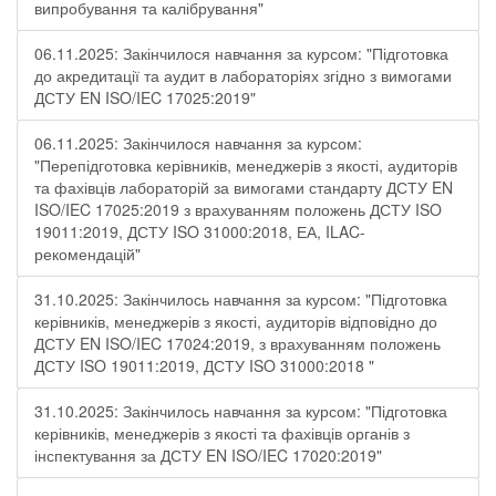
випробування та калібрування"
06.11.2025: Закінчилося навчання за курсом: "Підготовка
до акредитації та аудит в лабораторіях згідно з вимогами
ДСТУ EN ISO/IEC 17025:2019"
06.11.2025: Закінчилося навчання за курсом:
"Перепідготовка керівників, менеджерів з якості, аудиторів
та фахівців лабораторій за вимогами стандарту ДСТУ EN
ISO/IEC 17025:2019 з врахуванням положень ДСТУ ISO
19011:2019, ДСТУ ISO 31000:2018, ЕА, ILAC-
рекомендацій"
31.10.2025: Закінчилось навчання за курсом: "Підготовка
керівників, менеджерів з якості, аудиторів відповідно до
ДСТУ EN ISO/IEC 17024:2019, з врахуванням положень
ДСТУ ISO 19011:2019, ДСТУ ISO 31000:2018 "
31.10.2025: Закінчилось навчання за курсом: "Підготовка
керівників, менеджерів з якості та фахівців органів з
інспектування за ДСТУ EN ISO/IEC 17020:2019"