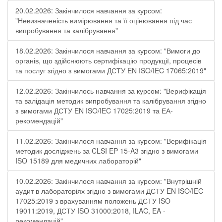
20.02.2026: Закінчилося навчання за курсом:
"Невизначеність вимірювання та її оцінювання під час
випробування та калібрування"
18.02.2026: Закінчилося навчання за курсом: "Вимоги до
органів, що здійснюють сертифікацію продукції, процесів
та послуг згідно з вимогами ДСТУ EN ISO/IEC 17065:2019"
12.02.2026: Закінчилось навчання за курсом: "Верифікація
та валідація методик випробування та калібрування згідно
з вимогами ДСТУ EN ISO/IEC 17025:2019 та ЕА-
рекомендацій"
11.02.2026: Закінчилося навчання за курсом: "Верифікація
методик досліджень за CLSI EP 15-A3 згідно з вимогами
ISO 15189 для медичних лабораторій"
10.02.2026: Закінчилося навчання за курсом: "Внутрішній
аудит в лабораторіях згідно з вимогами ДСТУ EN ISO/IEC
17025:2019 з врахуванням положень ДСТУ ISO
19011:2019, ДСТУ ISO 31000:2018, ILAC, EA -
рекомендацій".