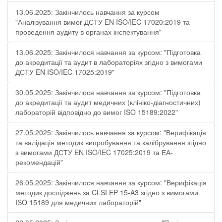
13.06.2025: Закінчилось навчання за курсом
"Аналізування вимог ДСТУ EN ISO/IEC 17020:2019 та
проведення аудиту в органах інспектування"
13.06.2025: Закінчилося навчання за курсом: "Підготовка
до акредитації та аудит в лабораторіях згідно з вимогами
ДСТУ EN ISO/IEC 17025:2019"
30.05.2025: Закінчилося навчання за курсом: "Підготовка
до акредитації та аудит медичних (клініко-діагностичних)
лабораторій відповідно до вимог ISO 15189:2022"
27.05.2025: Закінчилось навчання за курсом: "Верифікація
та валідація методик випробування та калібрування згідно
з вимогами ДСТУ EN ISO/IEC 17025:2019 та ЕА-
рекомендацій"
26.05.2025: Закінчилося навчання за курсом: "Верифікація
методик досліджень за CLSI EP 15-A3 згідно з вимогами
ISO 15189 для медичних лабораторій"