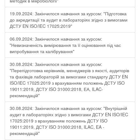
методик в мікробіології"
19.09.2024: Закінчилося навчання за курсом: "Підготовка
до акредитації та аудит в лабораторіях згідно з вимогами
ДСТУ EN ISO/IEC 17025:2019"
06.09.2024: Закінчилося навчання за курсом:
"Невизначеність вимірювання та її оцінювання під час
випробування та калібрування"
30.08.2024: Закінчилося навчання за курсом:
"Перепідготовка керівників, менеджерів з якості, аудиторів
та фахівців лабораторій за вимогами стандарту ДСТУ EN
ISO/IEC 17025:2019 з врахуванням положень ДСТУ ISO
19011:2019, ДСТУ ISO 31000:2018, ЕА, ILAC-
рекомендацій"
30.08.2024: Закінчилося навчання за курсом: "Внутрішній
аудит в лабораторіях згідно з вимогами ДСТУ EN ISO/IEC
17025:2019 з врахуванням положень ДСТУ ISO
19011:2019, ДСТУ ISO 31000:2018, ILAC, EA -
рекомендацій"