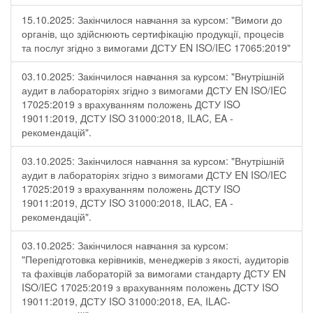
15.10.2025: Закінчилося навчання за курсом: "Вимоги до
органів, що здійснюють сертифікацію продукції, процесів
та послуг згідно з вимогами ДСТУ EN ISO/IEC 17065:2019"
03.10.2025: Закінчилося навчання за курсом: "Внутрішній
аудит в лабораторіях згідно з вимогами ДСТУ EN ISO/IEC
17025:2019 з врахуванням положень ДСТУ ISO
19011:2019, ДСТУ ISO 31000:2018, ILAC, EA -
рекомендацій".
03.10.2025: Закінчилося навчання за курсом: "Внутрішній
аудит в лабораторіях згідно з вимогами ДСТУ EN ISO/IEC
17025:2019 з врахуванням положень ДСТУ ISO
19011:2019, ДСТУ ISO 31000:2018, ILAC, EA -
рекомендацій".
03.10.2025: Закінчилося навчання за курсом:
"Перепідготовка керівників, менеджерів з якості, аудиторів
та фахівців лабораторій за вимогами стандарту ДСТУ EN
ISO/IEC 17025:2019 з врахуванням положень ДСТУ ISO
19011:2019, ДСТУ ISO 31000:2018, ЕА, ILAC-