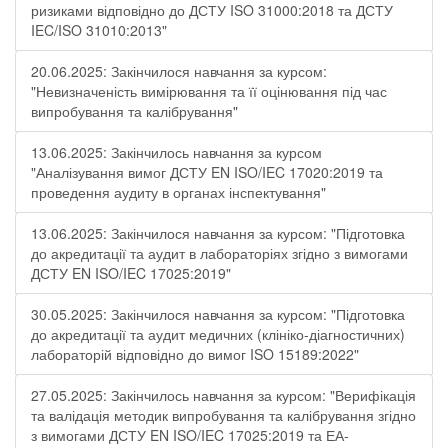
ризиками відповідно до ДСТУ ISO 31000:2018 та ДСТУ
IEC/ISO 31010:2013"
20.06.2025: Закінчилося навчання за курсом:
"Невизначеність вимірювання та її оцінювання під час
випробування та калібрування"
13.06.2025: Закінчилось навчання за курсом
"Аналізування вимог ДСТУ EN ISO/IEC 17020:2019 та
проведення аудиту в органах інспектування"
13.06.2025: Закінчилося навчання за курсом: "Підготовка
до акредитації та аудит в лабораторіях згідно з вимогами
ДСТУ EN ISO/IEC 17025:2019"
30.05.2025: Закінчилося навчання за курсом: "Підготовка
до акредитації та аудит медичних (клініко-діагностичних)
лабораторій відповідно до вимог ISO 15189:2022"
27.05.2025: Закінчилось навчання за курсом: "Верифікація
та валідація методик випробування та калібрування згідно
з вимогами ДСТУ EN ISO/IEC 17025:2019 та ЕА-