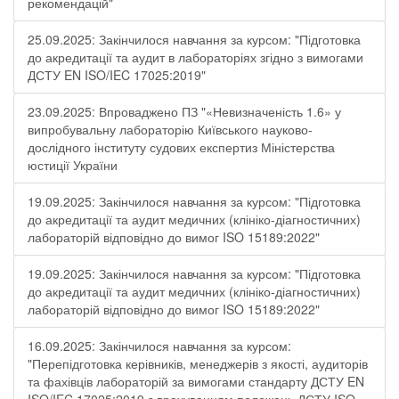
рекомендацій"
25.09.2025: Закінчилося навчання за курсом: "Підготовка
до акредитації та аудит в лабораторіях згідно з вимогами
ДСТУ EN ISO/IEC 17025:2019"
23.09.2025: Впроваджено ПЗ "«Невизначеність 1.6» у
випробувальну лабораторію Київського науково-
дослідного інституту судових експертиз Міністерства
юстиції України
19.09.2025: Закінчилося навчання за курсом: "Підготовка
до акредитації та аудит медичних (клініко-діагностичних)
лабораторій відповідно до вимог ISO 15189:2022"
19.09.2025: Закінчилося навчання за курсом: "Підготовка
до акредитації та аудит медичних (клініко-діагностичних)
лабораторій відповідно до вимог ISO 15189:2022"
16.09.2025: Закінчилося навчання за курсом:
"Перепідготовка керівників, менеджерів з якості, аудиторів
та фахівців лабораторій за вимогами стандарту ДСТУ EN