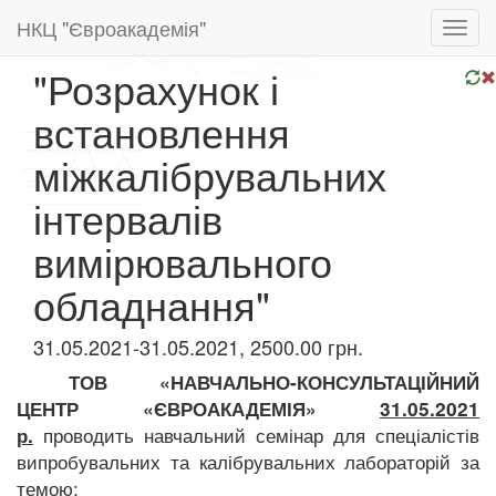
НКЦ "Євроакадемія"
Toggl
navig
"Розрахунок і
встановлення
міжкалібрувальних
інтервалів
вимірювального
обладнання"
31.05.2021-31.05.2021, 2500.00 грн.
ТОВ «НАВЧАЛЬНО-КОНСУЛЬТАЦІЙНИЙ
ЦЕНТР «ЄВРОАКАДЕМІЯ»
31.05.2021
проводить навчальний семінар для спеціалістів
р.
випробувальних та калібрувальних лабораторій за
темою: