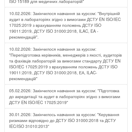
ISO 15189 для медичних лабораторій"
10.02.2026: Закінчилося навчання за курсом: "Внутрішній
аудит в лабораторіях згідно з вимогами ДСТУ EN ISO/IEC
17025:2019 з врахуванням положень ДСТУ ISO
19011:2019, ДСТУ ISO 31000:2018, ILAC, EA -
рекомендацій".
10.02.2026: Закінчилося навчання за курсом:
"Перепідготовка керівників, менеджерів з якості, аудиторів
та фахівців лабораторій за вимогами стандарту ДСТУ EN
ISO/IEC 17025:2019 з врахуванням положень ДСТУ ISO
19011:2019, ДСТУ ISO 31000:2018, ЕА, ILAC-
рекомендацій"
05.02.2026: Закінчилося навчання за курсом: "Підготовка
до акредитації та аудит в лабораторіях згідно з вимогами
ДСТУ EN ISO/IEC 17025:2019"
30.01.2026: Закінчилось навчання за курсом: "Керування
ризиками відповідно до ДСТУ ISO 31000:2018 та ДСТУ
IEC/ISO 31010:2013"