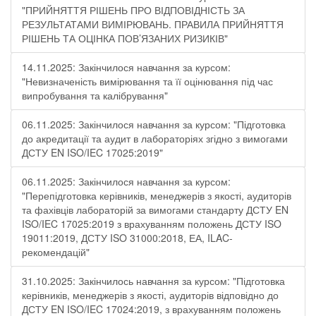
"ПРИЙНЯТТЯ РІШЕНЬ ПРО ВІДПОВІДНІСТЬ ЗА
РЕЗУЛЬТАТАМИ ВИМІРЮВАНЬ. ПРАВИЛА ПРИЙНЯТТЯ
РІШЕНЬ ТА ОЦІНКА ПОВ’ЯЗАНИХ РИЗИКІВ"
14.11.2025: Закінчилося навчання за курсом:
"Невизначеність вимірювання та її оцінювання під час
випробування та калібрування"
06.11.2025: Закінчилося навчання за курсом: "Підготовка
до акредитації та аудит в лабораторіях згідно з вимогами
ДСТУ EN ISO/IEC 17025:2019"
06.11.2025: Закінчилося навчання за курсом:
"Перепідготовка керівників, менеджерів з якості, аудиторів
та фахівців лабораторій за вимогами стандарту ДСТУ EN
ISO/IEC 17025:2019 з врахуванням положень ДСТУ ISO
19011:2019, ДСТУ ISO 31000:2018, ЕА, ILAC-
рекомендацій"
31.10.2025: Закінчилось навчання за курсом: "Підготовка
керівників, менеджерів з якості, аудиторів відповідно до
ДСТУ EN ISO/IEC 17024:2019, з врахуванням положень