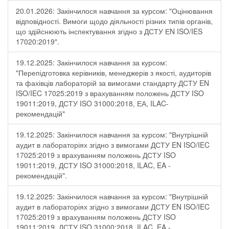
20.01.2026: Закінчилося навчання за курсом: "Оцінювання
відповідності. Вимоги щодо діяльності різних типів органів,
що здійснюють інспектування згідно з ДСТУ ЕN ISO/IES
17020:2019".
19.12.2025: Закінчилося навчання за курсом:
"Перепідготовка керівників, менеджерів з якості, аудиторів
та фахівців лабораторій за вимогами стандарту ДСТУ EN
ISO/IEC 17025:2019 з врахуванням положень ДСТУ ISO
19011:2019, ДСТУ ISO 31000:2018, ЕА, ILAC-
рекомендацій"
19.12.2025: Закінчилося навчання за курсом: "Внутрішній
аудит в лабораторіях згідно з вимогами ДСТУ EN ISO/IEC
17025:2019 з врахуванням положень ДСТУ ISO
19011:2019, ДСТУ ISO 31000:2018, ILAC, EA -
рекомендацій".
19.12.2025: Закінчилося навчання за курсом: "Внутрішній
аудит в лабораторіях згідно з вимогами ДСТУ EN ISO/IEC
17025:2019 з врахуванням положень ДСТУ ISO
19011:2019, ДСТУ ISO 31000:2018, ILAC, EA -