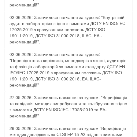
рекомендацій"
02.06.2026: Закінчилося навчання за курсом: "Внутрішній
аудит в лабораторіях згідно з вимогами ДСТУ EN ISO/IEC
17025:2019 з врахуванням положень ДСТУ ISO
19011:2019, ДСТУ ISO 31000:2018, ILAC, EA -
рекомендацій".
02.06.2026: Закінчилося навчання за курсом:
"Перепідготовка керівників, менеджерів з якості, аудиторів
та фахівців лабораторій за вимогами стандарту ДСТУ EN
ISO/IEC 17025:2019 з врахуванням положень ДСТУ ISO
19011:2019, ДСТУ ISO 31000:2018, ЕА, ILAC-
рекомендацій"
27.05.2026: Закінчилось навчання за курсом: "Верифікація
та валідація методик випробування та калібрування згідно
з вимогами ДСТУ EN ISO/IEC 17025:2019 та ЕА-
рекомендацій"
26.05.2026: Закінчилось навчання за курсом "Верифікація
методик досліджень за CLSI EP 15-A3 згідно з вимогами