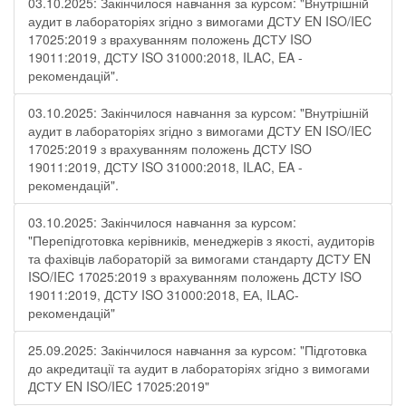
03.10.2025: Закінчилося навчання за курсом: "Внутрішній
аудит в лабораторіях згідно з вимогами ДСТУ EN ISO/IEC
17025:2019 з врахуванням положень ДСТУ ISO
19011:2019, ДСТУ ISO 31000:2018, ILAC, EA -
рекомендацій".
03.10.2025: Закінчилося навчання за курсом: "Внутрішній
аудит в лабораторіях згідно з вимогами ДСТУ EN ISO/IEC
17025:2019 з врахуванням положень ДСТУ ISO
19011:2019, ДСТУ ISO 31000:2018, ILAC, EA -
рекомендацій".
03.10.2025: Закінчилося навчання за курсом:
"Перепідготовка керівників, менеджерів з якості, аудиторів
та фахівців лабораторій за вимогами стандарту ДСТУ EN
ISO/IEC 17025:2019 з врахуванням положень ДСТУ ISO
19011:2019, ДСТУ ISO 31000:2018, ЕА, ILAC-
рекомендацій"
25.09.2025: Закінчилося навчання за курсом: "Підготовка
до акредитації та аудит в лабораторіях згідно з вимогами
ДСТУ EN ISO/IEC 17025:2019"