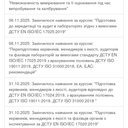
"Невизначеність вимірювання та її оцінювання під час
випробування та калібрування"
06.11.2025: Закінчилося навчання за курсом: "Підготовка
до акредитації та аудит в лабораторіях згідно з вимогами
ДСТУ EN ISO/IEC 17025:2019"
06.11.2025: Закінчилося навчання за курсом:
"Перепідготовка керівників, менеджерів з якості, аудиторів
та фахівців лабораторій за вимогами стандарту ДСТУ EN
ISO/IEC 17025:2019 з врахуванням положень ДСТУ ISO
19011:2019, ДСТУ ISO 31000:2018, ЕА, ILAC-
рекомендацій"
31.10.2025: Закінчилось навчання за курсом: "Підготовка
керівників, менеджерів з якості, аудиторів відповідно до
ДСТУ EN ISO/IEC 17024:2019, з врахуванням положень
ДСТУ ISO 19011:2019, ДСТУ ISO 31000:2018 "
31.10.2025: Закінчилось навчання за курсом: "Підготовка
керівників, менеджерів з якості та фахівців органів з
інспектування за ДСТУ EN ISO/IEC 17020:2019"