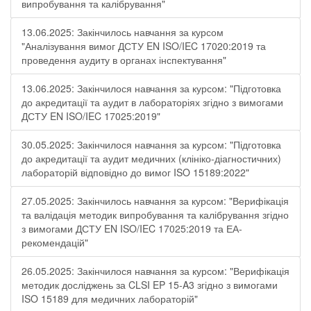
випробування та калібрування"
13.06.2025: Закінчилось навчання за курсом
"Аналізування вимог ДСТУ EN ISO/IEC 17020:2019 та
проведення аудиту в органах інспектування"
13.06.2025: Закінчилося навчання за курсом: "Підготовка
до акредитації та аудит в лабораторіях згідно з вимогами
ДСТУ EN ISO/IEC 17025:2019"
30.05.2025: Закінчилося навчання за курсом: "Підготовка
до акредитації та аудит медичних (клініко-діагностичних)
лабораторій відповідно до вимог ISO 15189:2022"
27.05.2025: Закінчилось навчання за курсом: "Верифікація
та валідація методик випробування та калібрування згідно
з вимогами ДСТУ EN ISO/IEC 17025:2019 та ЕА-
рекомендацій"
26.05.2025: Закінчилося навчання за курсом: "Верифікація
методик досліджень за CLSI EP 15-A3 згідно з вимогами
ISO 15189 для медичних лабораторій"