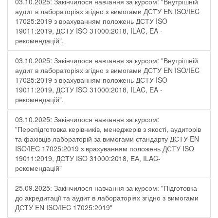
03.10.2025: Закінчилося навчання за курсом: "Внутрішній
аудит в лабораторіях згідно з вимогами ДСТУ EN ISO/IEC
17025:2019 з врахуванням положень ДСТУ ISO
19011:2019, ДСТУ ISO 31000:2018, ILAC, EA -
рекомендацій".
03.10.2025: Закінчилося навчання за курсом: "Внутрішній
аудит в лабораторіях згідно з вимогами ДСТУ EN ISO/IEC
17025:2019 з врахуванням положень ДСТУ ISO
19011:2019, ДСТУ ISO 31000:2018, ILAC, EA -
рекомендацій".
03.10.2025: Закінчилося навчання за курсом:
"Перепідготовка керівників, менеджерів з якості, аудиторів
та фахівців лабораторій за вимогами стандарту ДСТУ EN
ISO/IEC 17025:2019 з врахуванням положень ДСТУ ISO
19011:2019, ДСТУ ISO 31000:2018, ЕА, ILAC-
рекомендацій"
25.09.2025: Закінчилося навчання за курсом: "Підготовка
до акредитації та аудит в лабораторіях згідно з вимогами
ДСТУ EN ISO/IEC 17025:2019"