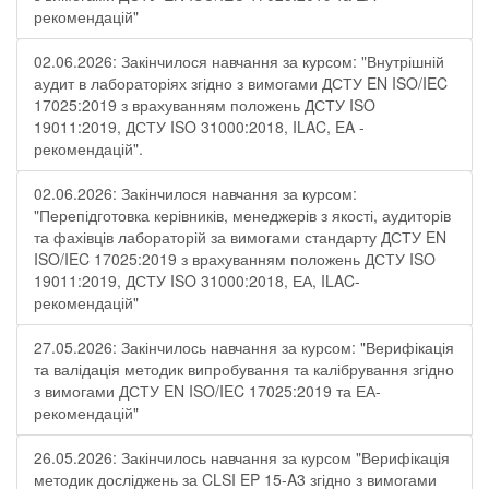
рекомендацій"
02.06.2026: Закінчилося навчання за курсом: "Внутрішній
аудит в лабораторіях згідно з вимогами ДСТУ EN ISO/IEC
17025:2019 з врахуванням положень ДСТУ ISO
19011:2019, ДСТУ ISO 31000:2018, ILAC, EA -
рекомендацій".
02.06.2026: Закінчилося навчання за курсом:
"Перепідготовка керівників, менеджерів з якості, аудиторів
та фахівців лабораторій за вимогами стандарту ДСТУ EN
ISO/IEC 17025:2019 з врахуванням положень ДСТУ ISO
19011:2019, ДСТУ ISO 31000:2018, ЕА, ILAC-
рекомендацій"
27.05.2026: Закінчилось навчання за курсом: "Верифікація
та валідація методик випробування та калібрування згідно
з вимогами ДСТУ EN ISO/IEC 17025:2019 та ЕА-
рекомендацій"
26.05.2026: Закінчилось навчання за курсом "Верифікація
методик досліджень за CLSI EP 15-A3 згідно з вимогами