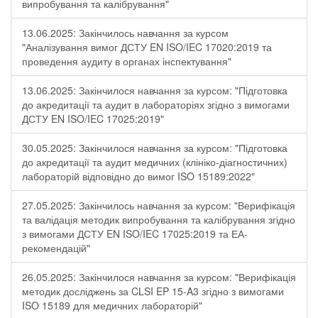
випробування та калібрування"
13.06.2025: Закінчилось навчання за курсом
"Аналізування вимог ДСТУ EN ISO/IEC 17020:2019 та
проведення аудиту в органах інспектування"
13.06.2025: Закінчилося навчання за курсом: "Підготовка
до акредитації та аудит в лабораторіях згідно з вимогами
ДСТУ EN ISO/IEC 17025:2019"
30.05.2025: Закінчилося навчання за курсом: "Підготовка
до акредитації та аудит медичних (клініко-діагностичних)
лабораторій відповідно до вимог ISO 15189:2022"
27.05.2025: Закінчилось навчання за курсом: "Верифікація
та валідація методик випробування та калібрування згідно
з вимогами ДСТУ EN ISO/IEC 17025:2019 та ЕА-
рекомендацій"
26.05.2025: Закінчилося навчання за курсом: "Верифікація
методик досліджень за CLSI EP 15-A3 згідно з вимогами
ISO 15189 для медичних лабораторій"