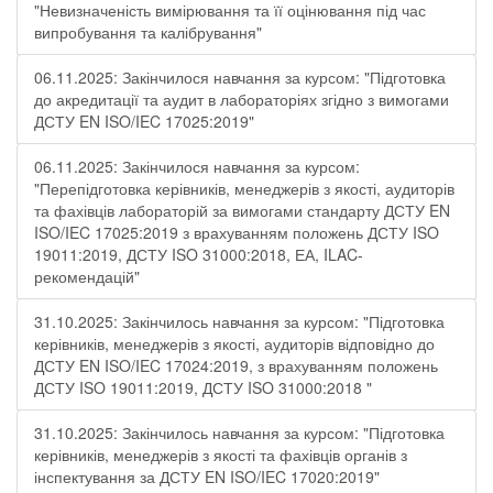
"Невизначеність вимірювання та її оцінювання під час
випробування та калібрування"
06.11.2025: Закінчилося навчання за курсом: "Підготовка
до акредитації та аудит в лабораторіях згідно з вимогами
ДСТУ EN ISO/IEC 17025:2019"
06.11.2025: Закінчилося навчання за курсом:
"Перепідготовка керівників, менеджерів з якості, аудиторів
та фахівців лабораторій за вимогами стандарту ДСТУ EN
ISO/IEC 17025:2019 з врахуванням положень ДСТУ ISO
19011:2019, ДСТУ ISO 31000:2018, ЕА, ILAC-
рекомендацій"
31.10.2025: Закінчилось навчання за курсом: "Підготовка
керівників, менеджерів з якості, аудиторів відповідно до
ДСТУ EN ISO/IEC 17024:2019, з врахуванням положень
ДСТУ ISO 19011:2019, ДСТУ ISO 31000:2018 "
31.10.2025: Закінчилось навчання за курсом: "Підготовка
керівників, менеджерів з якості та фахівців органів з
інспектування за ДСТУ EN ISO/IEC 17020:2019"