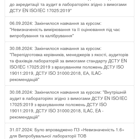
до акредитації та аудит в лабораторіях згідно з вимогами
ДСТУ EN ISO/IEC 17025:2019"
06.09.2024: Закінчилося навчання за курсом:
"Невизначеність вимірювання та її оцінювання під час
випробування та калібрування"
30.08.2024: Закінчилося навчання за курсом:
"Перепідготовка керівників, менеджерів з якості, аудиторів
та фахівців лабораторій за вимогами стандарту ДСТУ EN
ISO/IEC 17025:2019 з врахуванням положень ДСТУ ISO
19011:2019, ДСТУ ISO 31000:2018, ЕА, ILAC-
рекомендацій"
30.08.2024: Закінчилося навчання за курсом: "Внутрішній
аудит в лабораторіях згідно з вимогами ДСТУ EN ISO/IEC
17025:2019 з врахуванням положень ДСТУ ISO
19011:2019, ДСТУ ISO 31000:2018, ILAC, EA -
рекомендацій"
31.07.2024: Було впроваджено ПЗ «Невизначеність 1.6»
для Випробувальної лабораторії ТОВ