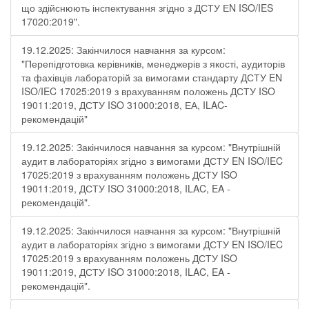
що здійснюють інспектування згідно з ДСТУ ЕN ISO/IES
17020:2019".
19.12.2025: Закінчилося навчання за курсом:
"Перепідготовка керівників, менеджерів з якості, аудиторів
та фахівців лабораторій за вимогами стандарту ДСТУ EN
ISO/IEC 17025:2019 з врахуванням положень ДСТУ ISO
19011:2019, ДСТУ ISO 31000:2018, ЕА, ILAC-
рекомендацій"
19.12.2025: Закінчилося навчання за курсом: "Внутрішній
аудит в лабораторіях згідно з вимогами ДСТУ EN ISO/IEC
17025:2019 з врахуванням положень ДСТУ ISO
19011:2019, ДСТУ ISO 31000:2018, ILAC, EA -
рекомендацій".
19.12.2025: Закінчилося навчання за курсом: "Внутрішній
аудит в лабораторіях згідно з вимогами ДСТУ EN ISO/IEC
17025:2019 з врахуванням положень ДСТУ ISO
19011:2019, ДСТУ ISO 31000:2018, ILAC, EA -
рекомендацій".