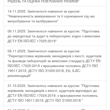
РІШЕНЬ ТА ОЦІНКА ПОВ’ЯЗАНИХ РИЗИКІВ"
14.11.2025: Закінчилося навчання за курсом:
"Невизначеність вимірювання та її оцінювання під час
випробування та калібрування"
06.11.2025: Закінчилося навчання за курсом: "Підготовка
до акредитації та аудит в лабораторіях згідно з вимогами
ДСТУ EN ISO/IEC 17025:2019"
06.11.2025: Закінчилося навчання за курсом:
"Перепідготовка керівників, менеджерів з якості, аудиторів
та фахівців лабораторій за вимогами стандарту ДСТУ EN
ISO/IEC 17025:2019 з врахуванням положень ДСТУ ISO
19011:2019, ДСТУ ISO 31000:2018, ЕА, ILAC-
рекомендацій"
31.10.2025: Закінчилось навчання за курсом: "Підготовка
керівників, менеджерів з якості, аудиторів відповідно до
ДСТУ EN ISO/IEC 17024:2019, з врахуванням положень
ДСТУ ISO 19011:2019, ДСТУ ISO 31000:2018 "