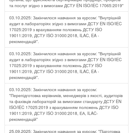
та послуг згідно з вимогами ДСТУ EN ISO/IEC 17065:2019"
03.10.2025: Закінчилося навчання за курсом: "Внутрішній
аудит в лабораторіях згідно з вимогами ДСТУ EN ISO/IEC
17025:2019 з врахуванням положень ДСТУ ISO
19011:2019, ДСТУ ISO 31000:2018, ILAC, EA -
рекомендацій".
03.10.2025: Закінчилося навчання за курсом: "Внутрішній
аудит в лабораторіях згідно з вимогами ДСТУ EN ISO/IEC
17025:2019 з врахуванням положень ДСТУ ISO
19011:2019, ДСТУ ISO 31000:2018, ILAC, EA -
рекомендацій".
03.10.2025: Закінчилося навчання за курсом:
"Перепідготовка керівників, менеджерів з якості, аудиторів
та фахівців лабораторій за вимогами стандарту ДСТУ EN
ISO/IEC 17025:2019 з врахуванням положень ДСТУ ISO
19011:2019, ДСТУ ISO 31000:2018, ЕА, ILAC-
рекомендацій"
25.09.2025: Закінчилося навчання за курсом: "Підготовка