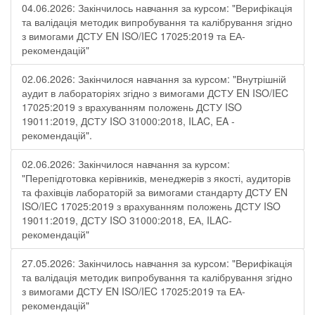
04.06.2026: Закінчилось навчання за курсом: "Верифікація
та валідація методик випробування та калібрування згідно
з вимогами ДСТУ EN ISO/IEC 17025:2019 та ЕА-
рекомендацій"
02.06.2026: Закінчилося навчання за курсом: "Внутрішній
аудит в лабораторіях згідно з вимогами ДСТУ EN ISO/IEC
17025:2019 з врахуванням положень ДСТУ ISO
19011:2019, ДСТУ ISO 31000:2018, ILAC, EA -
рекомендацій".
02.06.2026: Закінчилося навчання за курсом:
"Перепідготовка керівників, менеджерів з якості, аудиторів
та фахівців лабораторій за вимогами стандарту ДСТУ EN
ISO/IEC 17025:2019 з врахуванням положень ДСТУ ISO
19011:2019, ДСТУ ISO 31000:2018, ЕА, ILAC-
рекомендацій"
27.05.2026: Закінчилось навчання за курсом: "Верифікація
та валідація методик випробування та калібрування згідно
з вимогами ДСТУ EN ISO/IEC 17025:2019 та ЕА-
рекомендацій"