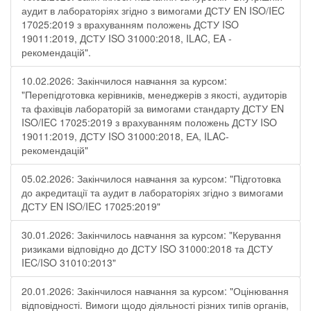
аудит в лабораторіях згідно з вимогами ДСТУ EN ISO/IEC
17025:2019 з врахуванням положень ДСТУ ISO
19011:2019, ДСТУ ISO 31000:2018, ILAC, EA -
рекомендацій".
10.02.2026: Закінчилося навчання за курсом:
"Перепідготовка керівників, менеджерів з якості, аудиторів
та фахівців лабораторій за вимогами стандарту ДСТУ EN
ISO/IEC 17025:2019 з врахуванням положень ДСТУ ISO
19011:2019, ДСТУ ISO 31000:2018, ЕА, ILAC-
рекомендацій"
05.02.2026: Закінчилося навчання за курсом: "Підготовка
до акредитації та аудит в лабораторіях згідно з вимогами
ДСТУ EN ISO/IEC 17025:2019"
30.01.2026: Закінчилось навчання за курсом: "Керування
ризиками відповідно до ДСТУ ISO 31000:2018 та ДСТУ
IEC/ISO 31010:2013"
20.01.2026: Закінчилося навчання за курсом: "Оцінювання
відповідності. Вимоги щодо діяльності різних типів органів,