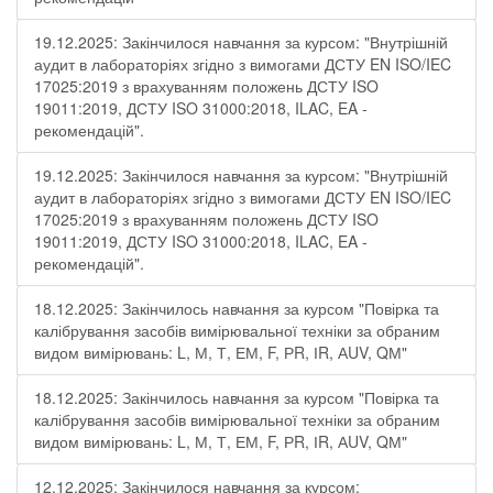
19.12.2025: Закінчилося навчання за курсом: "Внутрішній
аудит в лабораторіях згідно з вимогами ДСТУ EN ISO/IEC
17025:2019 з врахуванням положень ДСТУ ISO
19011:2019, ДСТУ ISO 31000:2018, ILAC, EA -
рекомендацій".
19.12.2025: Закінчилося навчання за курсом: "Внутрішній
аудит в лабораторіях згідно з вимогами ДСТУ EN ISO/IEC
17025:2019 з врахуванням положень ДСТУ ISO
19011:2019, ДСТУ ISO 31000:2018, ILAC, EA -
рекомендацій".
18.12.2025: Закінчилось навчання за курсом "Повірка та
калібрування засобів вимірювальної техніки за обраним
видом вимірювань: L, М, Т, ЕМ, F, РR, ІR, АUV, QМ"
18.12.2025: Закінчилось навчання за курсом "Повірка та
калібрування засобів вимірювальної техніки за обраним
видом вимірювань: L, М, Т, ЕМ, F, РR, ІR, АUV, QМ"
12.12.2025: Закінчилося навчання за курсом: