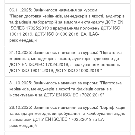
06.11.2025: Закінчилося навчання за курсом:
"Перепідготовка керівників, менеджерів з якості, аудиторів
та фахівців лабораторій за вимогами стандарту ДСТУ EN
ISO/IEC 17025:2019 з врахуванням положень ДСТУ ISO
19011:2019, ДСТУ ISO 31000:2018, ЕА, ILAC-
рекомендацій"
31.10.2025: Закінчилось навчання за курсом: "Підготовка
керівників, менеджерів з якості, аудиторів відповідно до
ДСТУ EN ISO/IEC 17024:2019, з врахуванням положень
ДСТУ ISO 19011:2019, ДСТУ ISO 31000:2018 "
31.10.2025: Закінчилось навчання за курсом: "Підготовка
керівників, менеджерів з якості та фахівців органів з
інспектування за ДСТУ EN ISO/IEC 17020:2019"
28.10.2025: Закінчилось навчання за курсом: "Верифікація
та валідація методик випробування та калібрування згідно
з вимогами ДСТУ EN ISO/IEC 17025:2019 та ЕА-
рекомендацій"