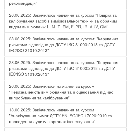
рекомендацій"
26.06.2025: Закінчилось навчання за курсом "Повірка та
калібрування засобів вимірювальної техніки за обраним
видом вимірювань: L, М, Т, ЕМ, F, РR, ІR, АUV, QМ"
23.06.2025: Закінчилось навчання за курсом: "Керування
ризиками відповідно до ДСТУ ISO 31000:2018 та ДСТУ
IEC/ISO 31010:2013"
23.06.2025: Закінчилось навчання за курсом: "Керування
ризиками відповідно до ДСТУ ISO 31000:2018 та ДСТУ
IEC/ISO 31010:2013"
20.06.2025: Закінчилося навчання за курсом:
"Невизначеність вимірювання та її оцінювання під час
випробування та калібрування"
13.06.2025: Закінчилось навчання за курсом
"Аналізування вимог ДСТУ EN ISO/IEC 17020:2019 та
проведення аудиту в органах інспектування"