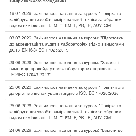
вимірювального обладнання"
16.07.2026: Закінчилось навчання за курсом "Повірка та
калібрування засобів вимірювальної техніки за обраним
видом вимірювань: L, М, Т, ЕМ, F, РR, ІR, АUV, QМ"
03.07.2026: Закінчилося навчання за курсом: "Підготовка
до акредитації та аудит в лабораторіях згідно з вимогами
ДСТУ EN ISO/IEC 17025:2019"
29.06.2026: Закінчилося навчання за курсом: "Загальні
вимоги до провайдерів міжлабораторних порівнянь за
ISO/IEC 17043:2023"
25.06.2026: Закінчилось навчання за курсом "Нові вимоги
до органів з інспектування згідно з ISO/IEC 17020:2026"
25.06.2026: Закінчилось навчання за курсом "Повірка та
калібрування засобів вимірювальної техніки за обраним
видом вимірювань: L, М, Т, ЕМ, F, РR, ІR, АUV, QМ"
24.06.2026: Закінчилося навчання за курсом: "Вимоги до