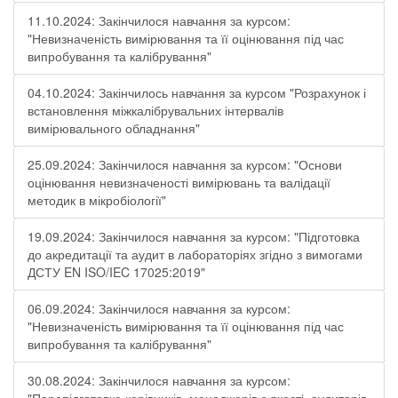
11.10.2024: Закінчилося навчання за курсом:
"Невизначеність вимірювання та її оцінювання під час
випробування та калібрування"
04.10.2024: Закінчилось навчання за курсом "Розрахунок і
встановлення міжкалібрувальних інтервалів
вимірювального обладнання"
25.09.2024: Закінчилося навчання за курсом: "Основи
оцінювання невизначеності вимірювань та валідації
методик в мікробіології"
19.09.2024: Закінчилося навчання за курсом: "Підготовка
до акредитації та аудит в лабораторіях згідно з вимогами
ДСТУ EN ISO/IEC 17025:2019"
06.09.2024: Закінчилося навчання за курсом:
"Невизначеність вимірювання та її оцінювання під час
випробування та калібрування"
30.08.2024: Закінчилося навчання за курсом: