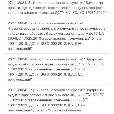
27.11.2024: Закінчилося навчання за курсом: "Вимоги до
органів, що здійснюють сертифікацію продукції, процесів
та послуг згідно з вимогами ДСТУ EN ISO/IEC 17065:2019"
26.11.2024: Закінчилося навчання за курсом:
"Перепідготовка керівників, менеджерів з якості, аудиторів
та фахівців лабораторій за вимогами стандарту ДСТУ EN
ISO/IEC 17025:2019 з врахуванням положень ДСТУ ISO
19011:2019, ДСТУ ISO 31000:2018, ЕА, ILAC-
рекомендацій"
26.11.2024: Закінчилося навчання за курсом: "Внутрішній
аудит в лабораторіях згідно з вимогами ДСТУ EN ISO/IEC
17025:2019 з врахуванням положень ДСТУ ISO
19011:2019, ДСТУ ISO 31000:2018, ILAC, EA -
рекомендацій".
20.11.2024: Закінчилося навчання за курсом: "Внутрішній
аудит в лабораторіях згідно з вимогами ДСТУ EN ISO/IEC
17025:2019 з врахуванням положень ДСТУ ISO
19011:2019, ДСТУ ISO 31000:2018, ILAC, EA -
рекомендацій" для АТ «Укргазвидобування».