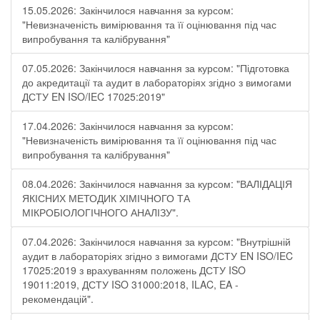
15.05.2026: Закінчилося навчання за курсом:
"Невизначеність вимірювання та її оцінювання під час
випробування та калібрування"
07.05.2026: Закінчилося навчання за курсом: "Підготовка
до акредитації та аудит в лабораторіях згідно з вимогами
ДСТУ EN ISO/IEC 17025:2019"
17.04.2026: Закінчилося навчання за курсом:
"Невизначеність вимірювання та її оцінювання під час
випробування та калібрування"
08.04.2026: Закінчилося навчання за курсом: "ВАЛІДАЦІЯ
ЯКІСНИХ МЕТОДИК ХІМІЧНОГО ТА
МІКРОБІОЛОГІЧНОГО АНАЛІЗУ".
07.04.2026: Закінчилося навчання за курсом: "Внутрішній
аудит в лабораторіях згідно з вимогами ДСТУ EN ISO/IEC
17025:2019 з врахуванням положень ДСТУ ISO
19011:2019, ДСТУ ISO 31000:2018, ILAC, EA -
рекомендацій".