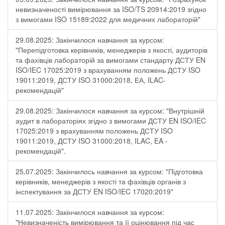
невизначеності вимірювання за ISO/TS 20914:2019 згідно
з вимогами ISO 15189:2022 для медичних лабораторій"
29.08.2025: Закінчилося навчання за курсом:
"Перепідготовка керівників, менеджерів з якості, аудиторів
та фахівців лабораторій за вимогами стандарту ДСТУ EN
ISO/IEC 17025:2019 з врахуванням положень ДСТУ ISO
19011:2019, ДСТУ ISO 31000:2018, ЕА, ILAC-
рекомендацій"
29.08.2025: Закінчилося навчання за курсом: "Внутрішній
аудит в лабораторіях згідно з вимогами ДСТУ EN ISO/IEC
17025:2019 з врахуванням положень ДСТУ ISO
19011:2019, ДСТУ ISO 31000:2018, ILAC, EA -
рекомендацій".
25.07.2025: Закінчилось навчання за курсом: "Підготовка
керівників, менеджерів з якості та фахівців органів з
інспектування за ДСТУ EN ISO/IEC 17020:2019"
11.07.2025: Закінчилося навчання за курсом:
"Невизначеність вимірювання та її оцінювання під час