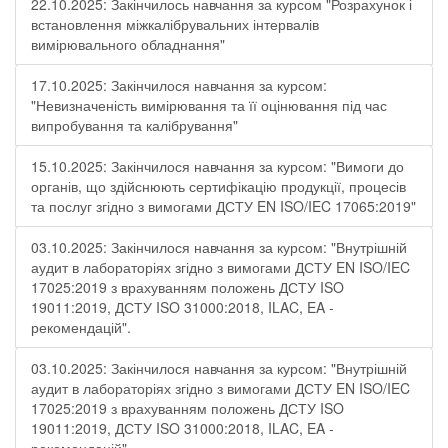
22.10.2025: Закінчилось навчання за курсом "Розрахунок і
встановлення міжкалібрувальних інтервалів
вимірювального обладнання"
17.10.2025: Закінчилося навчання за курсом:
"Невизначеність вимірювання та її оцінювання під час
випробування та калібрування"
15.10.2025: Закінчилося навчання за курсом: "Вимоги до
органів, що здійснюють сертифікацію продукції, процесів
та послуг згідно з вимогами ДСТУ EN ISO/IEC 17065:2019"
03.10.2025: Закінчилося навчання за курсом: "Внутрішній
аудит в лабораторіях згідно з вимогами ДСТУ EN ISO/IEC
17025:2019 з врахуванням положень ДСТУ ISO
19011:2019, ДСТУ ISO 31000:2018, ILAC, EA -
рекомендацій".
03.10.2025: Закінчилося навчання за курсом: "Внутрішній
аудит в лабораторіях згідно з вимогами ДСТУ EN ISO/IEC
17025:2019 з врахуванням положень ДСТУ ISO
19011:2019, ДСТУ ISO 31000:2018, ILAC, EA -