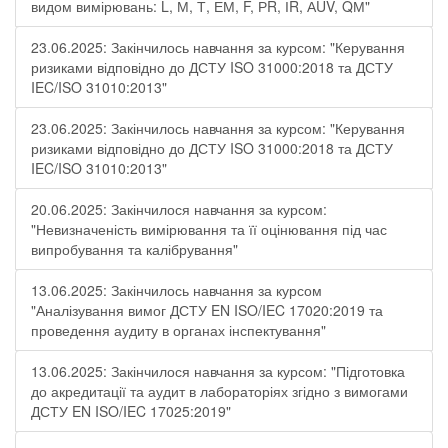
видом вимірювань: L, М, Т, ЕМ, F, РR, ІR, АUV, QМ"
23.06.2025: Закінчилось навчання за курсом: "Керування
ризиками відповідно до ДСТУ ISO 31000:2018 та ДСТУ
IEC/ISO 31010:2013"
23.06.2025: Закінчилось навчання за курсом: "Керування
ризиками відповідно до ДСТУ ISO 31000:2018 та ДСТУ
IEC/ISO 31010:2013"
20.06.2025: Закінчилося навчання за курсом:
"Невизначеність вимірювання та її оцінювання під час
випробування та калібрування"
13.06.2025: Закінчилось навчання за курсом
"Аналізування вимог ДСТУ EN ISO/IEC 17020:2019 та
проведення аудиту в органах інспектування"
13.06.2025: Закінчилося навчання за курсом: "Підготовка
до акредитації та аудит в лабораторіях згідно з вимогами
ДСТУ EN ISO/IEC 17025:2019"