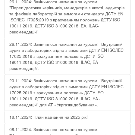
26.11.2024: Закінчилося навчання за курсом:
"Перепідготовка керівників, менеджерів з якості, аудиторів
та фахівців лабораторій за вимогами стандарту ДСТУ EN
ISO/IEC 17025:2019 з врахуванням положень ДСТУ ISO
19011:2019, ДСТУ ISO 31000:2018, ЕА, ILAC-
рекомендацій"
26.11.2024: Закінчилося навчання за курсом: "Внутрішній
аудит в лабораторіях згідно з вимогами ДСТУ EN ISO/IEC
17025:2019 з врахуванням положень ДСТУ ISO
19011:2019, ДСТУ ISO 31000:2018, ILAC, EA -
рекомендацій".
20.11.2024: Закінчилося навчання за курсом: "Внутрішній
аудит в лабораторіях згідно з вимогами ДСТУ EN ISO/IEC
17025:2019 з врахуванням положень ДСТУ ISO
19011:2019, ДСТУ ISO 31000:2018, ILAC, EA -
рекомендацій" для АТ «Укргазвидобування».
18.11.2024: План навчання на 2025 рік!
08.11.2024: Закінчилося навчання за курсом: