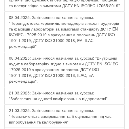
та послуг згідно з вимогами ДСТУ EN ISO/IEC 17065:2019"
08.04.2025: Закінчилося навчання за курсом:
"Перепідготовка керівників, менеджерів з якості, аудиторів
та фахівців лабораторій за вимогами стандарту ДСТУ EN
ISO/IEC 17025:2019 з врахуванням положень ДСТУ ISO
19011:2019, ДСТУ ISO 31000:2018, ЕА, ILAC-
рекомендацій"
08.04.2025: Закінчилося навчання за курсом: "Внутрішній
аудит в лабораторіях згідно з вимогами ДСТУ EN ISO/IEC
17025:2019 з врахуванням положень ДСТУ ISO
19011:2019, ДСТУ ISO 31000:2018, ILAC, EA -
рекомендацій".
21.03.2025: Закінчилося навчання за курсом:
"Забезпечення єдності вимірювань на підприємстві"
21.03.2025: Закінчилося навчання за курсом:
"Невизначеність вимірювання та її оцінювання під час
випробування та калібрування"