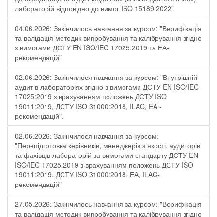
лабораторій відповідно до вимог ISO 15189:2022"
04.06.2026: Закінчилось навчання за курсом: "Верифікація
та валідація методик випробування та калібрування згідно
з вимогами ДСТУ EN ISO/IEC 17025:2019 та ЕА-
рекомендацій"
02.06.2026: Закінчилося навчання за курсом: "Внутрішній
аудит в лабораторіях згідно з вимогами ДСТУ EN ISO/IEC
17025:2019 з врахуванням положень ДСТУ ISO
19011:2019, ДСТУ ISO 31000:2018, ILAC, EA -
рекомендацій".
02.06.2026: Закінчилося навчання за курсом:
"Перепідготовка керівників, менеджерів з якості, аудиторів
та фахівців лабораторій за вимогами стандарту ДСТУ EN
ISO/IEC 17025:2019 з врахуванням положень ДСТУ ISO
19011:2019, ДСТУ ISO 31000:2018, ЕА, ILAC-
рекомендацій"
27.05.2026: Закінчилось навчання за курсом: "Верифікація
та валідація методик випробування та калібрування згідно