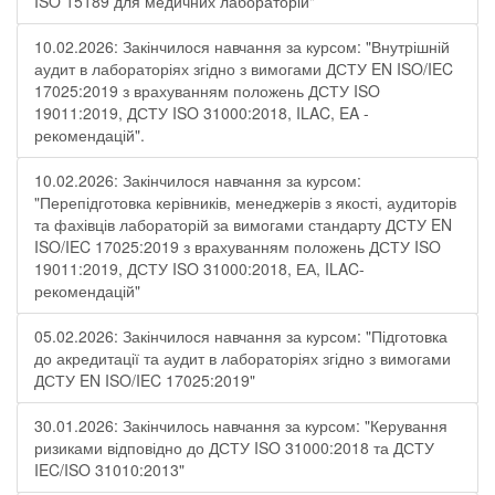
ISO 15189 для медичних лабораторій"
10.02.2026: Закінчилося навчання за курсом: "Внутрішній
аудит в лабораторіях згідно з вимогами ДСТУ EN ISO/IEC
17025:2019 з врахуванням положень ДСТУ ISO
19011:2019, ДСТУ ISO 31000:2018, ILAC, EA -
рекомендацій".
10.02.2026: Закінчилося навчання за курсом:
"Перепідготовка керівників, менеджерів з якості, аудиторів
та фахівців лабораторій за вимогами стандарту ДСТУ EN
ISO/IEC 17025:2019 з врахуванням положень ДСТУ ISO
19011:2019, ДСТУ ISO 31000:2018, ЕА, ILAC-
рекомендацій"
05.02.2026: Закінчилося навчання за курсом: "Підготовка
до акредитації та аудит в лабораторіях згідно з вимогами
ДСТУ EN ISO/IEC 17025:2019"
30.01.2026: Закінчилось навчання за курсом: "Керування
ризиками відповідно до ДСТУ ISO 31000:2018 та ДСТУ
IEC/ISO 31010:2013"