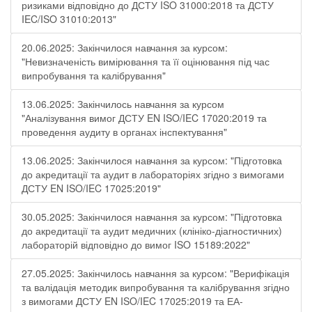
ризиками відповідно до ДСТУ ISO 31000:2018 та ДСТУ
IEC/ISO 31010:2013"
20.06.2025: Закінчилося навчання за курсом:
"Невизначеність вимірювання та її оцінювання під час
випробування та калібрування"
13.06.2025: Закінчилось навчання за курсом
"Аналізування вимог ДСТУ EN ISO/IEC 17020:2019 та
проведення аудиту в органах інспектування"
13.06.2025: Закінчилося навчання за курсом: "Підготовка
до акредитації та аудит в лабораторіях згідно з вимогами
ДСТУ EN ISO/IEC 17025:2019"
30.05.2025: Закінчилося навчання за курсом: "Підготовка
до акредитації та аудит медичних (клініко-діагностичних)
лабораторій відповідно до вимог ISO 15189:2022"
27.05.2025: Закінчилось навчання за курсом: "Верифікація
та валідація методик випробування та калібрування згідно
з вимогами ДСТУ EN ISO/IEC 17025:2019 та ЕА-