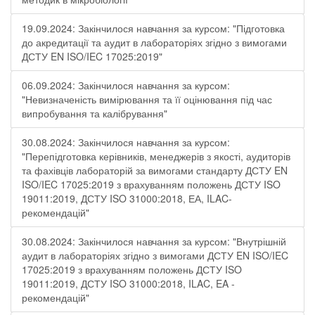
19.09.2024: Закінчилося навчання за курсом: "Підготовка
до акредитації та аудит в лабораторіях згідно з вимогами
ДСТУ EN ISO/IEC 17025:2019"
06.09.2024: Закінчилося навчання за курсом:
"Невизначеність вимірювання та її оцінювання під час
випробування та калібрування"
30.08.2024: Закінчилося навчання за курсом:
"Перепідготовка керівників, менеджерів з якості, аудиторів
та фахівців лабораторій за вимогами стандарту ДСТУ EN
ISO/IEC 17025:2019 з врахуванням положень ДСТУ ISO
19011:2019, ДСТУ ISO 31000:2018, ЕА, ILAC-
рекомендацій"
30.08.2024: Закінчилося навчання за курсом: "Внутрішній
аудит в лабораторіях згідно з вимогами ДСТУ EN ISO/IEC
17025:2019 з врахуванням положень ДСТУ ISO
19011:2019, ДСТУ ISO 31000:2018, ILAC, EA -
рекомендацій"