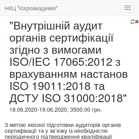
НКЦ "Євроакадемія"
Toggl
navig
"Внутрішній аудит
органів сертифікації
згідно з вимогами
ISO/IEC 17065:2012 з
врахуванням настанов
ISO 19011:2018 та
ДСТУ ISO 31000:2018"
18.06.2020-19.06.2020, 3500.00 грн.
З метою якісної підготовки аудиторів органів
сертифікації та у зв’язку із необхідністю
періодичного підтвердження кваліфікації