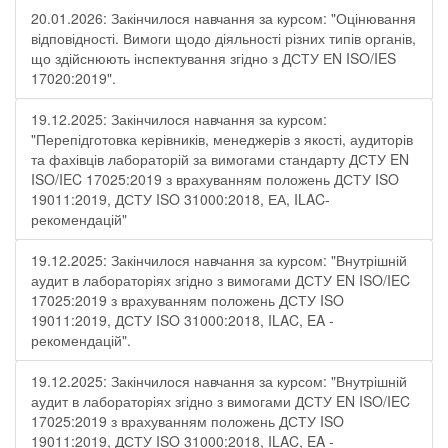
20.01.2026: Закінчилося навчання за курсом: "Оцінювання
відповідності. Вимоги щодо діяльності різних типів органів,
що здійснюють інспектування згідно з ДСТУ ЕN ISO/IES
17020:2019".
19.12.2025: Закінчилося навчання за курсом:
"Перепідготовка керівників, менеджерів з якості, аудиторів
та фахівців лабораторій за вимогами стандарту ДСТУ EN
ISO/IEC 17025:2019 з врахуванням положень ДСТУ ISO
19011:2019, ДСТУ ISO 31000:2018, ЕА, ILAC-
рекомендацій"
19.12.2025: Закінчилося навчання за курсом: "Внутрішній
аудит в лабораторіях згідно з вимогами ДСТУ EN ISO/IEC
17025:2019 з врахуванням положень ДСТУ ISO
19011:2019, ДСТУ ISO 31000:2018, ILAC, EA -
рекомендацій".
19.12.2025: Закінчилося навчання за курсом: "Внутрішній
аудит в лабораторіях згідно з вимогами ДСТУ EN ISO/IEC
17025:2019 з врахуванням положень ДСТУ ISO
19011:2019, ДСТУ ISO 31000:2018, ILAC, EA -