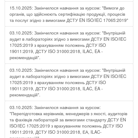
15.10.2025: Закінчилося навчання за курсом: "Вимоги до
органів, що здійснюють сертифікацію продукції, процесів
та послуг згідно з вимогами ДСТУ EN ISO/IEC 17065:2019"
03.10.2025: Закінчилося навчання за курсом: "Внутрішній
аудит в лабораторіях згідно з вимогами ДСТУ EN ISO/IEC
17025:2019 з врахуванням положень ДСТУ ISO
19011:2019, ДСТУ ISO 31000:2018, ILAC, EA -
рекомендацій".
03.10.2025: Закінчилося навчання за курсом: "Внутрішній
аудит в лабораторіях згідно з вимогами ДСТУ EN ISO/IEC
17025:2019 з врахуванням положень ДСТУ ISO
19011:2019, ДСТУ ISO 31000:2018, ILAC, EA -
рекомендацій".
03.10.2025: Закінчилося навчання за курсом:
"Перепідготовка керівників, менеджерів з якості, аудиторів
та фахівців лабораторій за вимогами стандарту ДСТУ EN
ISO/IEC 17025:2019 з врахуванням положень ДСТУ ISO
19011:2019, ДСТУ ISO 31000:2018, ЕА, ILAC-