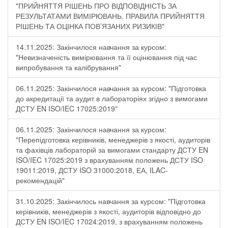
"ПРИЙНЯТТЯ РІШЕНЬ ПРО ВІДПОВІДНІСТЬ ЗА
РЕЗУЛЬТАТАМИ ВИМІРЮВАНЬ. ПРАВИЛА ПРИЙНЯТТЯ
РІШЕНЬ ТА ОЦІНКА ПОВ’ЯЗАНИХ РИЗИКІВ"
14.11.2025: Закінчилося навчання за курсом:
"Невизначеність вимірювання та її оцінювання під час
випробування та калібрування"
06.11.2025: Закінчилося навчання за курсом: "Підготовка
до акредитації та аудит в лабораторіях згідно з вимогами
ДСТУ EN ISO/IEC 17025:2019"
06.11.2025: Закінчилося навчання за курсом:
"Перепідготовка керівників, менеджерів з якості, аудиторів
та фахівців лабораторій за вимогами стандарту ДСТУ EN
ISO/IEC 17025:2019 з врахуванням положень ДСТУ ISO
19011:2019, ДСТУ ISO 31000:2018, ЕА, ILAC-
рекомендацій"
31.10.2025: Закінчилось навчання за курсом: "Підготовка
керівників, менеджерів з якості, аудиторів відповідно до
ДСТУ EN ISO/IEC 17024:2019, з врахуванням положень