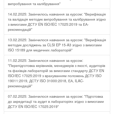
випробування та калібрування"
14.02.2025: Закінчилось навчання за курсом: "Верифікація
та валідація методик випробування та калібрування згідно
з вимогами ДСТУ EN ISO/IEC 17025:2019 та ЕА-
рекомендацій"
13.02.2025: Закінчилося навчання за курсом: "Верифікація
методик досліджень за CLSI EP 15-A3 згідно з вимогами
ISO 15189 для медичних лабораторій"
11.02.2025: Закінчилося навчання за курсом:
"Перепідготовка керівників, менеджерів з якості, аудиторів
та фахівців лабораторій за вимогами стандарту ДСТУ EN
ISO/IEC 17025:2019 з врахуванням положень ДСТУ ISO
19011:2019, ДСТУ ISO 31000:2018, ЕА, ILAC-
рекомендацій"
07.02.2025: Закінчилося навчання за курсом: "Підготовка
до акредитації та аудит в лабораторіях згідно з вимогами
ДСТУ EN ISO/IEC 17025:2019"