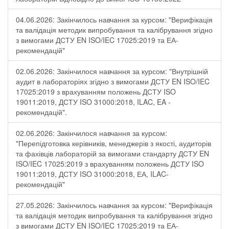
04.06.2026: Закінчилось навчання за курсом: "Верифікація
та валідація методик випробування та калібрування згідно
з вимогами ДСТУ EN ISO/IEC 17025:2019 та ЕА-
рекомендацій"
02.06.2026: Закінчилося навчання за курсом: "Внутрішній
аудит в лабораторіях згідно з вимогами ДСТУ EN ISO/IEC
17025:2019 з врахуванням положень ДСТУ ISO
19011:2019, ДСТУ ISO 31000:2018, ILAC, EA -
рекомендацій".
02.06.2026: Закінчилося навчання за курсом:
"Перепідготовка керівників, менеджерів з якості, аудиторів
та фахівців лабораторій за вимогами стандарту ДСТУ EN
ISO/IEC 17025:2019 з врахуванням положень ДСТУ ISO
19011:2019, ДСТУ ISO 31000:2018, ЕА, ILAC-
рекомендацій"
27.05.2026: Закінчилось навчання за курсом: "Верифікація
та валідація методик випробування та калібрування згідно
з вимогами ДСТУ EN ISO/IEC 17025:2019 та ЕА-