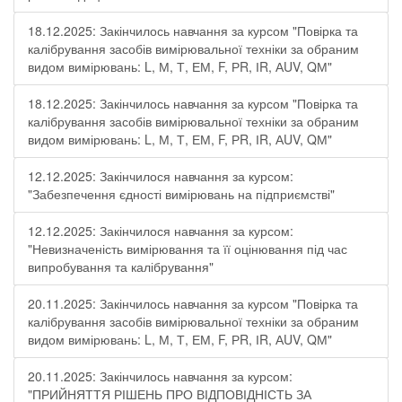
18.12.2025: Закінчилось навчання за курсом "Повірка та
калібрування засобів вимірювальної техніки за обраним
видом вимірювань: L, М, Т, ЕМ, F, РR, ІR, АUV, QМ"
18.12.2025: Закінчилось навчання за курсом "Повірка та
калібрування засобів вимірювальної техніки за обраним
видом вимірювань: L, М, Т, ЕМ, F, РR, ІR, АUV, QМ"
12.12.2025: Закінчилося навчання за курсом:
"Забезпечення єдності вимірювань на підприємстві"
12.12.2025: Закінчилося навчання за курсом:
"Невизначеність вимірювання та її оцінювання під час
випробування та калібрування"
20.11.2025: Закінчилось навчання за курсом "Повірка та
калібрування засобів вимірювальної техніки за обраним
видом вимірювань: L, М, Т, ЕМ, F, РR, ІR, АUV, QМ"
20.11.2025: Закінчилось навчання за курсом:
"ПРИЙНЯТТЯ РІШЕНЬ ПРО ВІДПОВІДНІСТЬ ЗА