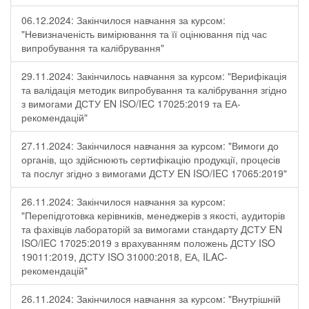
06.12.2024: Закінчилося навчання за курсом:
"Невизначеність вимірювання та її оцінювання під час
випробування та калібрування"
29.11.2024: Закінчилось навчання за курсом: "Верифікація
та валідація методик випробування та калібрування згідно
з вимогами ДСТУ EN ISO/IEC 17025:2019 та ЕА-
рекомендацій"
27.11.2024: Закінчилося навчання за курсом: "Вимоги до
органів, що здійснюють сертифікацію продукції, процесів
та послуг згідно з вимогами ДСТУ EN ISO/IEC 17065:2019"
26.11.2024: Закінчилося навчання за курсом:
"Перепідготовка керівників, менеджерів з якості, аудиторів
та фахівців лабораторій за вимогами стандарту ДСТУ EN
ISO/IEC 17025:2019 з врахуванням положень ДСТУ ISO
19011:2019, ДСТУ ISO 31000:2018, ЕА, ILAC-
рекомендацій"
26.11.2024: Закінчилося навчання за курсом: "Внутрішній