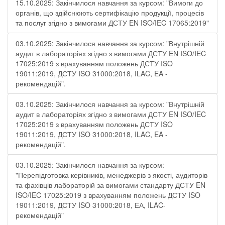
15.10.2025: Закінчилося навчання за курсом: "Вимоги до
органів, що здійснюють сертифікацію продукції, процесів
та послуг згідно з вимогами ДСТУ EN ISO/IEC 17065:2019"
03.10.2025: Закінчилося навчання за курсом: "Внутрішній
аудит в лабораторіях згідно з вимогами ДСТУ EN ISO/IEC
17025:2019 з врахуванням положень ДСТУ ISO
19011:2019, ДСТУ ISO 31000:2018, ILAC, EA -
рекомендацій".
03.10.2025: Закінчилося навчання за курсом: "Внутрішній
аудит в лабораторіях згідно з вимогами ДСТУ EN ISO/IEC
17025:2019 з врахуванням положень ДСТУ ISO
19011:2019, ДСТУ ISO 31000:2018, ILAC, EA -
рекомендацій".
03.10.2025: Закінчилося навчання за курсом:
"Перепідготовка керівників, менеджерів з якості, аудиторів
та фахівців лабораторій за вимогами стандарту ДСТУ EN
ISO/IEC 17025:2019 з врахуванням положень ДСТУ ISO
19011:2019, ДСТУ ISO 31000:2018, ЕА, ILAC-
рекомендацій"