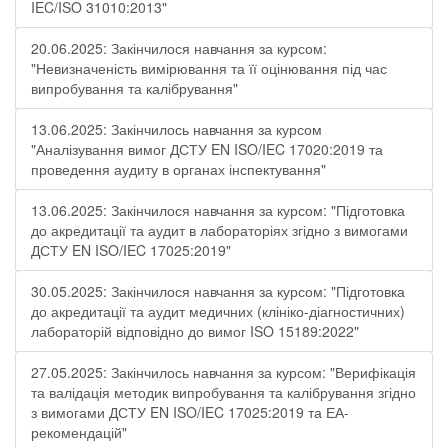
IEC/ISO 31010:2013"
20.06.2025: Закінчилося навчання за курсом:
"Невизначеність вимірювання та її оцінювання під час
випробування та калібрування"
13.06.2025: Закінчилось навчання за курсом
"Аналізування вимог ДСТУ EN ISO/IEC 17020:2019 та
проведення аудиту в органах інспектування"
13.06.2025: Закінчилося навчання за курсом: "Підготовка
до акредитації та аудит в лабораторіях згідно з вимогами
ДСТУ EN ISO/IEC 17025:2019"
30.05.2025: Закінчилося навчання за курсом: "Підготовка
до акредитації та аудит медичних (клініко-діагностичних)
лабораторій відповідно до вимог ISO 15189:2022"
27.05.2025: Закінчилось навчання за курсом: "Верифікація
та валідація методик випробування та калібрування згідно
з вимогами ДСТУ EN ISO/IEC 17025:2019 та ЕА-
рекомендацій"