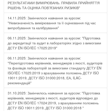
РЕЗУЛЬТАТАМИ ВИМІРЮВАНЬ. ПРАВИЛА ПРИЙНЯТТЯ
РІШЕНЬ ТА ОЦІНКА ПОВ’ЯЗАНИХ РИЗИКІВ"
14.11.2025: Закінчилося навчання за курсом:
"Невизначеність вимірювання та її оцінювання під час
випробування та калібрування"
06.11.2025: Закінчилося навчання за курсом: "Підготовка
до акредитації та аудит в лабораторіях згідно з вимогами
ДСТУ EN ISO/IEC 17025:2019"
06.11.2025: Закінчилося навчання за курсом:
"Перепідготовка керівників, менеджерів з якості, аудиторів
та фахівців лабораторій за вимогами стандарту ДСТУ EN
ISO/IEC 17025:2019 з врахуванням положень ДСТУ ISO
19011:2019, ДСТУ ISO 31000:2018, ЕА, ILAC-
рекомендацій"
31.10.2025: Закінчилось навчання за курсом: "Підготовка
керівників, менеджерів з якості, аудиторів відповідно до
ДСТУ EN ISO/IEC 17024:2019, з врахуванням положень
ДСТУ ISO 19011:2019, ДСТУ ISO 31000:2018 "