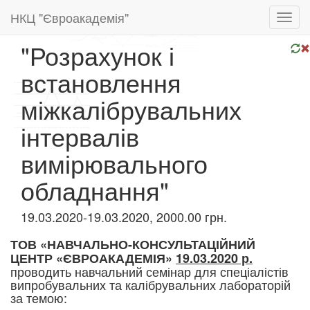
НКЦ "Євроакадемія"
Toggl
navig
"Розрахунок і
встановлення
міжкалібрувальних
інтервалів
вимірювального
обладнання"
19.03.2020-19.03.2020, 2000.00 грн.
ТОВ «НАВЧАЛЬНО-КОНСУЛЬТАЦІЙНИЙ
ЦЕНТР «ЄВРОАКАДЕМІЯ»
19.03.2020 р.
проводить навчальний семінар для спеціалістів
випробувальних та калібрувальних лабораторій
за темою:​