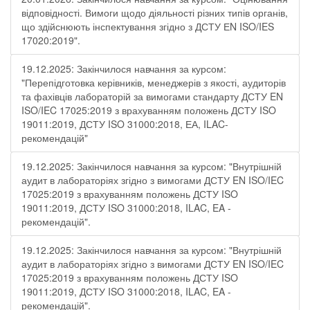
відповідності. Вимоги щодо діяльності різних типів органів,
що здійснюють інспектування згідно з ДСТУ ЕN ISO/IES
17020:2019".
19.12.2025: Закінчилося навчання за курсом:
"Перепідготовка керівників, менеджерів з якості, аудиторів
та фахівців лабораторій за вимогами стандарту ДСТУ EN
ISO/IEC 17025:2019 з врахуванням положень ДСТУ ISO
19011:2019, ДСТУ ISO 31000:2018, ЕА, ILAC-
рекомендацій"
19.12.2025: Закінчилося навчання за курсом: "Внутрішній
аудит в лабораторіях згідно з вимогами ДСТУ EN ISO/IEC
17025:2019 з врахуванням положень ДСТУ ISO
19011:2019, ДСТУ ISO 31000:2018, ILAC, EA -
рекомендацій".
19.12.2025: Закінчилося навчання за курсом: "Внутрішній
аудит в лабораторіях згідно з вимогами ДСТУ EN ISO/IEC
17025:2019 з врахуванням положень ДСТУ ISO
19011:2019, ДСТУ ISO 31000:2018, ILAC, EA -
рекомендацій".