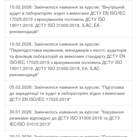
10.02.2026: Закінчилося навчання за курсом: "Внутрішній
аудит в лабораторіях згідно з вимогами ДСТУ EN ISO/IEC
17025:2019 з врахуванням положень ДСТУ ISO
19011:2019, ДСТУ ISO 31000:2018, ILAC, EA -
рекомендацій".
10.02.2026: Закінчилося навчання за курсом:
"Перепідготовка керівників, менеджерів з якості, аудиторів
та фахівців лабораторій за вимогами стандарту ДСТУ EN
ISO/IEC 17025:2019 з врахуванням положень ДСТУ ISO
19011:2019, ДСТУ ISO 31000:2018, ЕА, ILAC-
рекомендацій"
05.02.2026: Закінчилося навчання за курсом: "Підготовка
до акредитації та аудит в лабораторіях згідно з вимогами
ДСТУ EN ISO/IEC 17025:2019"
30.01.2026: Закінчилось навчання за курсом: "Керування
ризиками відповідно до ДСТУ ISO 31000:2018 та ДСТУ
IEC/ISO 31010:2013"
20.01.2026: Закінчилося навчання за курсом: "Оцінювання